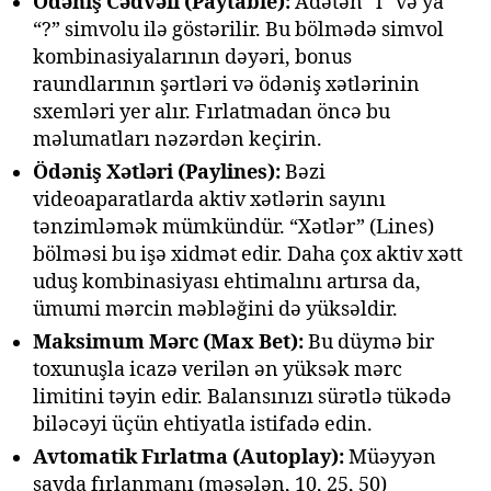
Ödəniş Cədvəli (Paytable):
Adətən “i” və ya
“?” simvolu ilə göstərilir. Bu bölmədə simvol
kombinasiyalarının dəyəri, bonus
raundlarının şərtləri və ödəniş xətlərinin
sxemləri yer alır. Fırlatmadan öncə bu
məlumatları nəzərdən keçirin.
Ödəniş Xətləri (Paylines):
Bəzi
videoaparatlarda aktiv xətlərin sayını
tənzimləmək mümkündür. “Xətlər” (Lines)
bölməsi bu işə xidmət edir. Daha çox aktiv xətt
uduş kombinasiyası ehtimalını artırsa da,
ümumi mərcin məbləğini də yüksəldir.
Maksimum Mərc (Max Bet):
Bu düymə bir
toxunuşla icazə verilən ən yüksək mərc
limitini təyin edir. Balansınızı sürətlə tükədə
biləcəyi üçün ehtiyatla istifadə edin.
Avtomatik Fırlatma (Autoplay):
Müəyyən
sayda fırlanmanı (məsələn, 10, 25, 50)