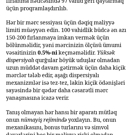
fırlanma nəticəsində 97 vahid geri qaytarmaq
üçün proqramlaşdırılıb.
Hər bir mərc sessiyası üçün dəqiq maliyyə
limiti müəyyən edin. 100 vahidlik büdcə ən azı
150-200 fırlanmaya imkan vermək üçün
bölünməlidir, yəni mərcinizin ölçüsü ümumi
vəsaitinizin
0.5%-ni
keçməməlidir.
Yüksək
dispersiyalı
qurğular böyük uduşlar olmadan
uzun müddət davam gətirmək üçün daha kiçik
mərclər tələb edir, aşağı dispersiyalı
mexanizmlər isə tez-tez, lakin kiçik ödənişləri
sayəsində bir qədər daha cəsarətli mərc
yanaşmasına icazə verir.
Tanış olmayan hər hansı bir aparatı mütləq
onun
nümayiş rejimində
yoxlayın. Bu, onun
mexanikasını, bonus turlarını və simvol