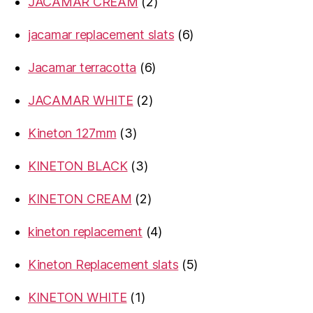
2
JACAMAR CREAM
2
products
6
jacamar replacement slats
6
products
6
Jacamar terracotta
6
products
2
JACAMAR WHITE
2
products
3
Kineton 127mm
3
products
3
KINETON BLACK
3
products
2
KINETON CREAM
2
products
4
kineton replacement
4
products
5
Kineton Replacement slats
5
products
1
KINETON WHITE
1