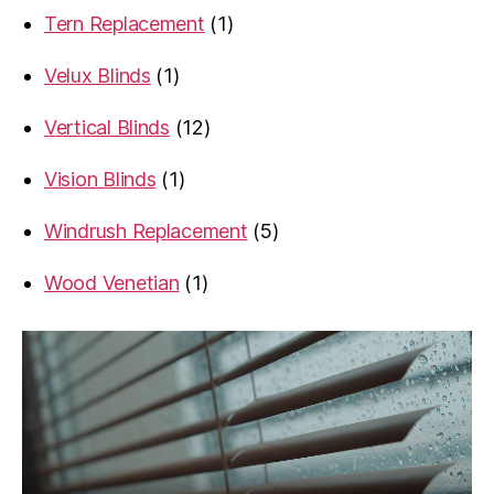
products
1
Tern Replacement
1
product
1
Velux Blinds
1
product
12
Vertical Blinds
12
products
1
Vision Blinds
1
product
5
Windrush Replacement
5
products
1
Wood Venetian
1
product