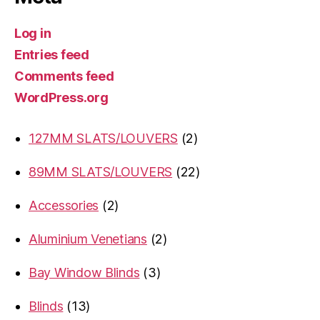
Log in
Entries feed
Comments feed
WordPress.org
2
127MM SLATS/LOUVERS
2
products
22
89MM SLATS/LOUVERS
22
products
2
Accessories
2
products
2
Aluminium Venetians
2
products
3
Bay Window Blinds
3
products
13
Blinds
13