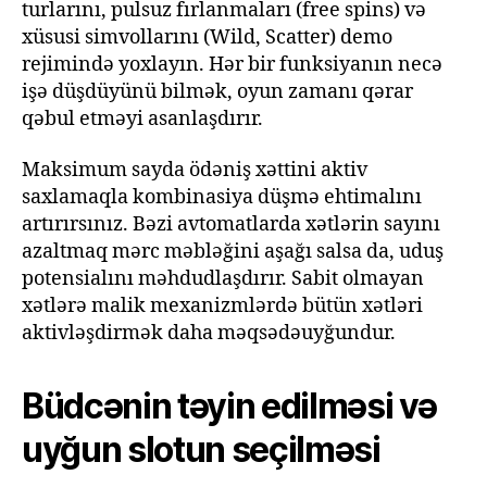
turlarını, pulsuz fırlanmaları (free spins) və
xüsusi simvollarını (Wild, Scatter) demo
rejimində yoxlayın. Hər bir funksiyanın necə
işə düşdüyünü bilmək, oyun zamanı qərar
qəbul etməyi asanlaşdırır.
Maksimum sayda ödəniş xəttini aktiv
saxlamaqla kombinasiya düşmə ehtimalını
artırırsınız. Bəzi avtomatlarda xətlərin sayını
azaltmaq mərc məbləğini aşağı salsa da, uduş
potensialını məhdudlaşdırır. Sabit olmayan
xətlərə malik mexanizmlərdə bütün xətləri
aktivləşdirmək daha məqsədəuyğundur.
Büdcənin təyin edilməsi və
uyğun slotun seçilməsi