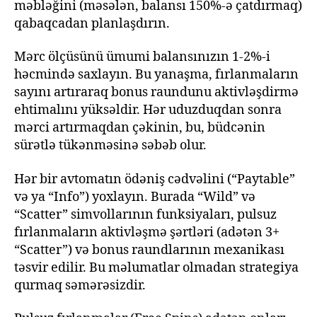
məbləğini (məsələn, balansı 150%-ə çatdırmaq)
qabaqcadan planlaşdırın.
Mərc ölçüsünü ümumi balansınızın 1-2%-i
həcmində saxlayın. Bu yanaşma, fırlanmaların
sayını artıraraq bonus raundunu aktivləşdirmə
ehtimalını yüksəldir. Hər uduzduqdan sonra
mərci artırmaqdan çəkinin, bu, büdcənin
sürətlə tükənməsinə səbəb olur.
Hər bir avtomatın ödəniş cədvəlini (“Paytable”
və ya “Info”) yoxlayın. Burada “Wild” və
“Scatter” simvollarının funksiyaları, pulsuz
fırlanmaların aktivləşmə şərtləri (adətən 3+
“Scatter”) və bonus raundlarının mexanikası
təsvir edilir. Bu məlumatlar olmadan strategiya
qurmaq səmərəsizdir.