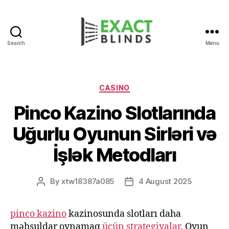
Search
Menu
Categories
CASINO
Pinco Kazino Slotlarında
Uğurlu Oyunun Sirləri və
İşlək Metodları
By
xtw18387a085
4 August 2025
Post
Post
author
date
pinco kazino
kazinosunda slotları daha
məhsuldar oynamaq
üçün strategiyalar
. Oyun