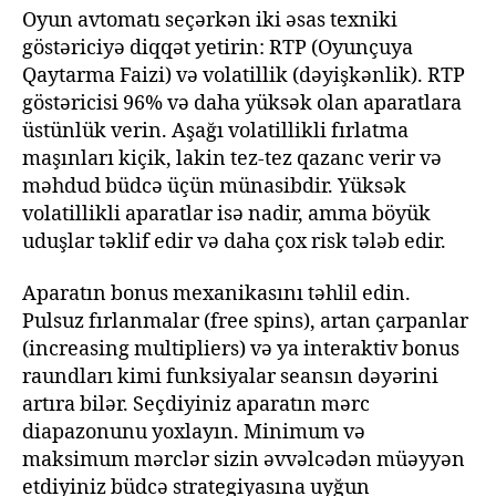
Oyun avtomatı seçərkən iki əsas texniki
göstəriciyə diqqət yetirin: RTP (Oyunçuya
Qaytarma Faizi) və volatillik (dəyişkənlik). RTP
göstəricisi 96% və daha yüksək olan aparatlara
üstünlük verin. Aşağı volatillikli fırlatma
maşınları kiçik, lakin tez-tez qazanc verir və
məhdud büdcə üçün münasibdir. Yüksək
volatillikli aparatlar isə nadir, amma böyük
uduşlar təklif edir və daha çox risk tələb edir.
Aparatın bonus mexanikasını təhlil edin.
Pulsuz fırlanmalar (free spins), artan çarpanlar
(increasing multipliers) və ya interaktiv bonus
raundları kimi funksiyalar seansın dəyərini
artıra bilər. Seçdiyiniz aparatın mərc
diapazonunu yoxlayın. Minimum və
maksimum mərclər sizin əvvəlcədən müəyyən
etdiyiniz büdcə strategiyasına uyğun