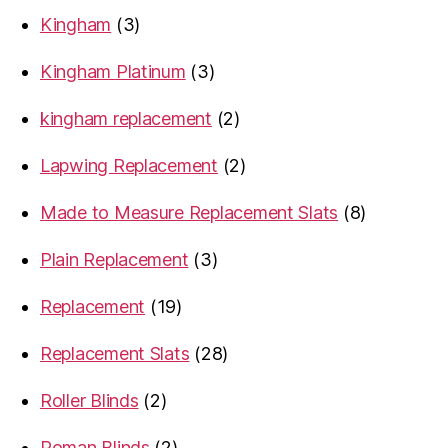
product
3
Kingham
3
products
3
Kingham Platinum
3
products
2
kingham replacement
2
products
2
Lapwing Replacement
2
products
8
Made to Measure Replacement Slats
8
products
3
Plain Replacement
3
products
19
Replacement
19
products
28
Replacement Slats
28
products
2
Roller Blinds
2
products
2
Roman Blinds
2