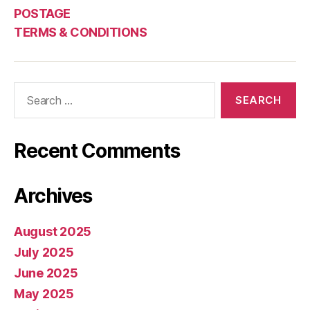
POSTAGE
TERMS & CONDITIONS
Search
for:
Recent Comments
Archives
August 2025
July 2025
June 2025
May 2025