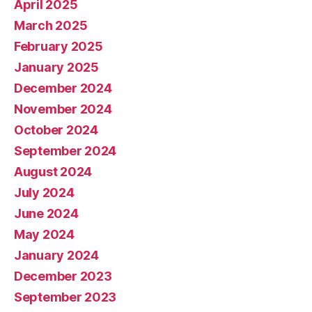
April 2025
March 2025
February 2025
January 2025
December 2024
November 2024
October 2024
September 2024
August 2024
July 2024
June 2024
May 2024
January 2024
December 2023
September 2023