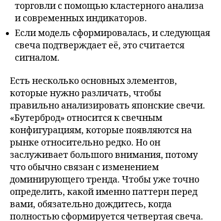
торговли с помощью кластерного анализа
и современных индикаторов.
Если модель сформировалась, и следующая
свеча подтверждает её, это считается
сигналом.
Есть несколько основных элементов,
которые нужно различать, чтобы
правильно анализировать японские свечи.
«Бутерброд» относится к свечным
конфигурациям, которые появляются на
рынке относительно редко. Но он
заслуживает большого внимания, потому
что обычно связан с изменением
доминирующего тренда. Чтобы уже точно
определить, какой именно паттерн перед
вами, обязательно дождитесь, когда
полностью сформируется четвертая свеча.