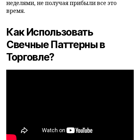
неделями, не получая прибыли все это
время.
Как Использовать
Свечные Паттерны в
Торговле?