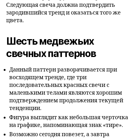
Следующая свеча должна подтвердить
зародившийся тренд и оказаться того же
цвета.
Шесть медвежьих
свечных паттернов
Данный паттерн разворачивается при
восходящем тренде, где три
последовательных красных свечи с
маленькими телами являются хорошим
подтверждением продолжения текущей
тенденции.
Фигура выглядит как небольшая черточка
на графике, напоминающая знак «тире».
Возможно сегодня повезет, а завтра