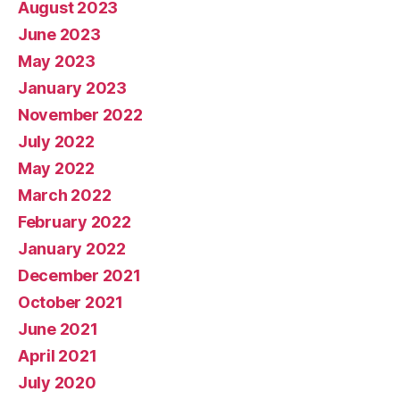
August 2023
June 2023
May 2023
January 2023
November 2022
July 2022
May 2022
March 2022
February 2022
January 2022
December 2021
October 2021
June 2021
April 2021
July 2020