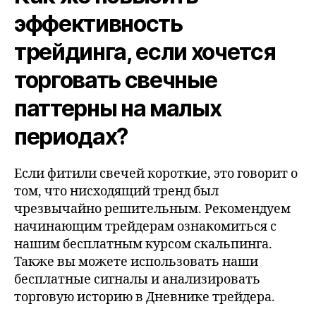
эффективность
трейдинга, если хочется
торговать свечные
паттерны на малых
периодах?
Если фитили свечей короткие, это говорит о
том, что нисходящий тренд был
чрезвычайно решительным. Рекомендуем
начинающим трейдерам ознакомиться с
нашим бесплатным курсом скальпинга.
Также вы можете использовать наши
бесплатные сигналы и анализировать
торговую историю в Дневнике трейдера.