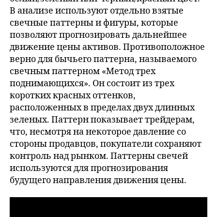
В анализе используют отдельно взятые
свечные паттерны и фигуры, которые
позволяют прогнозировать дальнейшее
движение цены активов. Противоположное
верно для бычьего паттерна, называемого
свечным паттерном «Метод трех
поднимающихся». Он состоит из трех
коротких красных оттенков,
расположенных в пределах двух длинных
зеленых. Паттерн показывает трейдерам,
что, несмотря на некоторое давление со
стороны продавцов, покупатели сохраняют
контроль над рынком. Паттерны свечей
используются для прогнозирования
будущего направления движения цены.