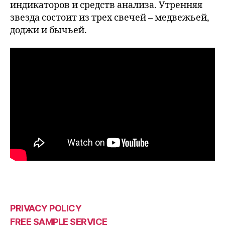
индикаторов и средств анализа. Утренняя
звезда состоит из трех свечей – медвежьей,
доджи и бычьей.
PRIVACY POLICY
FREE SAMPLE SERVICE