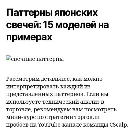
Паттерны японских
свечей: 15 моделей на
примерах
Рассмотрим детальнее, как можно
интерпретировать каждый из
представленных паттернов. Если вы
используете технический анализ в
торговле, рекомендуем вам посмотреть
мини-курс по стратегии торговли
пробоев на YouTube-канале команды CScalp.