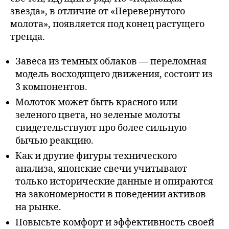
звезда», в отличие от «Перевернутого
молота», появляется под конец растущего
тренда.
Завеса из темных облаков — переломная
модель восходящего движения, состоит из
3 компонентов.
Молоток может быть красного или
зеленого цвета, но зеленые молоты
свидетельствуют про более сильную
бычью реакцию.
Как и другие фигуры технического
анализа, японские свечи учитывают
только исторические данные и опираются
на закономерности в поведении активов
на рынке.
Повысьте комфорт и эффективность своей