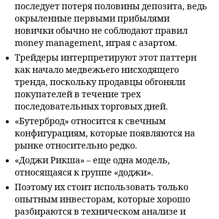
последует потеря половины депозита, ведь
окрыленные первыми прибылями
новички обычно не соблюдают правил
money management, играя с азартом.
Трейдеры интерпретируют этот паттерн
как начало медвежьего нисходящего
тренда, поскольку продавцы обгоняли
покупателей в течение трех
последовательных торговых дней.
«Бутерброд» относится к свечным
конфигурациям, которые появляются на
рынке относительно редко.
«Доджи Рикша» – еще одна модель,
относящаяся к группе «доджи».
Поэтому их стоит использовать только
опытным инвесторам, которые хорошо
разбираются в техническом анализе и