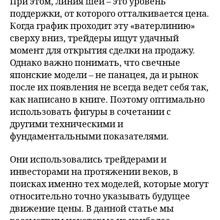
При этом, линия шеи – это уровень
поддержки, от которого отталкивается цена.
Когда график проходит эту «ватерлинию»
сверху вниз, трейдеры ищут удачный
момент для открытия сделки на продажу.
Однако важно понимать, что свечные
японские модели – не панацея, да и рынок
после их появления не всегда ведет себя так,
как написано в книге. Поэтому оптимально
использовать фигуры в сочетании с
другими техническими и
фундаментальными показателями.
Они использовались трейдерами и
инвесторами на протяжении веков, в
поисках именно тех моделей, которые могут
относительно точно указывать будущее
движение цены. В данной статье мы