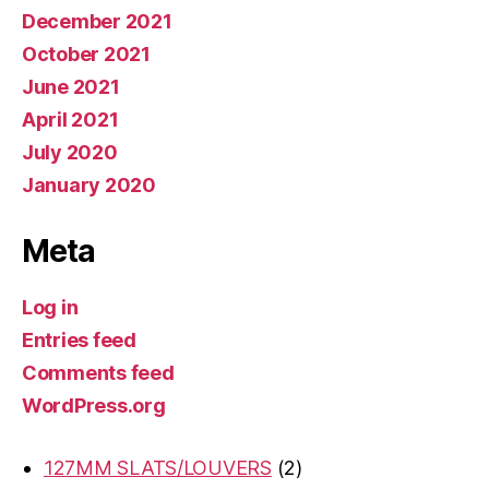
December 2021
October 2021
June 2021
April 2021
July 2020
January 2020
Meta
Log in
Entries feed
Comments feed
WordPress.org
2
127MM SLATS/LOUVERS
2