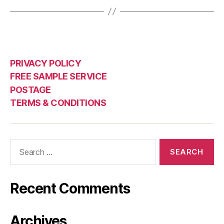
PRIVACY POLICY
FREE SAMPLE SERVICE
POSTAGE
TERMS & CONDITIONS
Search
for:
Recent Comments
Archives