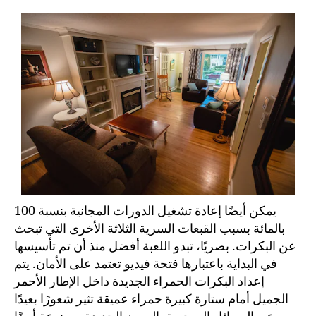
يمكن أيضًا إعادة تشغيل الدورات المجانية بنسبة 100
بالمائة بسبب القبعات السرية الثلاثة الأخرى التي تبحث
عن البكرات. بصريًا، تبدو اللعبة أفضل منذ أن تم تأسيسها
في البداية باعتبارها فتحة فيديو تعتمد على الأمان. يتم
إعداد البكرات الحمراء الجديدة داخل الإطار الأحمر
الجميل أمام ستارة كبيرة حمراء عميقة تثير شعورًا بعيدًا