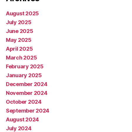
August 2025
July 2025
June 2025
May 2025
April 2025
March 2025
February 2025
January 2025
December 2024
November 2024
October 2024
September 2024
August 2024
July 2024