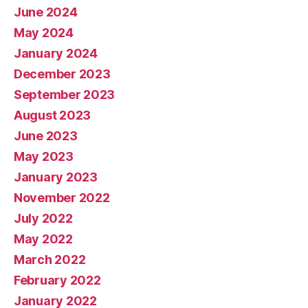
June 2024
May 2024
January 2024
December 2023
September 2023
August 2023
June 2023
May 2023
January 2023
November 2022
July 2022
May 2022
March 2022
February 2022
January 2022