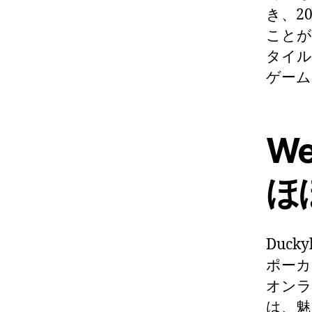
き、2
ことが
タイル
ゲーム
W
ほ
Duc
ポー
オンラ
は、魅