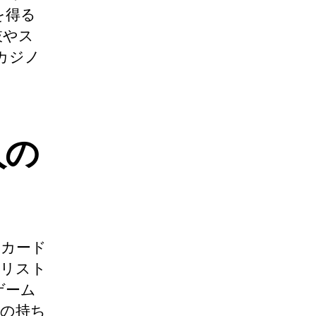
を得る
肢やス
カジノ
人の
3カード
ャリスト
ゲーム
分の持ち