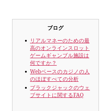
author
date
ブログ
リアルマネーのための最
高のオンラインスロット
ゲームギャンブル施設は
何ですか？
Webベースのカジノの人
のほぼすべての分析
ブラックジャックのウェ
ブサイトに関するFAQ