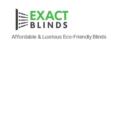
Affordable & Luxrious Eco-Friendly Blinds