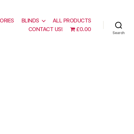
ORIES
BLINDS
ALL PRODUCTS
CONTACT US!
£0.00
Search