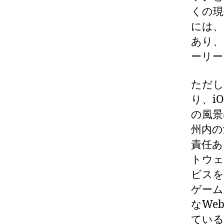
くの現
には、
あり、
ーリー
ただし
り、i
の風景
州内の
責任あ
トウェ
ビスを
ゲーム
なWe
ている