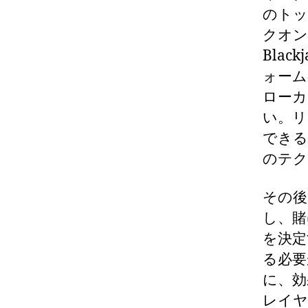
のトッ
クオン
Black
ォーム
ローカ
い。リ
できるテ
のテク
その後
し、賭
を決定
る必要
に、効
レイヤ