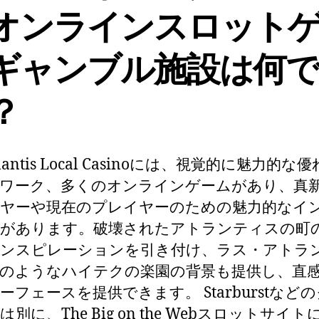
オンラインスロット
ギャンブル施設は何
？
Atlantis Local Casinoには、視覚的に魅力的な
ワーク、多くのオンラインゲームがあり、真
ヤーや現在のプレイヤーのための魅力的なイ
があります。破壊されたアトランティスの町
ンスピレーションを引き付け、ラス・アトラ
のようなハイテクの楽園の背景も提供し、直
ーフェースを提供できます。 Starburstなど
別に、The Big on the Webスロットサイト