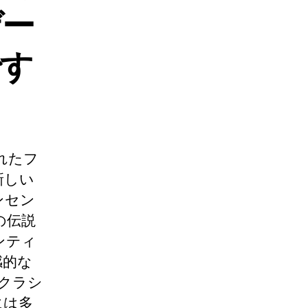
ゲー
です
優れたフ
新しい
ンセン
の伝説
ンティ
感的な
のクラシ
には多