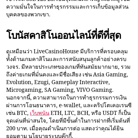
ความมั่นใจในการทำธุรกรรมและการเก็บข้อมูลส่วน
บุคคลของพวกเขา.
โบนัสคาสิโนออนไลน์ที่ดีที่สุด
ดูเหมือนว่า LiveCasinoHouse มีบริการที่ครอบคลุม
ทั้งด้านเกมคาสิโนและการสนับสนุนลูกค้าอย่างครบ
วงจร. มีหลายประเภทของเกมที่ทันสมัยมากมาย, รวม
ถึงค่ายเกมที่มั่นคงและมีชื่อเสียง เช่น Asia Gaming,
Evolution, Ezugi, Gameplay Interactive,
Microgaming, SA Gaming, VIVO Gaming.
นอกจากนี้, ความสามารถในการทำธุรกรรมการเงิน
ผ่านการโอนธนาคาร, e-wallet, และคริปโตเคอเรนซี
เช่น BTC,
เว็บพนัน
ETH, LTC, BCH, หรือ USDT ก็เป็น
จุดเด่นที่น่าสนใจ, โดยที่มีขั้นต่ำในการฝากที่เริ่มต้นที่
200 บาท. เมื่อคุณดำเนินการต่อ แสดงว่าคุณได้ยิน
ยอมตาม นโยบายระบบคุ๊กกี้.