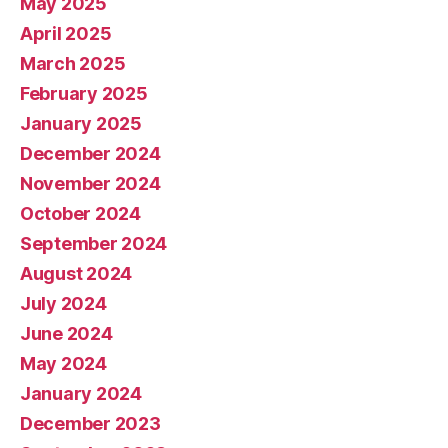
May 2025
April 2025
March 2025
February 2025
January 2025
December 2024
November 2024
October 2024
September 2024
August 2024
July 2024
June 2024
May 2024
January 2024
December 2023