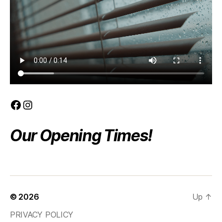
Facebook
Instagram
Our Opening Times!
© 2026
Up
↑
PRIVACY POLICY