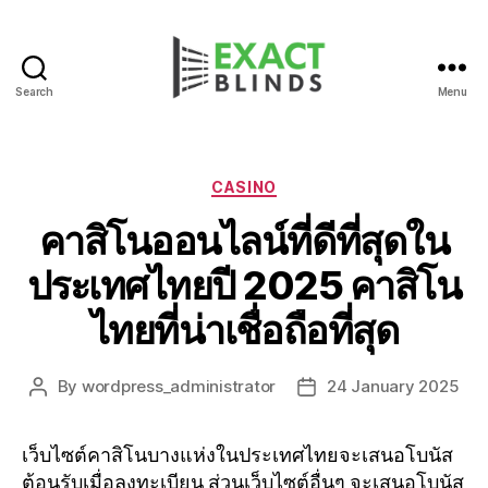
Search
Menu
Categories
CASINO
คาสิโนออนไลน์ที่ดีที่สุดใน
ประเทศไทยปี 2025 คาสิโน
ไทยที่น่าเชื่อถือที่สุด
By
wordpress_administrator
24 January 2025
Post
Post
author
date
เว็บไซต์คาสิโนบางแห่งในประเทศไทยจะเสนอโบนัส
ต้อนรับเมื่อลงทะเบียน ส่วนเว็บไซต์อื่นๆ จะเสนอโบนัส