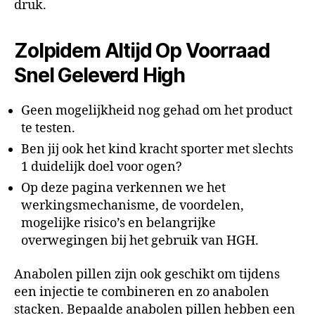
druk.
Zolpidem Altijd Op Voorraad
Snel Geleverd High
Geen mogelijkheid nog gehad om het product
te testen.
Ben jij ook het kind kracht sporter met slechts
1 duidelijk doel voor ogen?
Op deze pagina verkennen we het
werkingsmechanisme, de voordelen,
mogelijke risico’s en belangrijke
overwegingen bij het gebruik van HGH.
Anabolen pillen zijn ook geschikt om tijdens
een injectie te combineren en zo anabolen
stacken. Bepaalde anabolen pillen hebben een