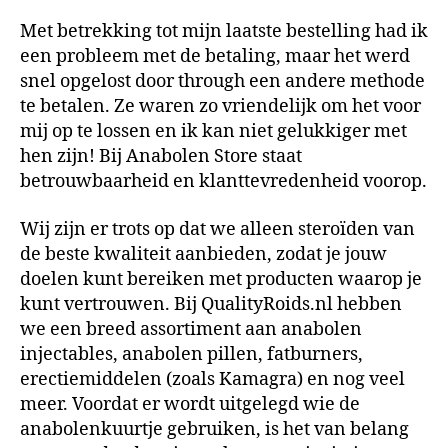
Met betrekking tot mijn laatste bestelling had ik
een probleem met de betaling, maar het werd
snel opgelost door through een andere methode
te betalen. Ze waren zo vriendelijk om het voor
mij op te lossen en ik kan niet gelukkiger met
hen zijn! Bij Anabolen Store staat
betrouwbaarheid en klanttevredenheid voorop.
Wij zijn er trots op dat we alleen steroïden van
de beste kwaliteit aanbieden, zodat je jouw
doelen kunt bereiken met producten waarop je
kunt vertrouwen. Bij QualityRoids.nl hebben
we een breed assortiment aan anabolen
injectables, anabolen pillen, fatburners,
erectiemiddelen (zoals Kamagra) en nog veel
meer. Voordat er wordt uitgelegd wie de
anabolenkuurtje gebruiken, is het van belang