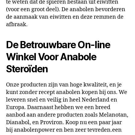
te weten dat de spieren bestaan uit eiwitten
(voor een groot deel). De anabolen bevorderen
de aanmaak van eiwitten en deze remmen de
afbraak.
De Betrouwbare On-line
Winkel Voor Anabole
Steroïden
Onze producten zijn van hoge kwaliteit, en je
kunt zonder recept anabolen kopen bij ons. We
leveren snel en veilig in heel Nederland en
Europa. Daarnaast hebben we een breed
aanbod aan andere producten zoals Melanotan,
Dianabol, en Proviron. Koop nu een paar jaar
bij anabolenpower en ben zeer tevreden.een