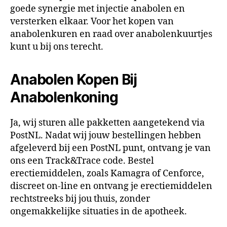
goede synergie met injectie anabolen en
versterken elkaar. Voor het kopen van
anabolenkuren en raad over anabolenkuurtjes
kunt u bij ons terecht.
Anabolen Kopen Bij
Anabolenkoning
Ja, wij sturen alle pakketten aangetekend via
PostNL. Nadat wij jouw bestellingen hebben
afgeleverd bij een PostNL punt, ontvang je van
ons een Track&Trace code. Bestel
erectiemiddelen, zoals Kamagra of Cenforce,
discreet on-line en ontvang je erectiemiddelen
rechtstreeks bij jou thuis, zonder
ongemakkelijke situaties in de apotheek.