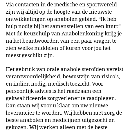
Via contacten in de medische en sportwereld
zijn wij altijd op de hoogte van de nieuwste
ontwikkelingen op anabolen gebied. “Ik heb
hulp nodig bij het samenstellen van een kuur.”
Met de keuzehulp van Anabolenkoning krijg je
na het beantwoorden van een paar vragen te
zien welke middelen of kuren voor jou het
meest geschikt zijn.
Het gebruik van orale anabole steroïden vereist
verantwoordelijkheid, bewustzijn van risico’s,
en indien nodig, medisch toezicht. Voor
persoonlijk advies is het raadzaam een
gekwalificeerde zorgverlener te raadplegen.
Dan staan wij voor u klaar om uw nieuwe
leverancier te worden. Wij hebben met zorg de
beste anabolen en medicijnen uitgezocht en
gekozen. Wij werken alleen met de beste