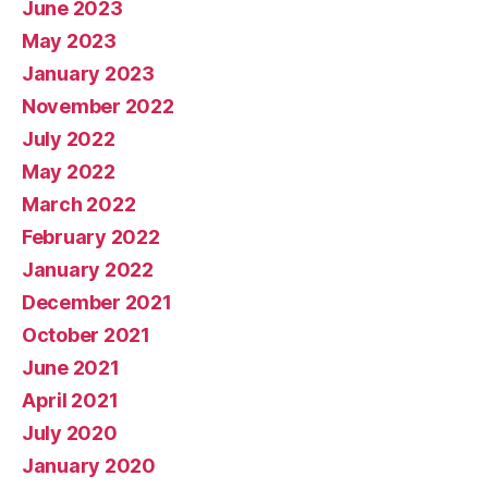
June 2023
May 2023
January 2023
November 2022
July 2022
May 2022
March 2022
February 2022
January 2022
December 2021
October 2021
June 2021
April 2021
July 2020
January 2020