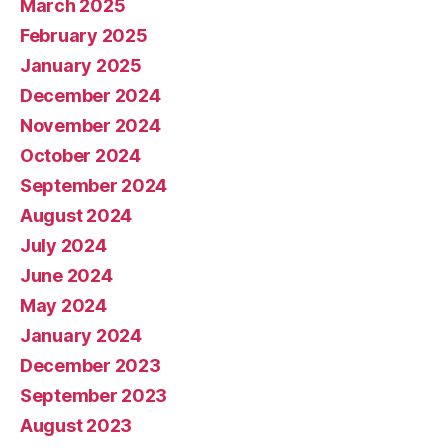
March 2025
February 2025
January 2025
December 2024
November 2024
October 2024
September 2024
August 2024
July 2024
June 2024
May 2024
January 2024
December 2023
September 2023
August 2023