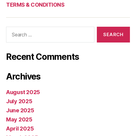
TERMS & CONDITIONS
Search
for:
Recent Comments
Archives
August 2025
July 2025
June 2025
May 2025
April 2025