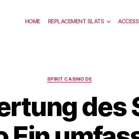
HOME
REPLACEMENT SLATS
ACCESS
Categories
SPIRIT CASINO DE
rtung des S
o Ein umfas