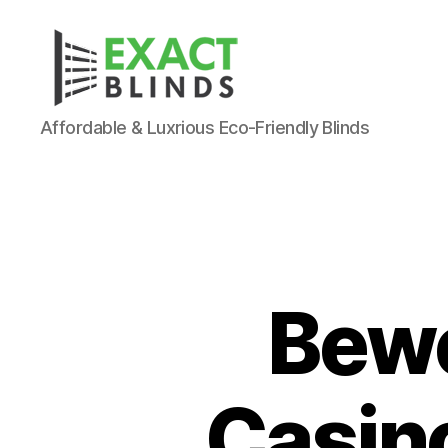
Affordable & Luxrious Eco-Friendly Blinds
Bewe
Casin