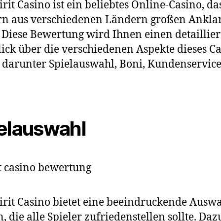
irit Casino ist ein beliebtes Online-Casino, da
rn aus verschiedenen Ländern großen Ankla
. Diese Bewertung wird Ihnen einen detaillie
ick über die verschiedenen Aspekte dieses C
 darunter Spielauswahl, Boni, Kundenservic
elauswahl
irit Casino bietet eine beeindruckende Ausw
n, die alle Spieler zufriedenstellen sollte. Daz