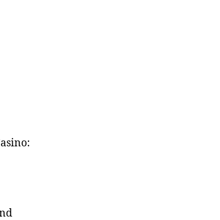
Casino:
und