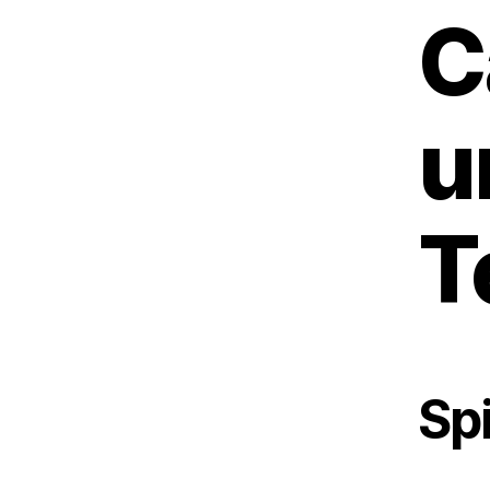
C
u
T
Sp