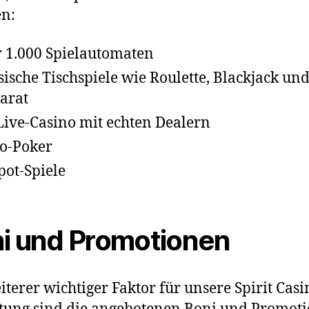
n:
 1.000 Spielautomaten
sische Tischspiele wie Roulette, Blackjack un
arat
Live-Casino mit echten Dealern
o-Poker
pot-Spiele
i und Promotionen
iterer wichtiger Faktor für unsere Spirit Casi