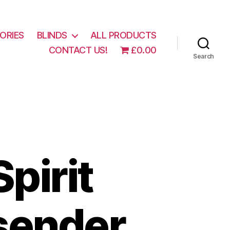
ORIES
BLINDS
ALL PRODUCTS
CONTACT US!
£0.00
Search
pirit
sender