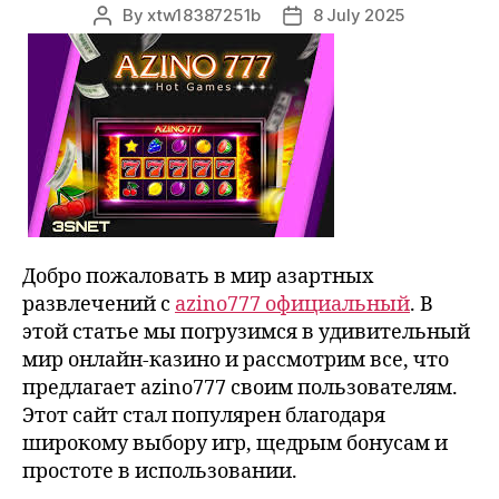
By
xtw18387251b
8 July 2025
Post
Post
author
date
Добро пожаловать в мир азартных
развлечений с
azino777 официальный
. В
этой статье мы погрузимся в удивительный
мир онлайн-казино и рассмотрим все, что
предлагает azino777 своим пользователям.
Этот сайт стал популярен благодаря
широкому выбору игр, щедрым бонусам и
простоте в использовании.