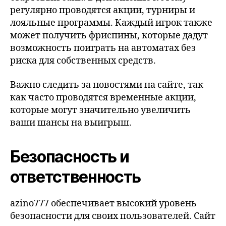
регулярно проводятся акции, турниры и
лояльные программы. Каждый игрок также
может получить фриспины, которые дадут
возможность поиграть на автоматах без
риска для собственных средств.
Важно следить за новостями на сайте, так
как часто проводятся временные акции,
которые могут значительно увеличить
ваши шансы на выигрыш.
Безопасность и
ответственность
azino777 обеспечивает высокий уровень
безопасности для своих пользователей. Сайт