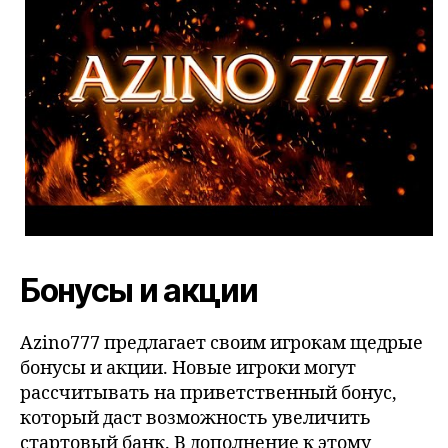
Бонусы и акции
Azino777 предлагает своим игрокам щедрые
бонусы и акции. Новые игроки могут
рассчитывать на приветственный бонус,
который даст возможность увеличить
стартовый банк. В дополнение к этому