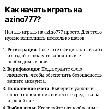
Как начать играть на
azino777?
Начать играть на azino777 просто. Для этого
нужно выполнить несколько шагов:
Регистрация:
Посетите официальный сайт
и создайте аккаунт, заполнив все
необходимые поля.
Верификация:
Подтвердите свою
личность, чтобы обеспечить безопасность
вашего аккаунта.
Пополнение счета:
Выберите удобный
способ пополнения и внесите средства на
игровой счет.
Выбор игры:
Исследуйте разнообразные