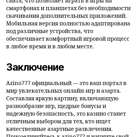
сайта, что позволяет играть в игры на
смартфонах и планшетах без необходимости
скачивания дополнительных приложений.
Мобильная версия полностью адаптирована
под различные устройства, что
обеспечивает комфортный игровой процесс
в любое время и в любом месте.
Заключение
Azino777 официальный — это ваш портал в
мир увлекательных онлайн-игр и азарта.
Составляя яркую картину, включающую
разнообразие игр, щедрые бонусы и
надежную безопасность, это казино станет
отличным выбором для тех, кто ищет
качественные азартные развлечения.
Присоединяйтесь к azino777 и начните свой