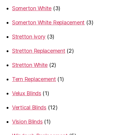
products
3
Somerton White
3
products
3
Somerton White Replacement
3
products
3
Stretton ivory
3
products
2
Stretton Replacement
2
products
2
Stretton White
2
products
1
Tern Replacement
1
product
1
Velux Blinds
1
product
12
Vertical Blinds
12
products
1
Vision Blinds
1
product