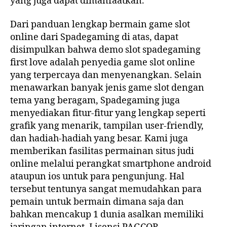
yang juga dapat dimanfaatkan.
Dari panduan lengkap bermain game slot
online dari Spadegaming di atas, dapat
disimpulkan bahwa demo slot spadegaming
first love adalah penyedia game slot online
yang terpercaya dan menyenangkan. Selain
menawarkan banyak jenis game slot dengan
tema yang beragam, Spadegaming juga
menyediakan fitur-fitur yang lengkap seperti
grafik yang menarik, tampilan user-friendly,
dan hadiah-hadiah yang besar. Kami juga
memberikan fasilitas permainan situs judi
online melalui perangkat smartphone android
ataupun ios untuk para pengunjung. Hal
tersebut tentunya sangat memudahkan para
pemain untuk bermain dimana saja dan
bahkan mencakup 1 dunia asalkan memiliki