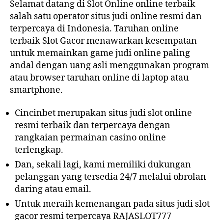
Selamat datang di Slot Online online terbaik
salah satu operator situs judi online resmi dan
terpercaya di Indonesia. Taruhan online
terbaik Slot Gacor menawarkan kesempatan
untuk memainkan game judi online paling
andal dengan uang asli menggunakan program
atau browser taruhan online di laptop atau
smartphone.
Cincinbet merupakan situs judi slot online
resmi terbaik dan terpercaya dengan
rangkaian permainan casino online
terlengkap.
Dan, sekali lagi, kami memiliki dukungan
pelanggan yang tersedia 24/7 melalui obrolan
daring atau email.
Untuk meraih kemenangan pada situs judi slot
gacor resmi terpercaya RAJASLOT777