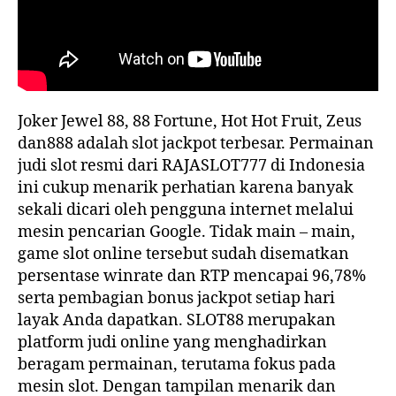
Joker Jewel 88, 88 Fortune, Hot Hot Fruit, Zeus
dan888 adalah slot jackpot terbesar. Permainan
judi slot resmi dari RAJASLOT777 di Indonesia
ini cukup menarik perhatian karena banyak
sekali dicari oleh pengguna internet melalui
mesin pencarian Google. Tidak main – main,
game slot online tersebut sudah disematkan
persentase winrate dan RTP mencapai 96,78%
serta pembagian bonus jackpot setiap hari
layak Anda dapatkan. SLOT88 merupakan
platform judi online yang menghadirkan
beragam permainan, terutama fokus pada
mesin slot. Dengan tampilan menarik dan