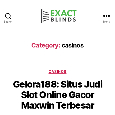
Search
Menu
Category:
casinos
Categories
CASINOS
Gelora188: Situs Judi
Slot Online Gacor
Maxwin Terbesar