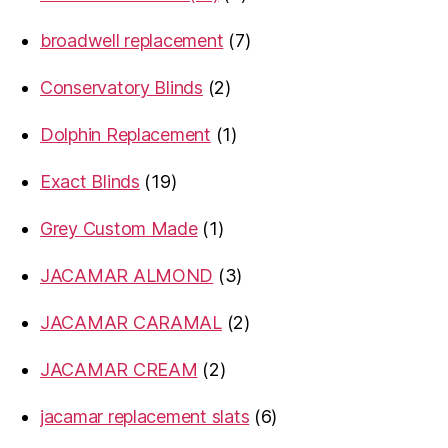
products
7
broadwell replacement
7
products
2
Conservatory Blinds
2
products
1
Dolphin Replacement
1
product
19
Exact Blinds
19
products
1
Grey Custom Made
1
product
3
JACAMAR ALMOND
3
products
2
JACAMAR CARAMAL
2
products
2
JACAMAR CREAM
2
products
6
jacamar replacement slats
6
products