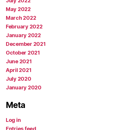
July 2022
May 2022
March 2022
February 2022
January 2022
December 2021
October 2021
June 2021
April 2021
July 2020
January 2020
Meta
Log in
Entries feed