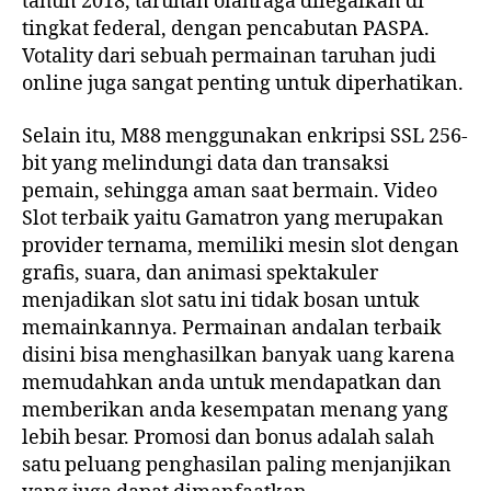
tahun 2018, taruhan olahraga dilegalkan di
tingkat federal, dengan pencabutan PASPA.
Votality dari sebuah permainan taruhan judi
online juga sangat penting untuk diperhatikan.
Selain itu, M88 menggunakan enkripsi SSL 256-
bit yang melindungi data dan transaksi
pemain, sehingga aman saat bermain. Video
Slot terbaik yaitu Gamatron yang merupakan
provider ternama, memiliki mesin slot dengan
grafis, suara, dan animasi spektakuler
menjadikan slot satu ini tidak bosan untuk
memainkannya. Permainan andalan terbaik
disini bisa menghasilkan banyak uang karena
memudahkan anda untuk mendapatkan dan
memberikan anda kesempatan menang yang
lebih besar. Promosi dan bonus adalah salah
satu peluang penghasilan paling menjanjikan