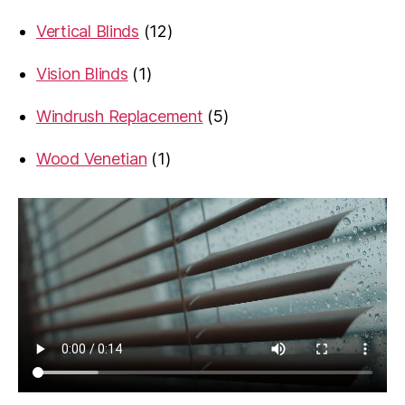
product
12
Vertical Blinds
12
products
1
Vision Blinds
1
product
5
Windrush Replacement
5
products
1
Wood Venetian
1
product