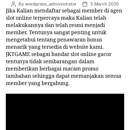
By
wordpress_administrator
5 March 2025
Post
Post
Jika Kalian mendaftar sebagai member di agen
author
date
slot online terpercaya maka Kalian telah
melakukannya dan telah resmi menjadi
member. Tentunya sangat penting untuk
mengetahui tentang penawaran bonus
menarik yang tersedia di website kami.
JKTGAME sebagai bandar slot online gacor
tentunya tidak sembarangan dalam
memberikan berbagai macam promo
tambahan sehingga dapat memanjakan semua
member yang bergabung.