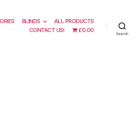
ORIES
BLINDS
ALL PRODUCTS
CONTACT US!
£0.00
Search