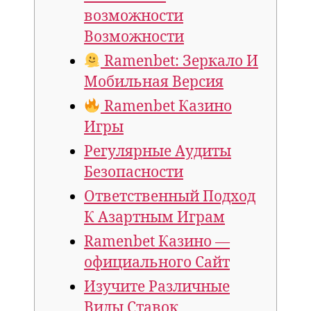
возможности
Возможности
Ramenbet: Зеркало И
Мобильная Версия
Ramenbet Казино
Игры
Регулярные Аудиты
Безопасности
Ответственный Подход
К Азартным Играм
Ramenbet Казино —
официального Сайт
Изучите Различные
Виды Ставок