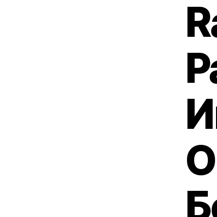
R
Р
И
О
Б