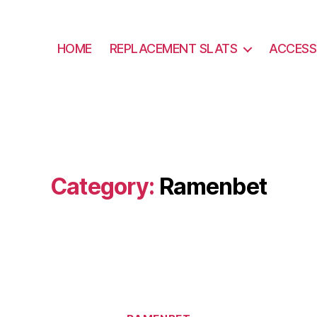
HOME
REPLACEMENT SLATS
ACCESS
Category:
Ramenbet
Categories