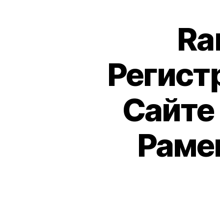
Ra
Регист
Сайте 
Раме