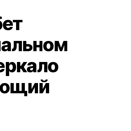
т ️
иальном
Зеркало
ующий