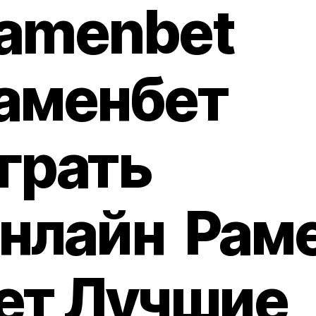
amenbet
аменбет ️
грать
нлайн ️ Рам
ет Лучшие