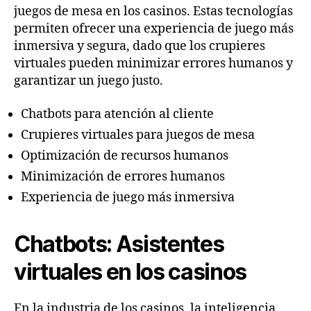
juegos de mesa en los casinos. Estas tecnologías
permiten ofrecer una experiencia de juego más
inmersiva y segura, dado que los crupieres
virtuales pueden minimizar errores humanos y
garantizar un juego justo.
Chatbots para atención al cliente
Crupieres virtuales para juegos de mesa
Optimización de recursos humanos
Minimización de errores humanos
Experiencia de juego más inmersiva
Chatbots: Asistentes
virtuales en los casinos
En la industria de los casinos, la inteligencia