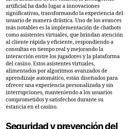
artificial ha dado lugar a innovaciones
significativas, transformando la experiencia del
usuario de manera drástica. Uno de los avances
más notables es la implementación de chatbots
como asistentes virtuales, que brindan atención
al cliente rápida y eficiente, respondiendo a
consultas en tiempo real y mejorando la
interacción entre los jugadores y la plataforma
del casino. Estos asistentes virtuales,
alimentados por algoritmos avanzados de
aprendizaje automático, están diseñados para
ofrecer una experiencia personalizada y sin
interrupciones, manteniendo a los usuarios
comprometidos y satisfechos durante su
estancia en el casino.
Seguridad y prevención del