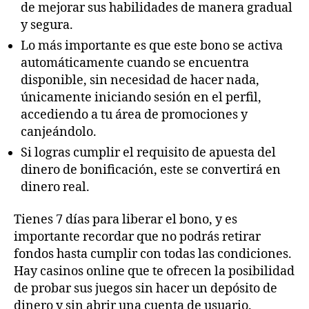
de mejorar sus habilidades de manera gradual
y segura.
Lo más importante es que este bono se activa
automáticamente cuando se encuentra
disponible, sin necesidad de hacer nada,
únicamente iniciando sesión en el perfil,
accediendo a tu área de promociones y
canjeándolo.
Si logras cumplir el requisito de apuesta del
dinero de bonificación, este se convertirá en
dinero real.
Tienes 7 días para liberar el bono, y es
importante recordar que no podrás retirar
fondos hasta cumplir con todas las condiciones.
Hay casinos online que te ofrecen la posibilidad
de probar sus juegos sin hacer un depósito de
dinero y sin abrir una cuenta de usuario.