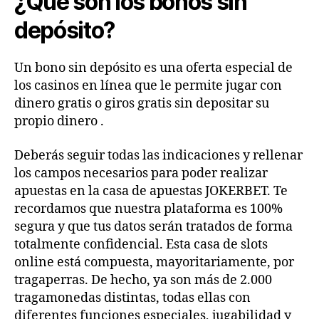
¿Qué son los bonos sin
depósito?
Un bono sin depósito es una oferta especial de
los casinos en línea que le permite jugar con
dinero gratis o giros gratis sin depositar su
propio dinero .
Deberás seguir todas las indicaciones y rellenar
los campos necesarios para poder realizar
apuestas en la casa de apuestas JOKERBET. Te
recordamos que nuestra plataforma es 100%
segura y que tus datos serán tratados de forma
totalmente confidencial. Esta casa de slots
online está compuesta, mayoritariamente, por
tragaperras. De hecho, ya son más de 2.000
tragamonedas distintas, todas ellas con
diferentes funciones especiales, jugabilidad y