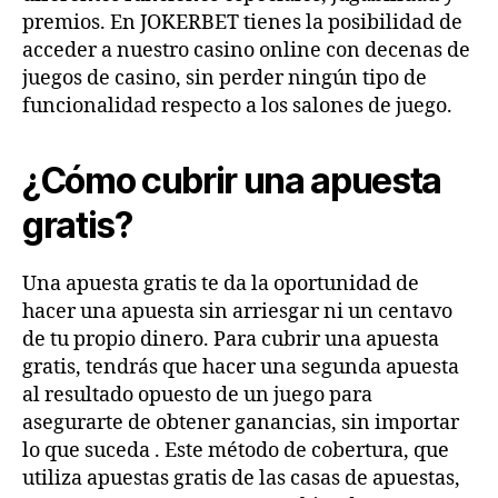
premios. En JOKERBET tienes la posibilidad de
acceder a nuestro casino online con decenas de
juegos de casino, sin perder ningún tipo de
funcionalidad respecto a los salones de juego.
¿Cómo cubrir una apuesta
gratis?
Una apuesta gratis te da la oportunidad de
hacer una apuesta sin arriesgar ni un centavo
de tu propio dinero. Para cubrir una apuesta
gratis, tendrás que hacer una segunda apuesta
al resultado opuesto de un juego para
asegurarte de obtener ganancias, sin importar
lo que suceda . Este método de cobertura, que
utiliza apuestas gratis de las casas de apuestas,