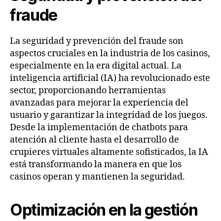
fraude
La seguridad y prevención del fraude son
aspectos cruciales en la industria de los casinos,
especialmente en la era digital actual. La
inteligencia artificial (IA) ha revolucionado este
sector, proporcionando herramientas
avanzadas para mejorar la experiencia del
usuario y garantizar la integridad de los juegos.
Desde la implementación de chatbots para
atención al cliente hasta el desarrollo de
crupieres virtuales altamente sofisticados, la IA
está transformando la manera en que los
casinos operan y mantienen la seguridad.
Optimización en la gestión