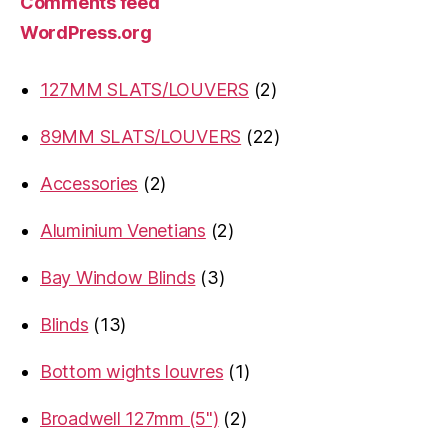
Comments feed
WordPress.org
2
127MM SLATS/LOUVERS
2
products
22
89MM SLATS/LOUVERS
22
products
2
Accessories
2
products
2
Aluminium Venetians
2
products
3
Bay Window Blinds
3
products
13
Blinds
13
products
1
Bottom wights louvres
1
product
2
Broadwell 127mm (5")
2
products