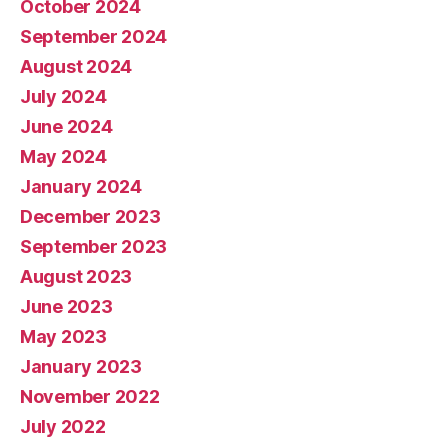
October 2024
September 2024
August 2024
July 2024
June 2024
May 2024
January 2024
December 2023
September 2023
August 2023
June 2023
May 2023
January 2023
November 2022
July 2022