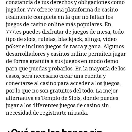
constancia de tus derechos y obligaciones como
jugador. 777 ofrece una plataforma de casino
realmente completa en la que no faltan los
juegos de casino online más populares. En
777.es puedes disfrutar de juegos de mesa, todo
tipo de slots, ruletas, blackjack, slingo, video
póker e incluso juegos de rasca y gana. Algunos
desarrolladores y casinos online permiten jugar
de forma gratuita a sus juegos en modo demo
para que puedas probarlos. En la mayoría de los
casos, será necesario crear una cuenta y
conectarse al casino para acceder a los juegos,
por lo que no son gratuitos del todo. La mejor
alternativa es Templo de Slots, donde puedes
jugar a los diferentes juegos de casino sin
necesidad de registrarte ni nada.