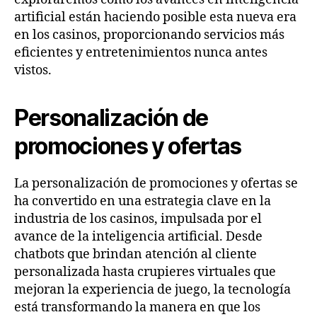
artificial están haciendo posible esta nueva era
en los casinos, proporcionando servicios más
eficientes y entretenimientos nunca antes
vistos.
Personalización de
promociones y ofertas
La personalización de promociones y ofertas se
ha convertido en una estrategia clave en la
industria de los casinos, impulsada por el
avance de la inteligencia artificial. Desde
chatbots que brindan atención al cliente
personalizada hasta crupieres virtuales que
mejoran la experiencia de juego, la tecnología
está transformando la manera en que los