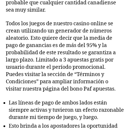
probable que cualquier cantidad canadiense
sea muy similar.
Todos los juegos de nuestro casino online se
crean utilizando un generador de números
aleatorio. Esto quiere decir que la media de
pago de ganancias es de más del 95% y la
probabilidad de este resultado se garantiza a
largo plazo. Limitado a 3 apuestas gratis por
usuario durante el período promocional.
Puedes visitar la sección de “Términos y
Condiciones” para ampliar información o
visitar nuestra página del bono Paf apuestas.
Las líneas de pago de ambos lados están
siempre activas y tuvieron un efecto razonable
durante mi tiempo de juego, y luego.
Esto brinda a los apostadores la oportunidad