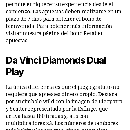
permite enriquecer su experiencia desde el
comienzo. Las apuestas deben realizarse en un
plazo de 7 días para obtener el bono de
bienvenida. Para obtener más información
visitar nuestra página del bono Retabet
apuestas.
Da Vinci Diamonds Dual
Play
La única diferencia es que el juego gratuito no
requiere que apuestes dinero propio. Destaca
por su símbolo wild con la imagen de Cleopatra
y Scatter representado por la Esfinge, que
activa hasta 180 tiradas gratis con
multiplicadores x3. Los números de tambores