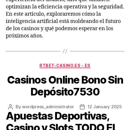
optimizan la eficiencia operativa y la seguridad.
En este artículo, exploraremos cómo la
inteligencia artificial está moldeando el futuro
de los casinos y qué podemos esperar en los
próximos años.
Categories
RTBET-CASINO.ES - ES
Casinos Online Bono Sin
Depósito7530
By
wordpress_administrator
12 January 2025
Post
Post
Apuestas Deportivas,
author
date
Casino y Slots TODO EL