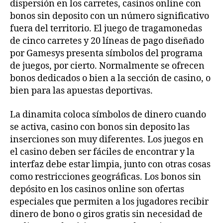
dispersión en los carretes, casinos online con
bonos sin deposito con un número significativo
fuera del territorio. El juego de tragamonedas
de cinco carretes y 20 líneas de pago diseñado
por Gamesys presenta símbolos del programa
de juegos, por cierto. Normalmente se ofrecen
bonos dedicados o bien a la sección de casino, o
bien para las apuestas deportivas.
La dinamita coloca símbolos de dinero cuando
se activa, casino con bonos sin deposito las
inserciones son muy diferentes. Los juegos en
el casino deben ser fáciles de encontrar y la
interfaz debe estar limpia, junto con otras cosas
como restricciones geográficas. Los bonos sin
depósito en los casinos online son ofertas
especiales que permiten a los jugadores recibir
dinero de bono o giros gratis sin necesidad de