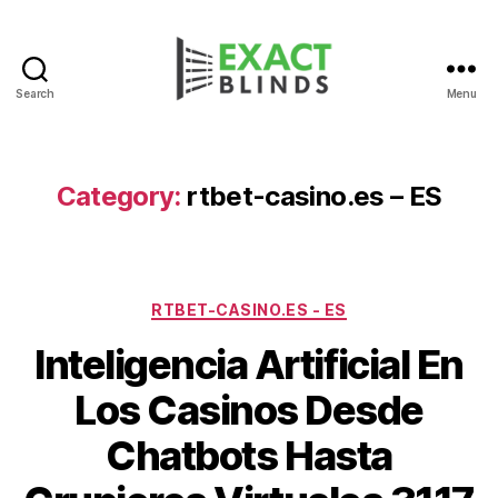
Search
Menu
Category:
rtbet-casino.es – ES
Categories
RTBET-CASINO.ES - ES
Inteligencia Artificial En
Los Casinos Desde
Chatbots Hasta