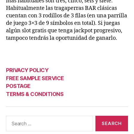
más habituales son tres, cinco, seis y siete.
Habitualmente las tragaperras BAR clásicas
cuentan con 3 rodillos de 3 filas (en una parrilla
de juego 3×3 de 9 símbolos en total). Si juegas
algún slot gratis que tenga jackpot progresivo,
tampoco tendrás la oportunidad de ganarlo.
PRIVACY POLICY
FREE SAMPLE SERVICE
POSTAGE
TERMS & CONDITIONS
Search
for: