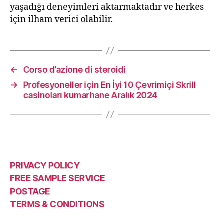
yaşadığı deneyimleri aktarmaktadır ve herkes
için ilham verici olabilir.
←
Corso d’azione di steroidi
→
Profesyoneller için En İyi 10 Çevrimiçi Skrill
casinoları kumarhane Aralık 2024
PRIVACY POLICY
FREE SAMPLE SERVICE
POSTAGE
TERMS & CONDITIONS