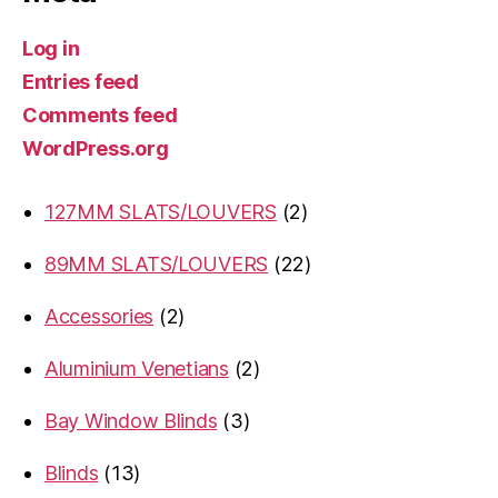
Log in
Entries feed
Comments feed
WordPress.org
2
127MM SLATS/LOUVERS
2
products
22
89MM SLATS/LOUVERS
22
products
2
Accessories
2
products
2
Aluminium Venetians
2
products
3
Bay Window Blinds
3
products
13
Blinds
13