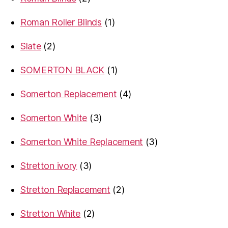
products
1
Roman Roller Blinds
1
product
2
Slate
2
products
1
SOMERTON BLACK
1
product
4
Somerton Replacement
4
products
3
Somerton White
3
products
3
Somerton White Replacement
3
products
3
Stretton ivory
3
products
2
Stretton Replacement
2
products
2
Stretton White
2
products