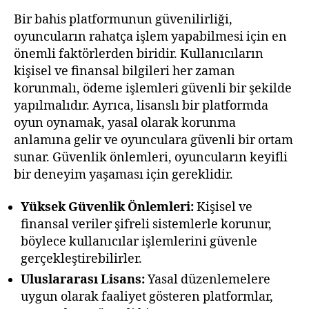
Bir bahis platformunun güvenilirliği,
oyuncuların rahatça işlem yapabilmesi için en
önemli faktörlerden biridir. Kullanıcıların
kişisel ve finansal bilgileri her zaman
korunmalı, ödeme işlemleri güvenli bir şekilde
yapılmalıdır. Ayrıca, lisanslı bir platformda
oyun oynamak, yasal olarak korunma
anlamına gelir ve oyunculara güvenli bir ortam
sunar. Güvenlik önlemleri, oyuncuların keyifli
bir deneyim yaşaması için gereklidir.
Yüksek Güvenlik Önlemleri:
Kişisel ve
finansal veriler şifreli sistemlerle korunur,
böylece kullanıcılar işlemlerini güvenle
gerçekleştirebilirler.
Uluslararası Lisans:
Yasal düzenlemelere
uygun olarak faaliyet gösteren platformlar,