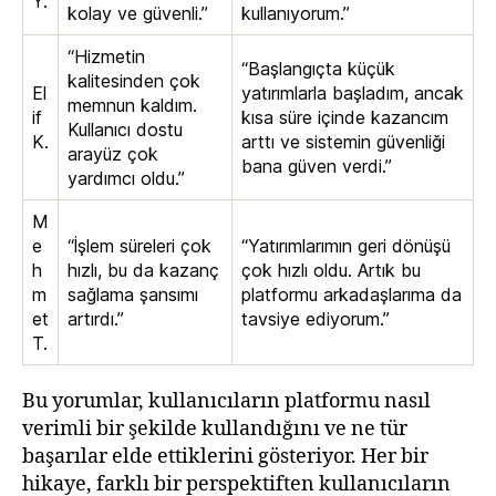
Y.
kolay ve güvenli.”
kullanıyorum.”
“Hizmetin
“Başlangıçta küçük
kalitesinden çok
El
yatırımlarla başladım, ancak
memnun kaldım.
if
kısa süre içinde kazancım
Kullanıcı dostu
K.
arttı ve sistemin güvenliği
arayüz çok
bana güven verdi.”
yardımcı oldu.”
M
e
“İşlem süreleri çok
“Yatırımlarımın geri dönüşü
h
hızlı, bu da kazanç
çok hızlı oldu. Artık bu
m
sağlama şansımı
platformu arkadaşlarıma da
et
artırdı.”
tavsiye ediyorum.”
T.
Bu yorumlar, kullanıcıların platformu nasıl
verimli bir şekilde kullandığını ve ne tür
başarılar elde ettiklerini gösteriyor. Her bir
hikaye, farklı bir perspektiften kullanıcıların