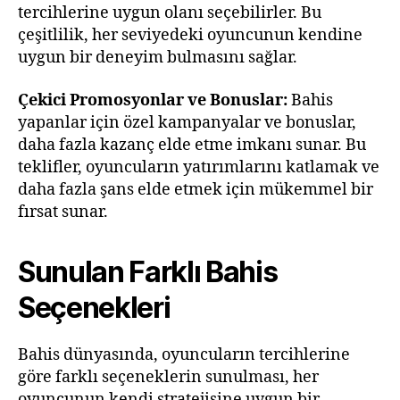
tercihlerine uygun olanı seçebilirler. Bu
çeşitlilik, her seviyedeki oyuncunun kendine
uygun bir deneyim bulmasını sağlar.
Çekici Promosyonlar ve Bonuslar:
Bahis
yapanlar için özel kampanyalar ve bonuslar,
daha fazla kazanç elde etme imkanı sunar. Bu
teklifler, oyuncuların yatırımlarını katlamak ve
daha fazla şans elde etmek için mükemmel bir
fırsat sunar.
Sunulan Farklı Bahis
Seçenekleri
Bahis dünyasında, oyuncuların tercihlerine
göre farklı seçeneklerin sunulması, her
oyuncunun kendi stratejisine uygun bir