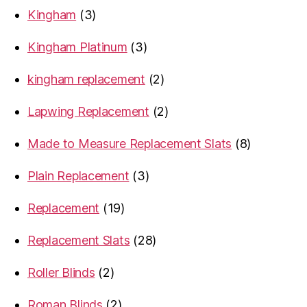
product
3
Kingham
3
products
3
Kingham Platinum
3
products
2
kingham replacement
2
products
2
Lapwing Replacement
2
products
8
Made to Measure Replacement Slats
8
products
3
Plain Replacement
3
products
19
Replacement
19
products
28
Replacement Slats
28
products
2
Roller Blinds
2
products
2
Roman Blinds
2