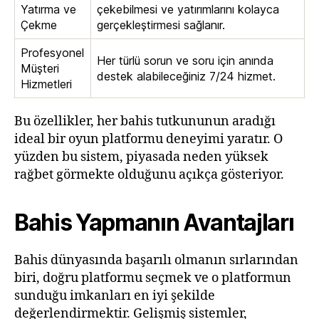
Yatırma ve
çekebilmesi ve yatırımlarını kolayca
Çekme
gerçekleştirmesi sağlanır.
Profesyonel
Her türlü sorun ve soru için anında
Müşteri
destek alabileceğiniz 7/24 hizmet.
Hizmetleri
Bu özellikler, her bahis tutkununun aradığı
ideal bir oyun platformu deneyimi yaratır. O
yüzden bu sistem, piyasada neden yüksek
rağbet görmekte olduğunu açıkça gösteriyor.
Bahis Yapmanın Avantajları
Bahis dünyasında başarılı olmanın sırlarından
biri, doğru platformu seçmek ve o platformun
sunduğu imkanları en iyi şekilde
değerlendirmektir. Gelişmiş sistemler,