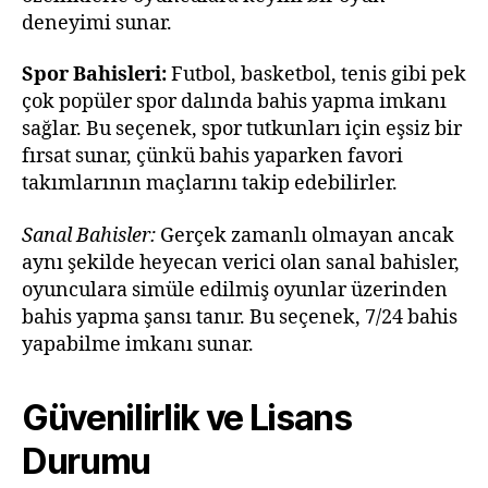
deneyimi sunar.
Spor Bahisleri:
Futbol, basketbol, tenis gibi pek
çok popüler spor dalında bahis yapma imkanı
sağlar. Bu seçenek, spor tutkunları için eşsiz bir
fırsat sunar, çünkü bahis yaparken favori
takımlarının maçlarını takip edebilirler.
Sanal Bahisler:
Gerçek zamanlı olmayan ancak
aynı şekilde heyecan verici olan sanal bahisler,
oyunculara simüle edilmiş oyunlar üzerinden
bahis yapma şansı tanır. Bu seçenek, 7/24 bahis
yapabilme imkanı sunar.
Güvenilirlik ve Lisans
Durumu