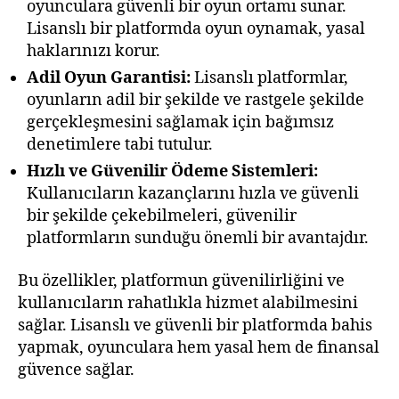
oyunculara güvenli bir oyun ortamı sunar.
Lisanslı bir platformda oyun oynamak, yasal
haklarınızı korur.
Adil Oyun Garantisi:
Lisanslı platformlar,
oyunların adil bir şekilde ve rastgele şekilde
gerçekleşmesini sağlamak için bağımsız
denetimlere tabi tutulur.
Hızlı ve Güvenilir Ödeme Sistemleri:
Kullanıcıların kazançlarını hızla ve güvenli
bir şekilde çekebilmeleri, güvenilir
platformların sunduğu önemli bir avantajdır.
Bu özellikler, platformun güvenilirliğini ve
kullanıcıların rahatlıkla hizmet alabilmesini
sağlar. Lisanslı ve güvenli bir platformda bahis
yapmak, oyunculara hem yasal hem de finansal
güvence sağlar.