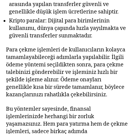
arasında yapılan transferler güvenli ve
genellikle düşük işlem ücretlerine sahiptir.
Kripto paralar: Dijital para birimlerinin
kullanımı, dünya çapında hızla yayılmakta ve
güvenli transferler sunmaktadır.
Para çekme işlemleri de kullanıcıların kolayca
tamamlayabileceği adımlarla yapılabilir. İlgili
ödeme yöntemi seçildikten sonra, para çekme
talebinizi gönderebilir ve işleminiz hızlı bir
şekilde işleme alınır. Ödeme onayları
genellikle kısa bir sürede tamamlanır, böylece
kazançlarınızı rahatlıkla çekebilirsiniz.
Bu yöntemler sayesinde, finansal
işlemlerinizde herhangi bir zorluk
yaşamazsınız. Hem para yatırma hem de çekme
işlemleri, sadece birkaç adımda