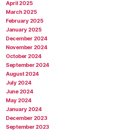
April 2025
March 2025
February 2025
January 2025
December 2024
November 2024
October 2024
September 2024
August 2024
July 2024
June 2024
May 2024
January 2024
December 2023
September 2023