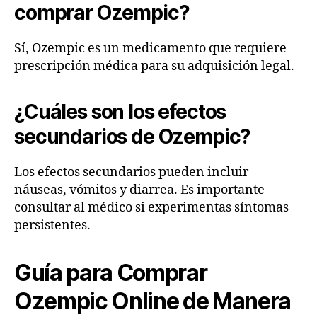
comprar Ozempic?
Sí, Ozempic es un medicamento que requiere
prescripción médica para su adquisición legal.
¿Cuáles son los efectos
secundarios de Ozempic?
Los efectos secundarios pueden incluir
náuseas, vómitos y diarrea. Es importante
consultar al médico si experimentas síntomas
persistentes.
Guía para Comprar
Ozempic Online de Manera