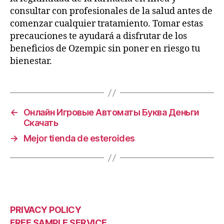
consultar con profesionales de la salud antes de
comenzar cualquier tratamiento. Tomar estas
precauciones te ayudará a disfrutar de los
beneficios de Ozempic sin poner en riesgo tu
bienestar.
←
Онлайн Игровые Автоматы Буква Деньги
Скачать
→
Mejor tienda de esteroides
PRIVACY POLICY
FREE SAMPLE SERVICE