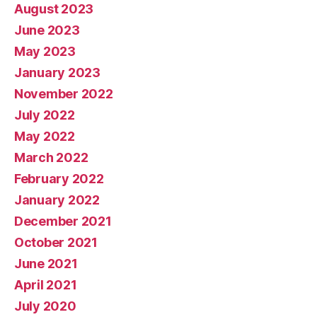
August 2023
June 2023
May 2023
January 2023
November 2022
July 2022
May 2022
March 2022
February 2022
January 2022
December 2021
October 2021
June 2021
April 2021
July 2020