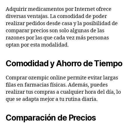
Adquirir medicamentos por Internet ofrece
diversas ventajas. La comodidad de poder
realizar pedidos desde casa y la posibilidad de
comparar precios son solo algunas de las
razones por las que cada vez más personas
optan por esta modalidad.
Comodidad y Ahorro de Tiempo
Comprar ozempic online permite evitar largas
filas en farmacias físicas. Además, puedes
realizar tus compras a cualquier hora del día, lo
que se adapta mejor a tu rutina diaria.
Comparación de Precios