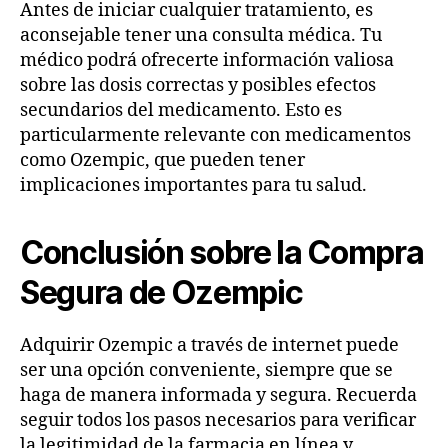
Antes de iniciar cualquier tratamiento, es
aconsejable tener una consulta médica. Tu
médico podrá ofrecerte información valiosa
sobre las dosis correctas y posibles efectos
secundarios del medicamento. Esto es
particularmente relevante con medicamentos
como Ozempic, que pueden tener
implicaciones importantes para tu salud.
Conclusión sobre la Compra
Segura de Ozempic
Adquirir Ozempic a través de internet puede
ser una opción conveniente, siempre que se
haga de manera informada y segura. Recuerda
seguir todos los pasos necesarios para verificar
la legitimidad de la farmacia en línea y