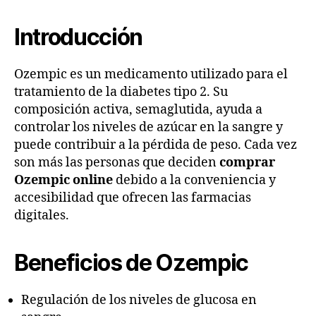
Introducción
Ozempic es un medicamento utilizado para el
tratamiento de la diabetes tipo 2. Su
composición activa, semaglutida, ayuda a
controlar los niveles de azúcar en la sangre y
puede contribuir a la pérdida de peso. Cada vez
son más las personas que deciden
comprar
Ozempic online
debido a la conveniencia y
accesibilidad que ofrecen las farmacias
digitales.
Beneficios de Ozempic
Regulación de los niveles de glucosa en