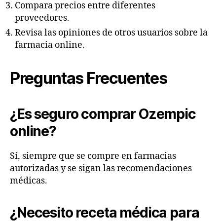
Compara precios entre diferentes
proveedores.
Revisa las opiniones de otros usuarios sobre la
farmacia online.
Preguntas Frecuentes
¿Es seguro comprar Ozempic
online?
Sí, siempre que se compre en farmacias
autorizadas y se sigan las recomendaciones
médicas.
¿Necesito receta médica para