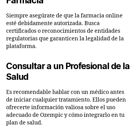
Farmacia
Siempre asegúrate de que la farmacia online
esté debidamente autorizada. Busca
certificados o reconocimientos de entidades
regulatorias que garanticen la legalidad de la
plataforma.
Consultar a un Profesional de la
Salud
Es recomendable hablar con un médico antes
de iniciar cualquier tratamiento. Ellos pueden
ofrecerte información valiosa sobre el uso
adecuado de Ozempic y cómo integrarlo en tu
plan de salud.