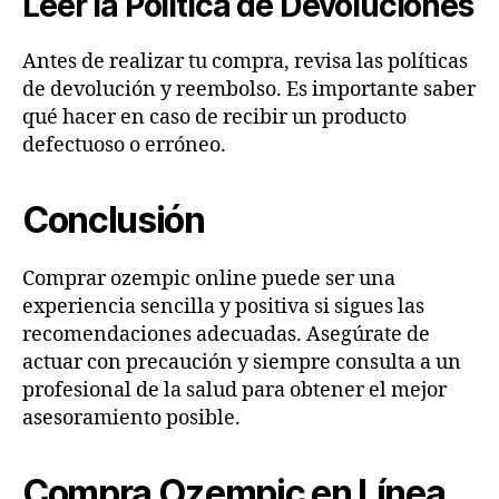
Leer la Política de Devoluciones
Antes de realizar tu compra, revisa las políticas
de devolución y reembolso. Es importante saber
qué hacer en caso de recibir un producto
defectuoso o erróneo.
Conclusión
Comprar ozempic online puede ser una
experiencia sencilla y positiva si sigues las
recomendaciones adecuadas. Asegúrate de
actuar con precaución y siempre consulta a un
profesional de la salud para obtener el mejor
asesoramiento posible.
Compra Ozempic en Línea