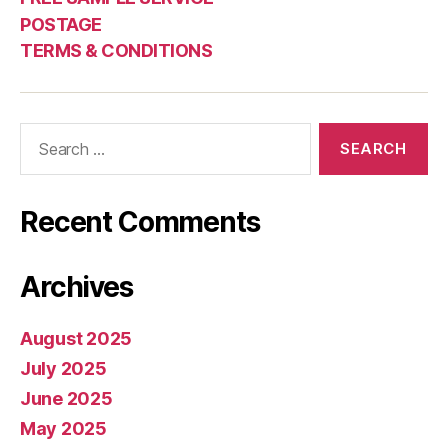
POSTAGE
TERMS & CONDITIONS
Search
for:
Recent Comments
Archives
August 2025
July 2025
June 2025
May 2025