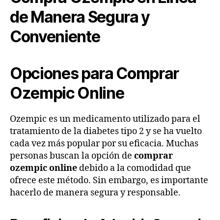
de Manera Segura y
Conveniente
Opciones para Comprar
Ozempic Online
Ozempic es un medicamento utilizado para el
tratamiento de la diabetes tipo 2 y se ha vuelto
cada vez más popular por su eficacia. Muchas
personas buscan la opción de
comprar
ozempic online
debido a la comodidad que
ofrece este método. Sin embargo, es importante
hacerlo de manera segura y responsable.