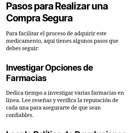
Pasos para Realizar una
Compra Segura
Para facilitar el proceso de adquirir este
medicamento, aquí tienes algunos pasos que
debes seguir:
Investigar Opciones de
Farmacias
Dedica tiempo a investigar varias farmacias en
línea. Lee reseñas y verifica la reputación de
cada una para asegurarte de que sean
confiables.