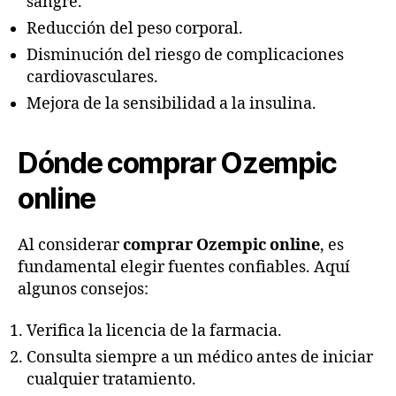
sangre.
Reducción del peso corporal.
Disminución del riesgo de complicaciones
cardiovasculares.
Mejora de la sensibilidad a la insulina.
Dónde comprar Ozempic
online
Al considerar
comprar Ozempic online
, es
fundamental elegir fuentes confiables. Aquí
algunos consejos:
Verifica la licencia de la farmacia.
Consulta siempre a un médico antes de iniciar
cualquier tratamiento.