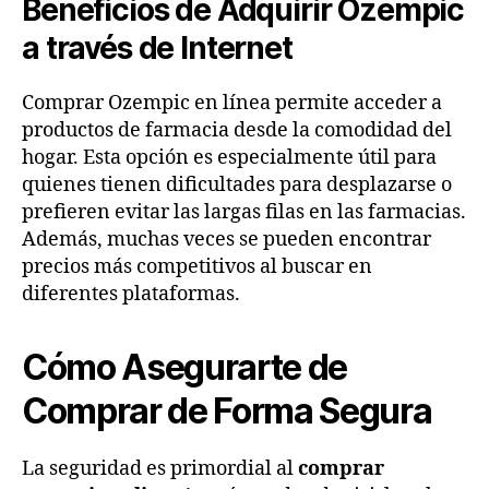
Beneficios de Adquirir Ozempic
a través de Internet
Comprar Ozempic en línea permite acceder a
productos de farmacia desde la comodidad del
hogar. Esta opción es especialmente útil para
quienes tienen dificultades para desplazarse o
prefieren evitar las largas filas en las farmacias.
Además, muchas veces se pueden encontrar
precios más competitivos al buscar en
diferentes plataformas.
Cómo Asegurarte de
Comprar de Forma Segura
La seguridad es primordial al
comprar