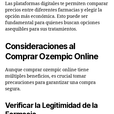
Las plataformas digitales te permiten comparar
precios entre diferentes farmacias y elegir la
opción más económica. Esto puede ser
fundamental para quienes buscan opciones
asequibles para sus tratamientos.
Consideraciones al
Comprar Ozempic Online
Aunque comprar ozempic online tiene
múltiples beneficios, es crucial tomar
precauciones para garantizar una compra
segura.
Verificar la Legitimidad de la