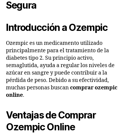
Segura
Introducción a Ozempic
Ozempic es un medicamento utilizado
principalmente para el tratamiento de la
diabetes tipo 2. Su principio activo,
semaglutida, ayuda a regular los niveles de
azúcar en sangre y puede contribuir a la
pérdida de peso. Debido a su efectividad,
muchas personas buscan
comprar ozempic
online
.
Ventajas de Comprar
Ozempic Online