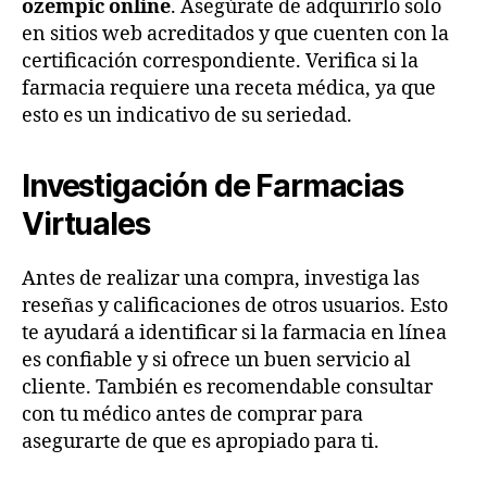
ozempic online
. Asegúrate de adquirirlo solo
en sitios web acreditados y que cuenten con la
certificación correspondiente. Verifica si la
farmacia requiere una receta médica, ya que
esto es un indicativo de su seriedad.
Investigación de Farmacias
Virtuales
Antes de realizar una compra, investiga las
reseñas y calificaciones de otros usuarios. Esto
te ayudará a identificar si la farmacia en línea
es confiable y si ofrece un buen servicio al
cliente. También es recomendable consultar
con tu médico antes de comprar para
asegurarte de que es apropiado para ti.