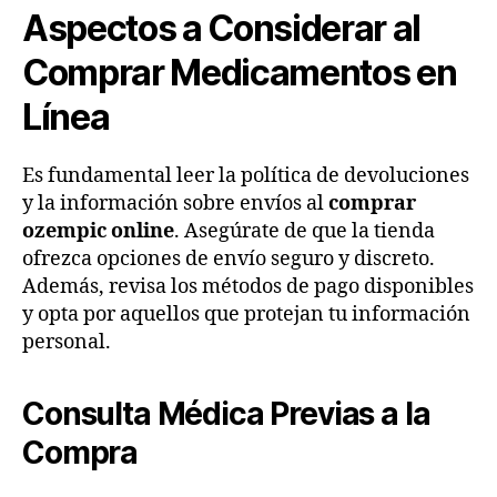
Aspectos a Considerar al
Comprar Medicamentos en
Línea
Es fundamental leer la política de devoluciones
y la información sobre envíos al
comprar
ozempic online
. Asegúrate de que la tienda
ofrezca opciones de envío seguro y discreto.
Además, revisa los métodos de pago disponibles
y opta por aquellos que protejan tu información
personal.
Consulta Médica Previas a la
Compra