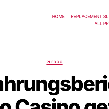
HOME
REPLACEMENT SL
ALL P
Categories
PLEDOO
ahrungsberi
o Casino ge