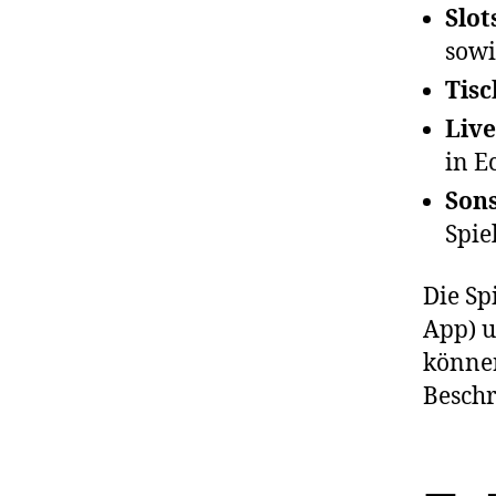
Slot
sowi
Tisc
Live
in Ec
Sons
Spie
Die Sp
App) u
können
Beschr