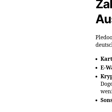
Za
Au
Pledoo
deutsc
Kart
E-Wa
Kry
Doge
weni
Sons