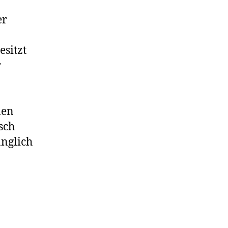
er
esitzt
r
len
sch
änglich