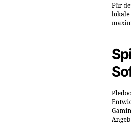
Für de
lokale
maxima
Sp
So
Pledoo
Entwic
Gaming
Angebo