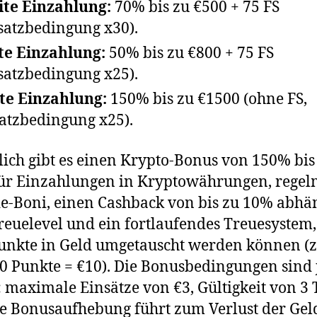
te Einzahlung:
70% bis zu €500 + 75 FS
atzbedingung x30).
te Einzahlung:
50% bis zu €800 + 75 FS
atzbedingung x25).
te Einzahlung:
150% bis zu €1500 (ohne FS,
tzbedingung x25).
lich gibt es einen Krypto-Bonus von 150% bis
ür Einzahlungen in Kryptowährungen, rege
e-Boni, einen Cashback von bis zu 10% abhä
euelevel und ein fortlaufendes Treuesystem,
nkte in Geld umgetauscht werden können (z.
0 Punkte = €10). Die Bonusbedingungen sind
: maximale Einsätze von €3, Gültigkeit von 3
e Bonusaufhebung führt zum Verlust der Geld