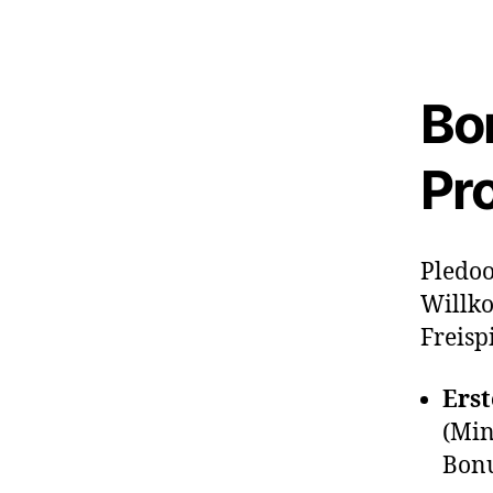
Bo
Pr
Pledoo
Willko
Freisp
Erst
(Min
Bonu