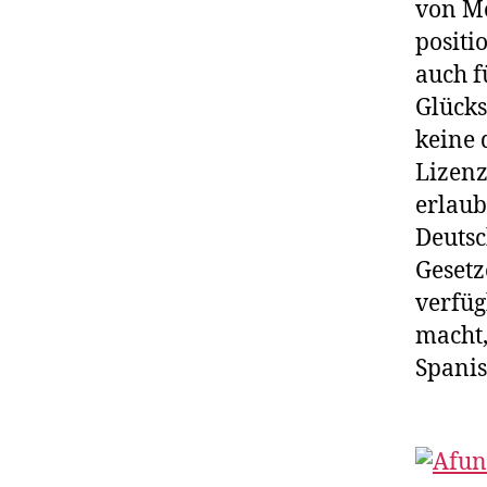
von Mo
positio
auch f
Glücks
keine 
Lizenz
erlaub
Deutsc
Gesetz
verfüg
macht,
Spanis