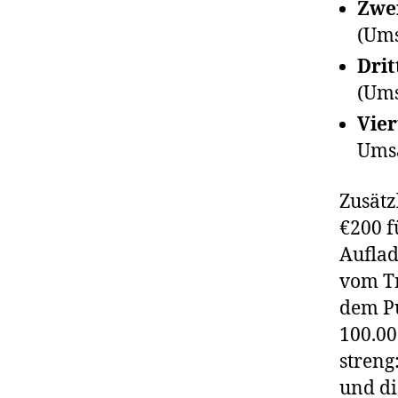
Zwei
(Ums
Drit
(Ums
Vier
Umsa
Zusätz
€200 f
Auflad
vom Tr
dem Pu
100.00
streng
und di