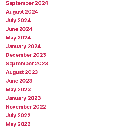
September 2024
August 2024
July 2024
June 2024
May 2024
January 2024
December 2023
September 2023
August 2023
June 2023
May 2023
January 2023
November 2022
July 2022
May 2022