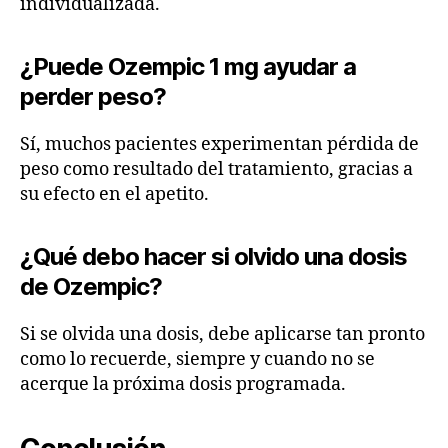
individualizada.
¿Puede Ozempic 1 mg ayudar a
perder peso?
Sí, muchos pacientes experimentan pérdida de
peso como resultado del tratamiento, gracias a
su efecto en el apetito.
¿Qué debo hacer si olvido una dosis
de Ozempic?
Si se olvida una dosis, debe aplicarse tan pronto
como lo recuerde, siempre y cuando no se
acerque la próxima dosis programada.