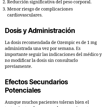
Reducción significativa del peso corporal.
Menor riesgo de complicaciones
cardiovasculares.
Dosis y Administración
La dosis recomendada de Ozempic es de 1 mg
administrada una vez por semana. Es
importante seguir las indicaciones del médico y
no modificar la dosis sin consultarlo
previamente.
Efectos Secundarios
Potenciales
Aunque muchos pacientes toleran bien el