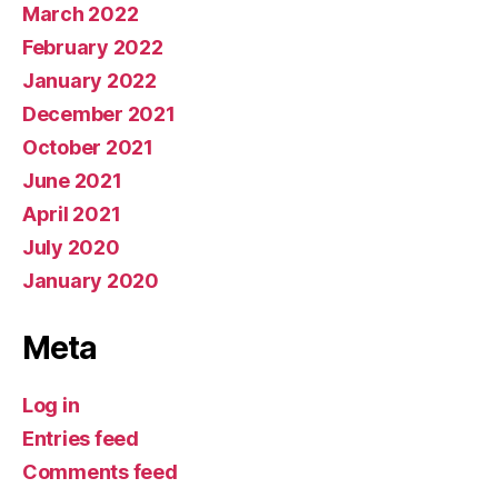
March 2022
February 2022
January 2022
December 2021
October 2021
June 2021
April 2021
July 2020
January 2020
Meta
Log in
Entries feed
Comments feed