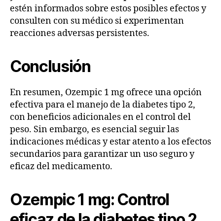
estén informados sobre estos posibles efectos y
consulten con su médico si experimentan
reacciones adversas persistentes.
Conclusión
En resumen, Ozempic 1 mg ofrece una opción
efectiva para el manejo de la diabetes tipo 2,
con beneficios adicionales en el control del
peso. Sin embargo, es esencial seguir las
indicaciones médicas y estar atento a los efectos
secundarios para garantizar un uso seguro y
eficaz del medicamento.
Ozempic 1 mg: Control
eficaz de la diabetes tipo 2