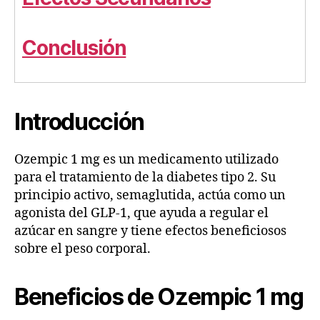
Conclusión
Introducción
Ozempic 1 mg es un medicamento utilizado
para el tratamiento de la diabetes tipo 2. Su
principio activo, semaglutida, actúa como un
agonista del GLP-1, que ayuda a regular el
azúcar en sangre y tiene efectos beneficiosos
sobre el peso corporal.
Beneficios de Ozempic 1 mg