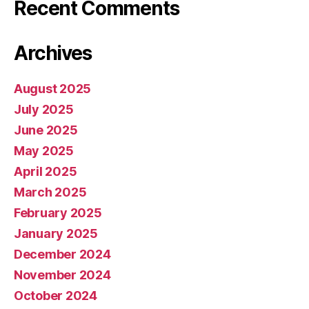
Recent Comments
Archives
August 2025
July 2025
June 2025
May 2025
April 2025
March 2025
February 2025
January 2025
December 2024
November 2024
October 2024