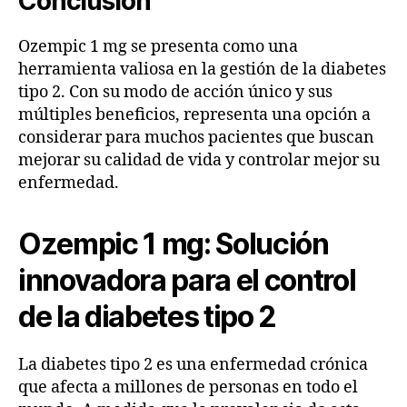
Conclusión
Ozempic 1 mg se presenta como una
herramienta valiosa en la gestión de la diabetes
tipo 2. Con su modo de acción único y sus
múltiples beneficios, representa una opción a
considerar para muchos pacientes que buscan
mejorar su calidad de vida y controlar mejor su
enfermedad.
Ozempic 1 mg: Solución
innovadora para el control
de la diabetes tipo 2
La diabetes tipo 2 es una enfermedad crónica
que afecta a millones de personas en todo el