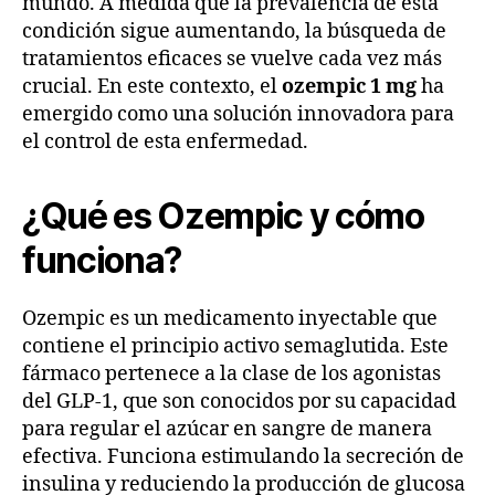
mundo. A medida que la prevalencia de esta
condición sigue aumentando, la búsqueda de
tratamientos eficaces se vuelve cada vez más
crucial. En este contexto, el
ozempic 1 mg
ha
emergido como una solución innovadora para
el control de esta enfermedad.
¿Qué es Ozempic y cómo
funciona?
Ozempic es un medicamento inyectable que
contiene el principio activo semaglutida. Este
fármaco pertenece a la clase de los agonistas
del GLP-1, que son conocidos por su capacidad
para regular el azúcar en sangre de manera
efectiva. Funciona estimulando la secreción de
insulina y reduciendo la producción de glucosa