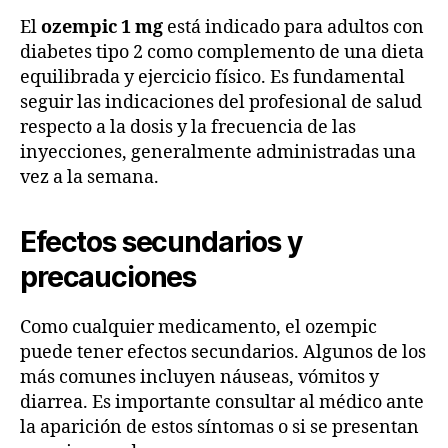
El
ozempic 1 mg
está indicado para adultos con
diabetes tipo 2 como complemento de una dieta
equilibrada y ejercicio físico. Es fundamental
seguir las indicaciones del profesional de salud
respecto a la dosis y la frecuencia de las
inyecciones, generalmente administradas una
vez a la semana.
Efectos secundarios y
precauciones
Como cualquier medicamento, el ozempic
puede tener efectos secundarios. Algunos de los
más comunes incluyen náuseas, vómitos y
diarrea. Es importante consultar al médico ante
la aparición de estos síntomas o si se presentan