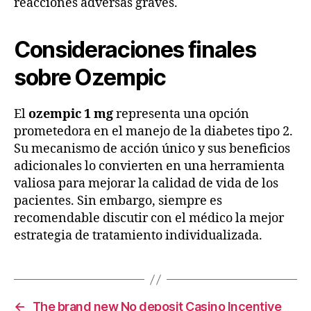
reacciones adversas graves.
Consideraciones finales
sobre Ozempic
El
ozempic 1 mg
representa una opción
prometedora en el manejo de la diabetes tipo 2.
Su mecanismo de acción único y sus beneficios
adicionales lo convierten en una herramienta
valiosa para mejorar la calidad de vida de los
pacientes. Sin embargo, siempre es
recomendable discutir con el médico la mejor
estrategia de tratamiento individualizada.
←
The brand new No deposit Casino Incentive