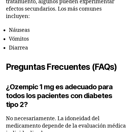
tratamiento, algunos pueden experimentar
efectos secundarios. Los más comunes
incluyen:
Náuseas
Vómitos
Diarrea
Preguntas Frecuentes (FAQs)
¿Ozempic 1 mg es adecuado para
todos los pacientes con diabetes
tipo 2?
No necesariamente. La idoneidad del
medicamento depende de la evaluación médica