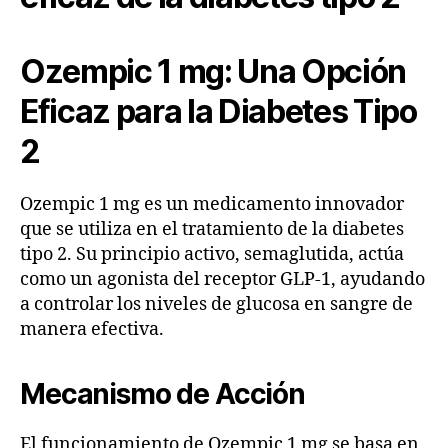
Ozempic 1 mg: Una Opción
Eficaz para la Diabetes Tipo
2
Ozempic 1 mg es un medicamento innovador
que se utiliza en el tratamiento de la diabetes
tipo 2. Su principio activo, semaglutida, actúa
como un agonista del receptor GLP-1, ayudando
a controlar los niveles de glucosa en sangre de
manera efectiva.
Mecanismo de Acción
El funcionamiento de Ozempic 1 mg se basa en