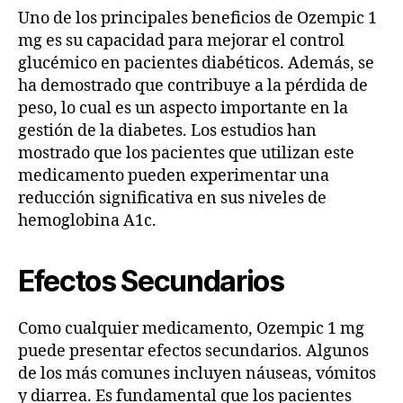
Uno de los principales beneficios de Ozempic 1
mg es su capacidad para mejorar el control
glucémico en pacientes diabéticos. Además, se
ha demostrado que contribuye a la pérdida de
peso, lo cual es un aspecto importante en la
gestión de la diabetes. Los estudios han
mostrado que los pacientes que utilizan este
medicamento pueden experimentar una
reducción significativa en sus niveles de
hemoglobina A1c.
Efectos Secundarios
Como cualquier medicamento, Ozempic 1 mg
puede presentar efectos secundarios. Algunos
de los más comunes incluyen náuseas, vómitos
y diarrea. Es fundamental que los pacientes