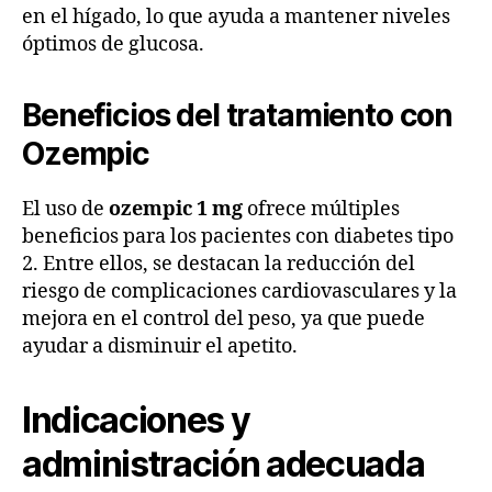
en el hígado, lo que ayuda a mantener niveles
óptimos de glucosa.
Beneficios del tratamiento con
Ozempic
El uso de
ozempic 1 mg
ofrece múltiples
beneficios para los pacientes con diabetes tipo
2. Entre ellos, se destacan la reducción del
riesgo de complicaciones cardiovasculares y la
mejora en el control del peso, ya que puede
ayudar a disminuir el apetito.
Indicaciones y
administración adecuada