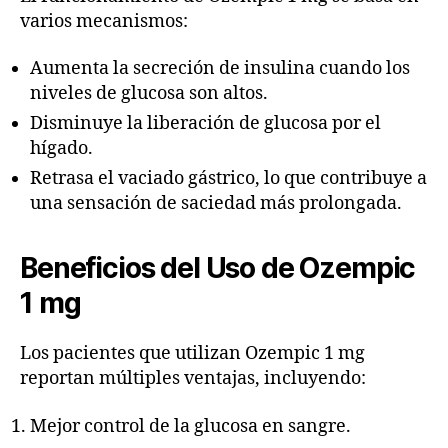
varios mecanismos:
Aumenta la secreción de insulina cuando los
niveles de glucosa son altos.
Disminuye la liberación de glucosa por el
hígado.
Retrasa el vaciado gástrico, lo que contribuye a
una sensación de saciedad más prolongada.
Beneficios del Uso de Ozempic
1 mg
Los pacientes que utilizan Ozempic 1 mg
reportan múltiples ventajas, incluyendo:
Mejor control de la glucosa en sangre.