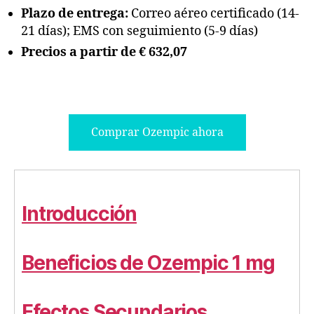
Plazo de entrega:
Correo aéreo certificado (14-
21 días); EMS con seguimiento (5-9 días)
Precios a partir de € 632,07
Comprar Ozempic ahora
Introducción
Beneficios de Ozempic 1 mg
Efectos Secundarios