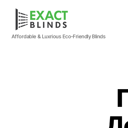
Affordable & Luxrious Eco-Friendly Blinds
Д