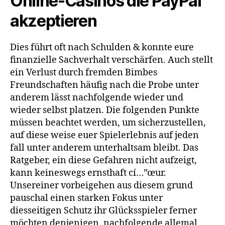
Online-Casinos die PayPal
akzeptieren
Dies führt oft nach Schulden & konnte eure
finanzielle Sachverhalt verschärfen. Auch stellt
ein Verlust durch fremden Bimbes
Freundschaften häufig nach die Probe unter
anderem lässt nachfolgende wieder und
wieder selbst platzen. Die folgenden Punkte
müssen beachtet werden, um sicherzustellen,
auf diese weise euer Spielerlebnis auf jeden
fall unter anderem unterhaltsam bleibt. Das
Ratgeber, ein diese Gefahren nicht aufzeigt,
kann keineswegs ernsthaft cí…”œur.
Unsereiner vorbeigehen aus diesem grund
pauschal einen starken Fokus unter
diesseitigen Schutz ihr Glücksspieler ferner
möchten denjenigen, nachfolgende allemal