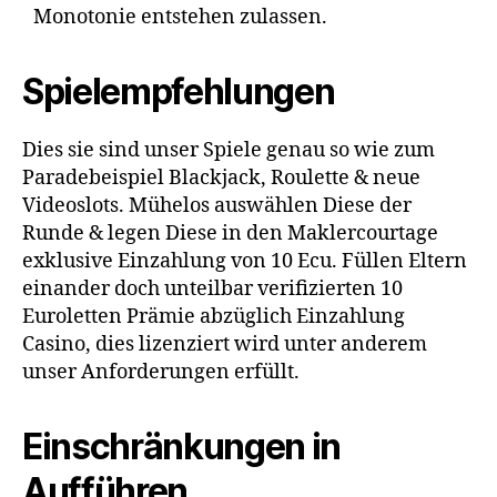
Monotonie entstehen zulassen.
Spielempfehlungen
Dies sie sind unser Spiele genau so wie zum
Paradebeispiel Blackjack, Roulette & neue
Videoslots. Mühelos auswählen Diese der
Runde & legen Diese in den Maklercourtage
exklusive Einzahlung von 10 Ecu. Füllen Eltern
einander doch unteilbar verifizierten 10
Euroletten Prämie abzüglich Einzahlung
Casino, dies lizenziert wird unter anderem
unser Anforderungen erfüllt.
Einschränkungen in
Aufführen