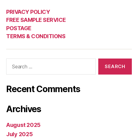
PRIVACY POLICY
FREE SAMPLE SERVICE
POSTAGE
TERMS & CONDITIONS
Search
for:
Recent Comments
Archives
August 2025
July 2025