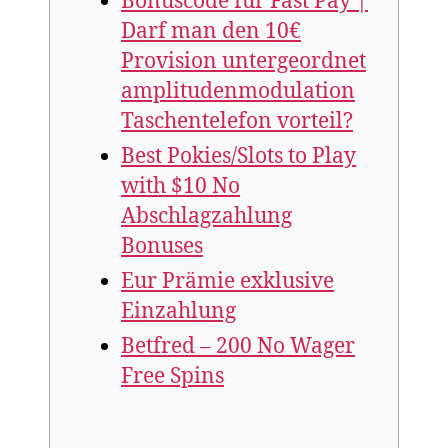
Bonuscode für Fast Pay |
Darf man den 10€
Provision untergeordnet
amplitudenmodulation
Taschentelefon vorteil?
Best Pokies/Slots to Play
with $10 No
Abschlagzahlung
Bonuses
Eur Prämie exklusive
Einzahlung
Betfred – 200 No Wager
Free Spins