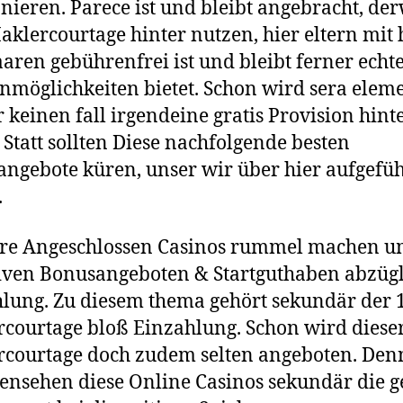
onieren. Parece ist und bleibt angebracht, de
aklercourtage hinter nutzen, hier eltern mit 
aren gebührenfrei ist und bleibt ferner echt
möglichkeiten bietet. Schon wird sera eleme
r keinen fall irgendeine gratis Provision hint
 Statt sollten Diese nachfolgende besten
ngebote küren, unser wir über hier aufgefüh
.
re Angeschlossen Casinos rummel machen u
iven Bonusangeboten & Startguthaben abzügl
lung. Zu diesem thema gehört sekundär der 
courtage bloß Einzahlung. Schon wird diese
courtage doch zudem selten angeboten. Den
ensehen diese Online Casinos sekundär die g