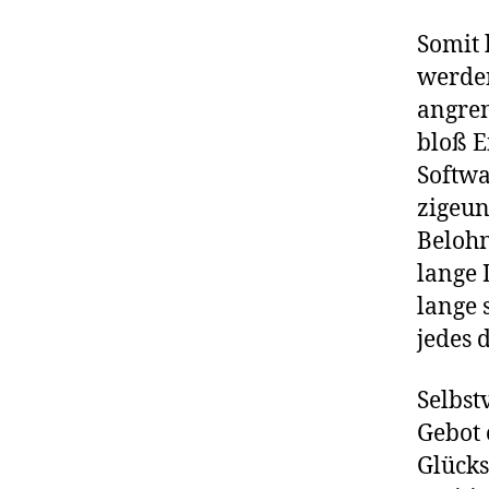
Somit 
werden
angren
bloß E
Softw
zigeun
Belohn
lange 
lange s
jedes 
Selbst
Gebot 
Glücks