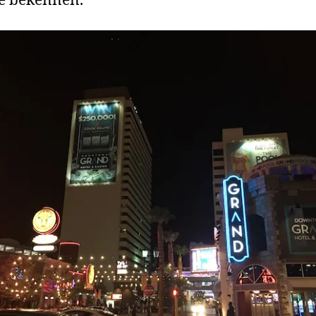
e bekennen.