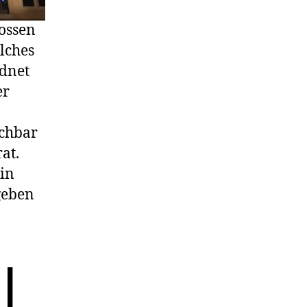
lossen
elches
rdnet
er
ichbar
at.
 in
geben
|