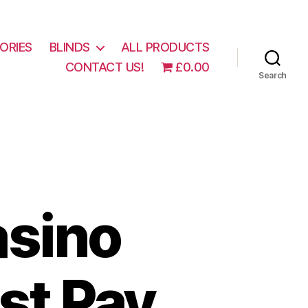
ORIES
BLINDS
ALL PRODUCTS
CONTACT US!
£0.00
Search
asino
st Pay