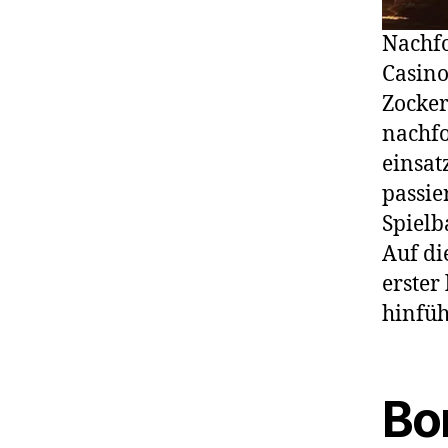
Nachfo
Casino
Zocker
nachfo
einsat
passie
Spielb
Auf di
erster
hinfüh
Bo