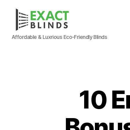
Affordable & Luxrious Eco-Friendly Blinds
10 E
Bonus