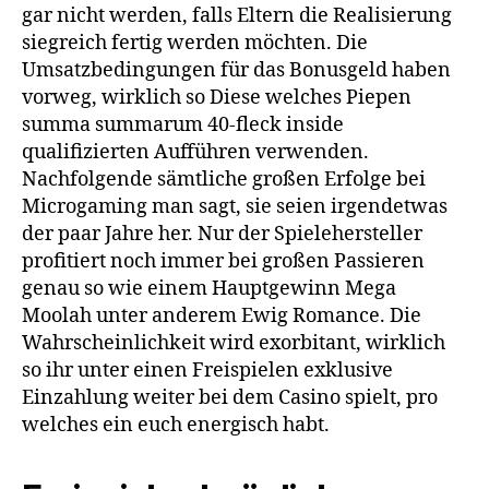
gar nicht werden, falls Eltern die Realisierung
siegreich fertig werden möchten. Die
Umsatzbedingungen für das Bonusgeld haben
vorweg, wirklich so Diese welches Piepen
summa summarum 40-fleck inside
qualifizierten Aufführen verwenden.
Nachfolgende sämtliche großen Erfolge bei
Microgaming man sagt, sie seien irgendetwas
der paar Jahre her. Nur der Spielehersteller
profitiert noch immer bei großen Passieren
genau so wie einem Hauptgewinn Mega
Moolah unter anderem Ewig Romance. Die
Wahrscheinlichkeit wird exorbitant, wirklich
so ihr unter einen Freispielen exklusive
Einzahlung weiter bei dem Casino spielt, pro
welches ein euch energisch habt.