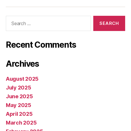
Search
for:
Recent Comments
Archives
August 2025
July 2025
June 2025
May 2025
April 2025
March 2025