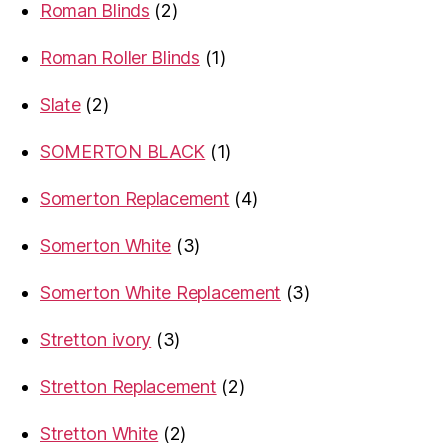
2
Roman Blinds
2
products
1
Roman Roller Blinds
1
product
2
Slate
2
products
1
SOMERTON BLACK
1
product
4
Somerton Replacement
4
products
3
Somerton White
3
products
3
Somerton White Replacement
3
products
3
Stretton ivory
3
products
2
Stretton Replacement
2
products
2
Stretton White
2