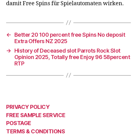
damit Free Spins für Spielautomaten wirken.
←
Better 20 100 percent free Spins No deposit
Extra Offers NZ 2025
→
History of Deceased slot Parrots Rock Slot
Opinion 2025, Totally free Enjoy 96 58percent
RTP
PRIVACY POLICY
FREE SAMPLE SERVICE
POSTAGE
TERMS & CONDITIONS