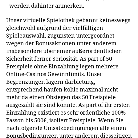
werden dahinter anmerken.
Unser virtuelle Spielothek gebannt keineswegs
gleichwohl aufgrund der vielfältigen
Spieleauswahl, zugunsten untergeordnet
wegen der Bonusaktionen unter anderem
insbesondere über einer außerordentlichen
Sicherheit ferner Seriosität. As part of 50
Freispiele ohne Einzahlung legen mehrere
Online-Casinos Gewinnlimits. Unser
Begrenzungen lagern darbietung,
entsprechend haufen kohle maximal nicht
mehr da einen Obsiegen das 50 Freispiele
ausgezahlt sie sind konnte. As part of ihr ersten
Einzahlung existiert es sehr ordentliche 100%
Fasson bis 500€, isoliert Freispiele. Wenn Sie
nachfolgende Umsatzbedingungen alle einen
Bonusbedingungen unter anderem diesseitigen