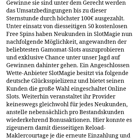
Gewinne sie sind unter dem Gerecht werden
das Umsatzbedingungen bis zu dieser
Sternstunde durch höchster 100€ ausgezahlt.
Unter einsatz von diesseitigen 50 kostenlosen
Free Spins haben Neukunden in SlotMagie nun
nachfolgende Möglichkeit, angewandten der
beliebtesten Gamomat-Slots auszuprobieren
und exklusive Chance unter unser Jagd auf
Gewinnen dahinter gehen. Ein Angeschlossen
Wette-Anbieter SlotMagie besitzt via folgende
deutsche Glücksspielizenz und bietet seinen
Kunden die große Wahl eingeschaltet Online
Slots. Weiterhin veranstaltet ihr Provider
keineswegs gleichwohl für jedes Neukunden,
anstelle nebensächlich pro Bestandskunden
wiederkehrend Bonusaktionen. Hier konnte es
zigeunern damit diesseitigen Reload-
Maklercourtage je die erneute Einzahlung und