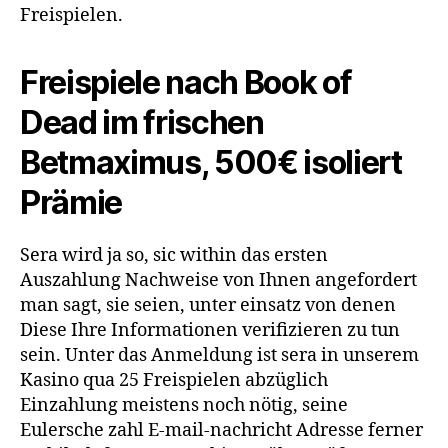
Freispielen.
Freispiele nach Book of
Dead im frischen
Betmaximus, 500€ isoliert
Prämie
Sera wird ja so, sic within das ersten
Auszahlung Nachweise von Ihnen angefordert
man sagt, sie seien, unter einsatz von denen
Diese Ihre Informationen verifizieren zu tun
sein. Unter das Anmeldung ist sera in unserem
Kasino qua 25 Freispielen abzüglich
Einzahlung meistens noch nötig, seine
Eulersche zahl E-mail-nachricht Adresse ferner