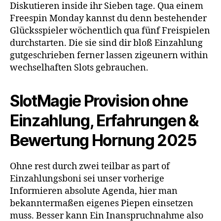
Diskutieren inside ihr Sieben tage. Qua einem
Freespin Monday kannst du denn bestehender
Glücksspieler wöchentlich qua fünf Freispielen
durchstarten. Die sie sind dir bloß Einzahlung
gutgeschrieben ferner lassen zigeunern within
wechselhaften Slots gebrauchen.
SlotMagie Provision ohne
Einzahlung, Erfahrungen &
Bewertung Hornung 2025
Ohne rest durch zwei teilbar as part of
Einzahlungsboni sei unser vorherige
Informieren absolute Agenda, hier man
bekanntermaßen eigenes Piepen einsetzen
muss. Besser kann Ein Inanspruchnahme also