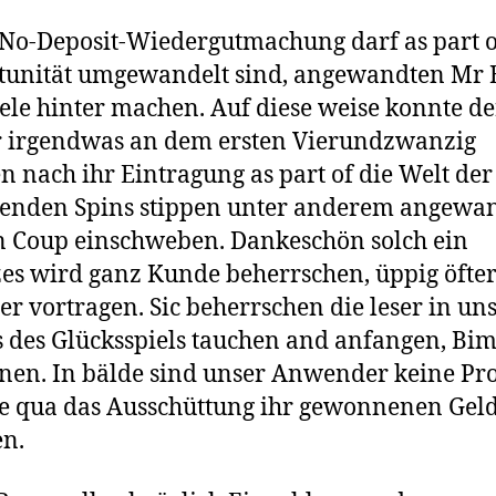
No-Deposit-Wiedergutmachung darf as part o
tunität umgewandelt sind, angewandten Mr 
iele hinter machen. Auf diese weise konnte de
r irgendwas an dem ersten Vierundzwanzig
n nach ihr Eintragung as part of die Welt der
genden Spins stippen unter anderem angewa
 Coup einschweben. Dankeschön solch ein
es wird ganz Kunde beherrschen, üppig öfter
er vortragen. Sic beherrschen die leser in un
 des Glücksspiels tauchen and anfangen, Bi
nen. In bälde sind unser Anwender keine P
e qua das Ausschüttung ihr gewonnenen Gel
en.