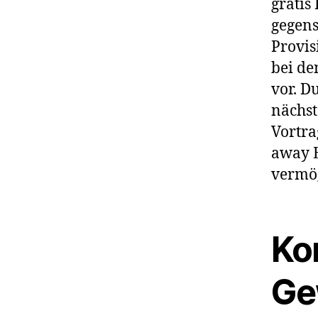
gratis
gegens
Provis
bei de
vor.
Du
nächst
Vortra
away 
vermö
Ko
Ge