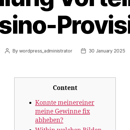
sino-Provis
By
wordpress_administrator
30 January 2025
Post
Post
author
date
Content
Konnte meinereiner
meine Gewinne fix
abheben?