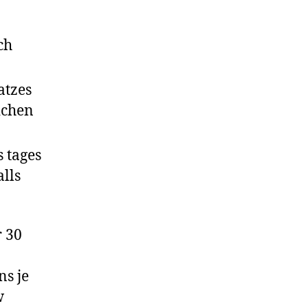
ch
atzes
ichen
 tages
lls
r 30
s je
w