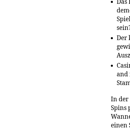
Das 
deme
Spie
sein
Der 
gewi
Ausz
Casi
and 
Stam
In der
Spins 
Wannee
einen 