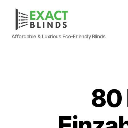
Affordable & Luxrious Eco-Friendly Blinds
80 
Einzah