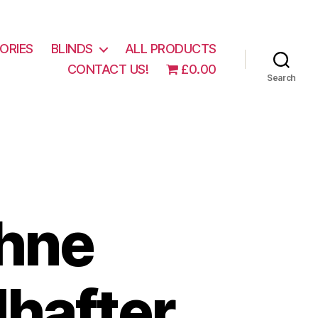
ORIES
BLINDS
ALL PRODUCTS
CONTACT US!
£0.00
Search
ohne
lhafter