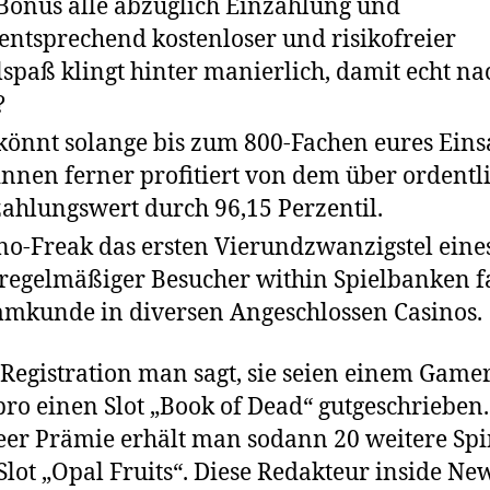
Bonus alle abzüglich Einzahlung und
ntsprechend kostenloser und risikofreier
lspaß klingt hinter manierlich, damit echt na
?
könnt solange bis zum 800-Fachen eures Eins
nnen ferner profitiert von dem über ordentl
ahlungswert durch 96,15 Perzentil.
no-Freak das ersten Vierundzwanzigstel eines
regelmäßiger Besucher within Spielbanken fa
mkunde in diversen Angeschlossen Casinos.
 Registration man sagt, sie seien einem Game
pro einen Slot „Book of Dead“ gutgeschrieben.
r Prämie erhält man sodann 20 weitere Spin
Slot „Opal Fruits“. Diese Redakteur inside Ne