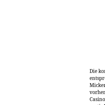
Die ko
entsp
Micker
vorher
Casino