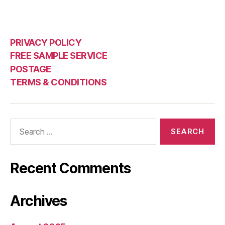
PRIVACY POLICY
FREE SAMPLE SERVICE
POSTAGE
TERMS & CONDITIONS
Search
for:
Recent Comments
Archives