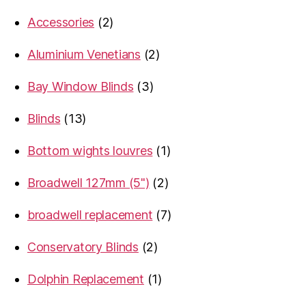
products
2
Accessories
2
products
2
Aluminium Venetians
2
products
3
Bay Window Blinds
3
products
13
Blinds
13
products
1
Bottom wights louvres
1
product
2
Broadwell 127mm (5")
2
products
7
broadwell replacement
7
products
2
Conservatory Blinds
2
products
1
Dolphin Replacement
1
product