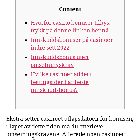
Content
Hvorfor casino bonuser tilbys:
trykk på denne linken her nå
Innskuddsbonuser på casinoer
indre sett 2022
Innskuddsbonus uten
omsetningskrav
Hvilke casinoer addert
bettingsider har beste
innskuddsbonus?
Ekstra setter casinoet utløpsdatoen for bonusen,
i løpet av dette tiden må du etterleve
omsetningskravene. Allerede noen casinoer