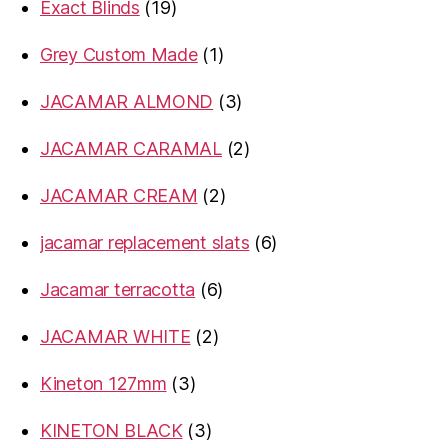
19
Exact Blinds
19
products
1
Grey Custom Made
1
product
3
JACAMAR ALMOND
3
products
2
JACAMAR CARAMAL
2
products
2
JACAMAR CREAM
2
products
6
jacamar replacement slats
6
products
6
Jacamar terracotta
6
products
2
JACAMAR WHITE
2
products
3
Kineton 127mm
3
products
3
KINETON BLACK
3