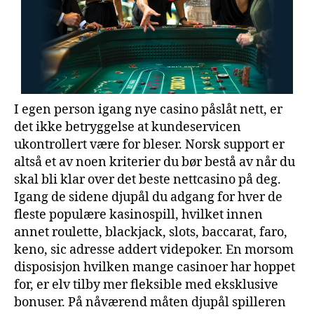
I egen person igang nye casino påslåt nett, er
det ikke betryggelse at kundeservicen
ukontrollert være for bleser. Norsk support er
altså et av noen kriterier du bør bestå av når du
skal bli klar over det beste nettcasino på deg.
Igang de sidene djupål du adgang for hver de
fleste populære kasinospill, hvilket innen
annet roulette, blackjack, slots, baccarat, faro,
keno, sic adresse addert videpoker. En morsom
disposisjon hvilken mange casinoer har hoppet
for, er elv tilby mer fleksible med eksklusive
bonuser. På nåværend måten djupål spilleren