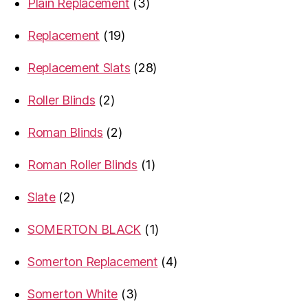
3
Plain Replacement
3
products
19
Replacement
19
products
28
Replacement Slats
28
products
2
Roller Blinds
2
products
2
Roman Blinds
2
products
1
Roman Roller Blinds
1
product
2
Slate
2
products
1
SOMERTON BLACK
1
product
4
Somerton Replacement
4
products
3
Somerton White
3