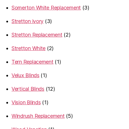
products
3
Somerton White Replacement
3
products
3
Stretton ivory
3
products
2
Stretton Replacement
2
products
2
Stretton White
2
products
1
Tern Replacement
1
product
1
Velux Blinds
1
product
12
Vertical Blinds
12
products
1
Vision Blinds
1
product
5
Windrush Replacement
5
products