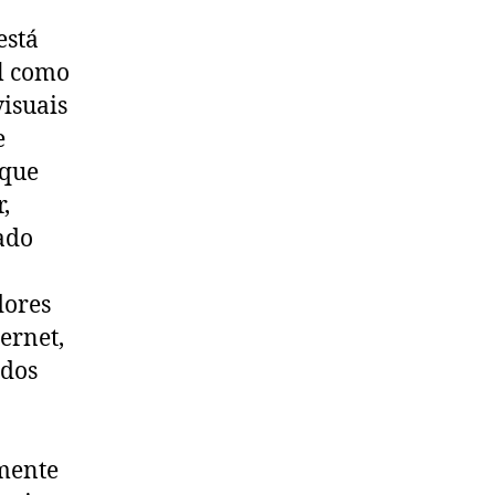
está
l como
visuais
e
 que
,
ado
dores
ernet,
 dos
lmente