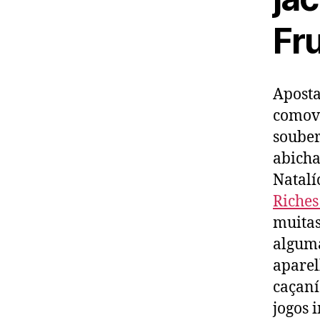
Fru
Aposta
comove
souber
abicha
Natalí
Riches
muitas
alguma
aparel
caçaní
jogos 