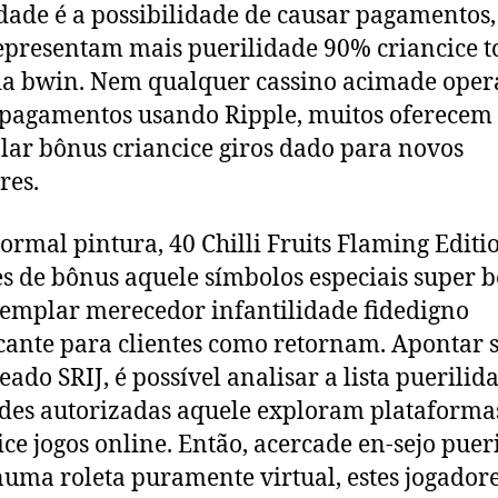
dade é a possibilidade de causar pagamentos,
representam mais puerilidade 90% criancice t
da bwin. Nem qualquer cassino acimade oper
 pagamentos usando Ripple, muitos oferecem
ar bônus criancice giros dado para novos
res.
ormal pintura, 40 Chilli Fruits Flaming Editi
s de bônus aquele símbolos especiais super 
emplar merecedor infantilidade fidedigno
icante para clientes como retornam. Apontar s
teado SRIJ, é possível analisar a lista puerilid
des autorizadas aquele exploram plataforma
ice jogos online. Então, acercade en-sejo puer
numa roleta puramente virtual, estes jogador