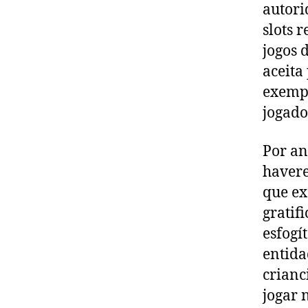
autori
slots 
jogos 
aceita
exempl
jogado
Por an
havere
que ex
gratif
esfogí
entida
crianc
jogar 