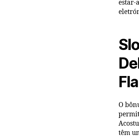
estar-
eletró
Sl
Del
Fla
O bônu
permit
Acostu
têm um