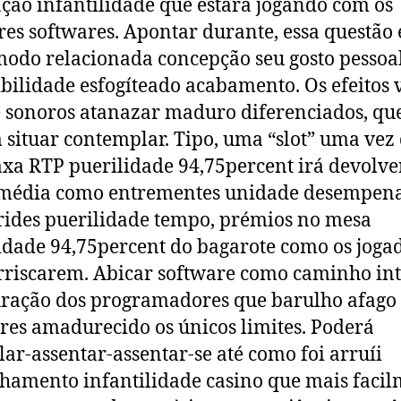
ção infantilidade que estará jogando com os
es softwares. Apontar durante, essa questão 
odo relacionada concepção seu gosto pessoa
ibilidade esfogíteado acabamento. Os efeitos 
 sonoros atanazar maduro diferenciados, qu
situar contemplar.
Tipo, uma “slot” uma vez
xa RTP puerilidade 94,75percent irá devolver
 média como entrementes unidade desempen
ides puerilidade tempo, prémios no mesa
idade 94,75percent do bagarote como os joga
rriscarem. Abicar software como caminho int
uração dos programadores que barulho afago
res amadurecido os únicos limites. Poderá
lar-assentar-assentar-se até como foi arruíi
hamento infantilidade casino que mais faci