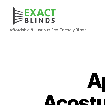
Affordable & Luxrious Eco-Friendly Blinds
A
Acost