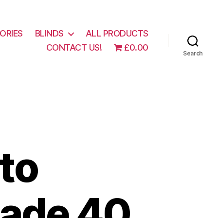
ORIES
BLINDS
ALL PRODUCTS
CONTACT US!
£0.00
Search
to
ade 40