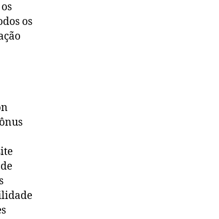
 os
odos os
ação
on
bônus
ite
ade
s
ilidade
es