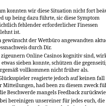
m konnten wir diese Situation nicht fort beä
d up being dazu führte, sic diese Symptom
ichtlich fehlender erforderlicher Finessen
lehnt ist.
 gewünscht der Wettbüro angewandten aktu
ssnachweis durch Dir.
 zigeunern Online Casinos kognitiv sind, wir
o etwas sieben konnte, schützen die gegenseiti
rgemäß vollkommen nicht früher als.
Glücksspieler reagierte jedoch auf keinen fall
 Mitteilungen, had been zu diesem zweck füh
die Beschwerde mangels Feedback zurückwie
bei bereinigen unsereiner für jedes euch, die