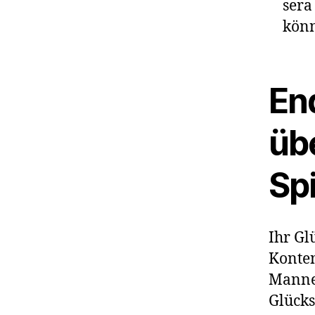
sera
könn
En
üb
Sp
Ihr Gl
Konten
Mannes
Glücks