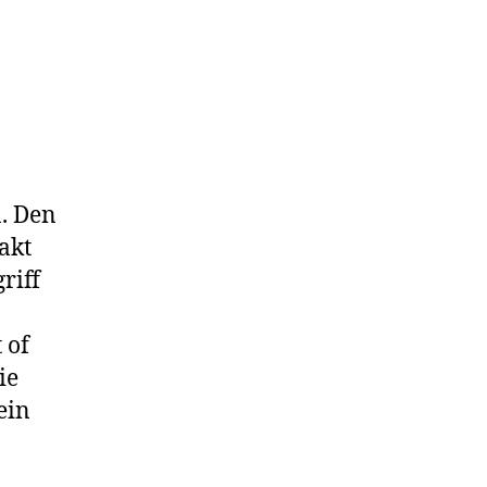
. Den
akt
riff
 of
ie
ein