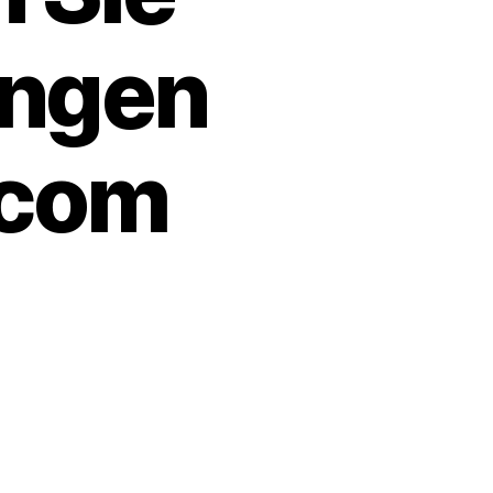
ngen
.com