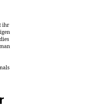
 ihr
eigen
dies
e man
mals
r