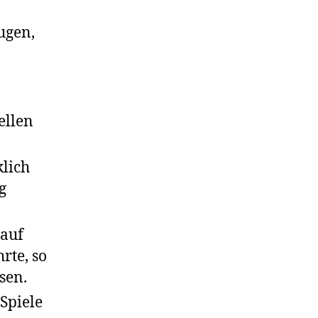
ugen,
ellen
klich
g
 auf
rte, so
sen.
 Spiele