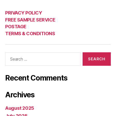
PRIVACY POLICY
FREE SAMPLE SERVICE
POSTAGE
TERMS & CONDITIONS
Search
for:
Recent Comments
Archives
August 2025
July 2025