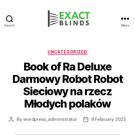
Search
Menu
Categories
UNCATEGORIZED
Book of Ra Deluxe
Darmowy Robot Robot
Sieciowy na rzecz
Młodych polaków
By
wordpress_administrator
9 February 2025
Post
Post
author
date