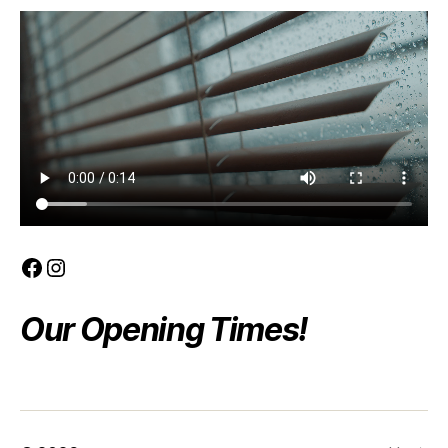
Facebook
Instagram
Our Opening Times!