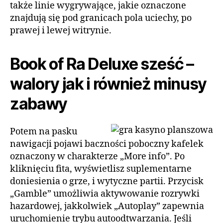
także linie wygrywające, jakie oznaczone
znajdują się pod granicach pola uciechy, po
prawej i lewej witrynie.
Book of Ra Deluxe sześć –
walory jak i również minusy
zabawy
Potem na pasku
nawigacji pojawi baczności poboczny kafelek
oznaczony w charakterze „More info”. Po
kliknięciu fita, wyświetlisz suplementarne
doniesienia o grze, i wytyczne partii. Przycisk
„Gamble” umożliwia aktywowanie rozrywki
hazardowej, jakkolwiek „Autoplay” zapewnia
uruchomienie trybu autoodtwarzania. Jeśli