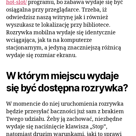
hot-slot/
programu, bo zabawa wydaje się być
osiągalna przy przeglądarce. Trzeba, iż
odwiedzisz naszą witrynę jak i również
wyszukasz te lokalizację przy bibliotece.
Rozrywka mobilna wydaje się identycznie
wciągająca, jak ta na komputerze
stacjonarnym, a jedyną znaczniejszą różnicą
wydaje się rozmiar ekranu.
W którym miejscu wydaje
się być dostępna rozrywka?
W momencie do niej uruchomienia rozrywka
będzie przesyłać baczności już sam z brakiem
Twego udziału. Żeby ją zachować, niezbędne
wydaje się naciśnięcie klawisza „Stop”,
natomiast drugim warunkami, jaki to sprawi