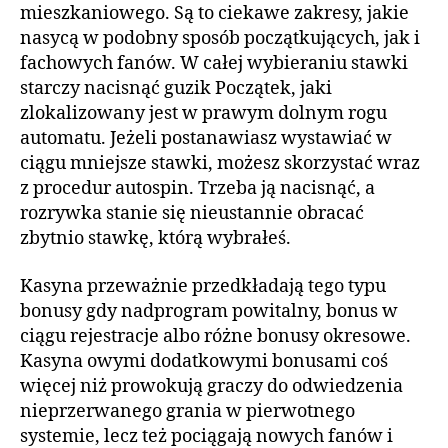
mieszkaniowego. Są to ciekawe zakresy, jakie
nasycą w podobny sposób początkujących, jak i
fachowych fanów. W całej wybieraniu stawki
starczy nacisnąć guzik Początek, jaki
zlokalizowany jest w prawym dolnym rogu
automatu. Jeżeli postanawiasz wystawiać w
ciągu mniejsze stawki, możesz skorzystać wraz
z procedur autospin. Trzeba ją nacisnąć, a
rozrywka stanie się nieustannie obracać
zbytnio stawkę, którą wybrałeś.
Kasyna przeważnie przedkładają tego typu
bonusy gdy nadprogram powitalny, bonus w
ciągu rejestracje albo różne bonusy okresowe.
Kasyna owymi dodatkowymi bonusami coś
więcej niż prowokują graczy do odwiedzenia
nieprzerwanego grania w pierwotnego
systemie, lecz też pociągają nowych fanów i