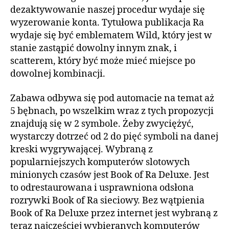
dezaktywowanie naszej procedur wydaje się
wyzerowanie konta. Tytułowa publikacja Ra
wydaje się być emblematem Wild, który jest w
stanie zastąpić dowolny innym znak, i
scatterem, który być może mieć miejsce po
dowolnej kombinacji.
Zabawa odbywa się pod automacie na temat aż
5 bębnach, po wszelkim wraz z tych propozycji
znajdują się w 2 symbole. Żeby zwyciężyć,
wystarczy dotrzeć od 2 do pięć symboli na danej
kreski wygrywającej. Wybraną z
popularniejszych komputerów slotowych
minionych czasów jest Book of Ra Deluxe. Jest
to odrestaurowana i usprawniona odsłona
rozrywki Book of Ra sieciowy. Bez wątpienia
Book of Ra Deluxe przez internet jest wybraną z
teraz najczęściej wybieranych komputerów