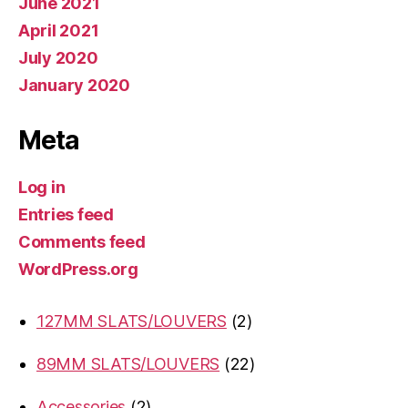
June 2021
April 2021
July 2020
January 2020
Meta
Log in
Entries feed
Comments feed
WordPress.org
2
127MM SLATS/LOUVERS
2
products
22
89MM SLATS/LOUVERS
22
products
2
Accessories
2