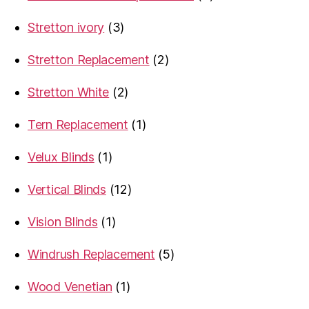
products
3
Stretton ivory
3
products
2
Stretton Replacement
2
products
2
Stretton White
2
products
1
Tern Replacement
1
product
1
Velux Blinds
1
product
12
Vertical Blinds
12
products
1
Vision Blinds
1
product
5
Windrush Replacement
5
products
1
Wood Venetian
1
product