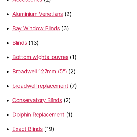
products
2
Aluminium Venetians
2
products
3
Bay Window Blinds
3
products
13
Blinds
13
products
1
Bottom wights louvres
1
product
2
Broadwell 127mm (5")
2
products
7
broadwell replacement
7
products
2
Conservatory Blinds
2
products
1
Dolphin Replacement
1
product
19
Exact Blinds
19
products