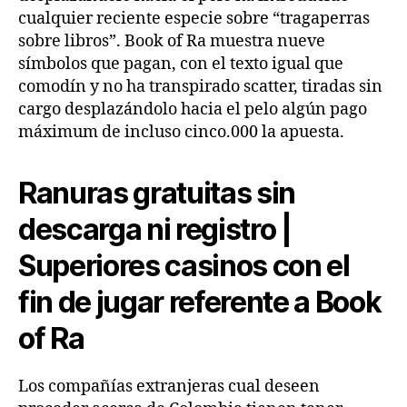
cualquier reciente especie sobre “tragaperras
sobre libros”. Book of Ra muestra nueve
símbolos que pagan, con el texto igual que
comodín y no ha transpirado scatter, tiradas sin
cargo desplazándolo hacia el pelo algún pago
máximum de incluso cinco.000 la apuesta.
Ranuras gratuitas sin
descarga ni registro |
Superiores casinos con el
fin de jugar referente a Book
of Ra
Los compañías extranjeras cual deseen