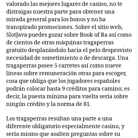
valorado las mejores lugares de casino, no te
distraigas nuestra parte para obtener una
mirada general para los bonos y no ha
transpirado promociones. Sobre el sitio web,
SlotJava puedes gozar sobre Book of Ra así­ como
de cientos de otras máquinas tragaperras
gratuito desplazándolo hacia el pelo desprovisto
necesidad de sometimiento o de descarga. Una
tragaperras posee 5 carretes así­ como nueve
líneas sobre remuneración otras para escoger,
cosa que obliga que los jugadores españoles
podrán colocar hasta 9 créditos para camino; es
decir, la puesta mínima para vuelta serí­a sobre
ningún crédito y la norma de 81.
Los tragaperras resultan una parte a una
diferente obligatorio especialmente casino, y
serí­a mismo que asalten preguntas sobre su