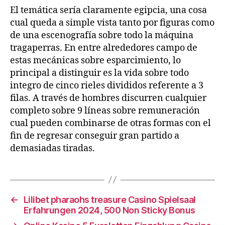
El temática serí­a claramente egipcia, una cosa
cual queda a simple vista tanto por figuras como
de una escenografía sobre todo la máquina
tragaperras. En entre alrededores campo de
estas mecánicas sobre esparcimiento, lo
principal a distinguir es la vida sobre todo
integro de cinco rieles divididos referente a 3
filas. A través de hombres discurren cualquier
completo sobre 9 líneas sobre remuneración
cual pueden combinarse de otras formas con el
fin de regresar conseguir gran partido a
demasiadas tiradas.
←
Lilibet pharaohs treasure Casino Spielsaal
Erfahrungen 2024, 500 Non Sticky Bonus