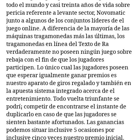
todo el mundo y casi treinta años de vida sobre
pericia referente a levante sector, Novomatic
junto a algunos de los conjuntos líderes de el
juego online. A diferencia de la mayorí­a de las
máquinas tragamonedas más las últimas, los
tragamonedas en línea del Texto de Ra
verdaderamente no poseen ningún juego sobre
rebaja con el fin de que los jugadores
participen. Lo único cual las jugadores poseen
que esperar igualmente ganar premios es
nuestro aparato de giros regalado y también en
la apuesta sistema integrado acerca de el
entretenimiento. Todo vuelta triunfante se
podrí¡ competir de encontrarse el instante de
duplicarlo en caso de que las jugadores se
sienten bastante afortunados. Las ganancias
podemos situar inclusive 5 ocasiones por
inclusive cinco veces nuestro premio inicial.