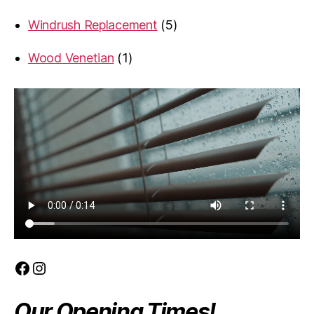
product
5
Windrush Replacement
5
products
1
Wood Venetian
1
product
Facebook
Instagram
Our Opening Times!