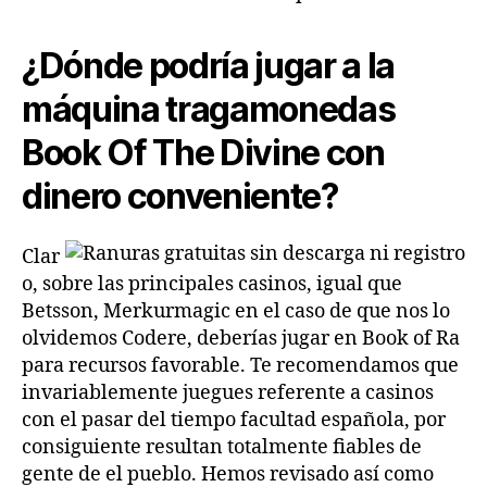
¿Dónde podría jugar a la
máquina tragamonedas
Book Of The Divine con
dinero conveniente?
Clar
o, sobre las principales casinos, igual que
Betsson, Merkurmagic en el caso de que nos lo
olvidemos Codere, deberías jugar en Book of Ra
para recursos favorable. Te recomendamos que
invariablemente juegues referente a casinos
con el pasar del tiempo facultad española, por
consiguiente resultan totalmente fiables de
gente de el pueblo. Hemos revisado así­ como