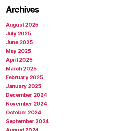
Archives
August 2025
July 2025
June 2025
May 2025
April 2025
March 2025
February 2025
January 2025
December 2024
November 2024
October 2024
September 2024
August 2024