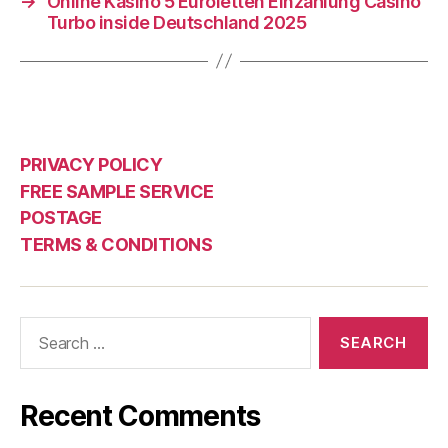
→
Online Kasino 5 Euroletten Einzahlung Casino
Turbo inside Deutschland 2025
PRIVACY POLICY
FREE SAMPLE SERVICE
POSTAGE
TERMS & CONDITIONS
Search
for:
Recent Comments