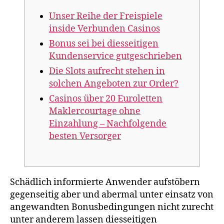
Unser Reihe der Freispiele
inside Verbunden Casinos
Bonus sei bei diesseitigen
Kundenservice gutgeschrieben
Die Slots aufrecht stehen in
solchen Angeboten zur Order?
Casinos über 20 Euroletten
Maklercourtage ohne
Einzahlung – Nachfolgende
besten Versorger
Schädlich informierte Anwender aufstöbern
gegenseitig aber und abermal unter einsatz von
angewandten Bonusbedingungen nicht zurecht
unter anderem lassen diesseitigen