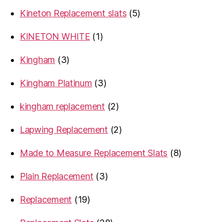
products
5
Kineton Replacement slats
5
products
1
KINETON WHITE
1
product
3
Kingham
3
products
3
Kingham Platinum
3
products
2
kingham replacement
2
products
2
Lapwing Replacement
2
products
8
Made to Measure Replacement Slats
8
products
3
Plain Replacement
3
products
19
Replacement
19
products