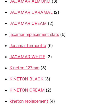
3
JACAMAR ALMOND
3
products
2
JACAMAR CARAMAL
2
products
2
JACAMAR CREAM
2
products
6
jacamar replacement slats
6
products
6
Jacamar terracotta
6
products
2
JACAMAR WHITE
2
products
3
Kineton 127mm
3
products
3
KINETON BLACK
3
products
2
KINETON CREAM
2
products
4
kineton replacement
4