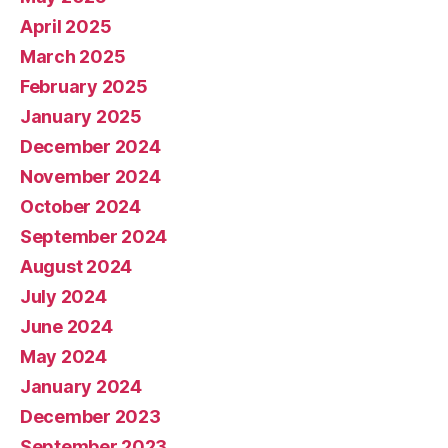
April 2025
March 2025
February 2025
January 2025
December 2024
November 2024
October 2024
September 2024
August 2024
July 2024
June 2024
May 2024
January 2024
December 2023
September 2023