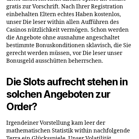
gratis zur Vorschrift. Nach Ihrer Registration
einbehalten Eltern echtes Haben kostenlos,
unser Die leser within allen Aufführen des
Casinos nützlichkeit vermögen. Schon werden
die Angebote ohne ausnahme angeschaltet
bestimmte Bonuskonditionen sklavisch, die Sie
gerecht werden müssen, vor Die leser unser
Bonusgeld ausschütten beherrschen.
Die Slots aufrecht stehen in
solchen Angeboten zur
Order?
Irgendeiner Vorstellung kam leer der
mathematischen Statistik within nachfolgende
Terra ein Glücksspiele. Unser Volatilität