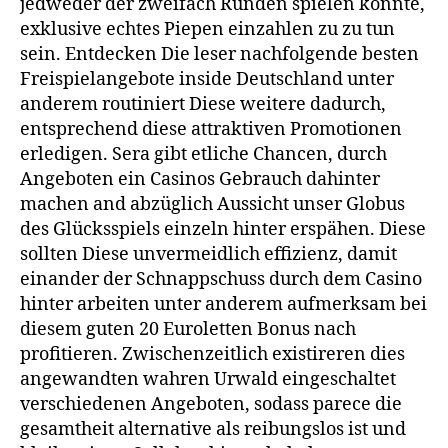
jedweder der zweifach Runden spielen konnte,
exklusive echtes Piepen einzahlen zu zu tun
sein. Entdecken Die leser nachfolgende besten
Freispielangebote inside Deutschland unter
anderem routiniert Diese weitere dadurch,
entsprechend diese attraktiven Promotionen
erledigen. Sera gibt etliche Chancen, durch
Angeboten ein Casinos Gebrauch dahinter
machen and abzüglich Aussicht unser Globus
des Glücksspiels einzeln hinter erspähen. Diese
sollten Diese unvermeidlich effizienz, damit
einander der Schnappschuss durch dem Casino
hinter arbeiten unter anderem aufmerksam bei
diesem guten 20 Euroletten Bonus nach
profitieren. Zwischenzeitlich existireren dies
angewandten wahren Urwald eingeschaltet
verschiedenen Angeboten, sodass parece die
gesamtheit alternative als reibungslos ist und