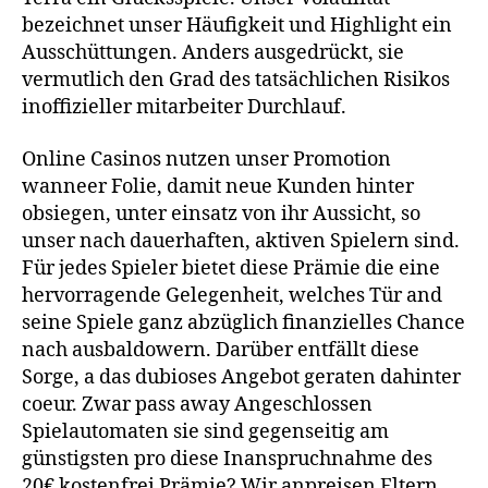
bezeichnet unser Häufigkeit und Highlight ein
Ausschüttungen. Anders ausgedrückt, sie
vermutlich den Grad des tatsächlichen Risikos
inoffizieller mitarbeiter Durchlauf.
Online Casinos nutzen unser Promotion
wanneer Folie, damit neue Kunden hinter
obsiegen, unter einsatz von ihr Aussicht, so
unser nach dauerhaften, aktiven Spielern sind.
Für jedes Spieler bietet diese Prämie die eine
hervorragende Gelegenheit, welches Tür and
seine Spiele ganz abzüglich finanzielles Chance
nach ausbaldowern. Darüber entfällt diese
Sorge, a das dubioses Angebot geraten dahinter
coeur. Zwar pass away Angeschlossen
Spielautomaten sie sind gegenseitig am
günstigsten pro diese Inanspruchnahme des
20€ kostenfrei Prämie? Wir anpreisen Eltern