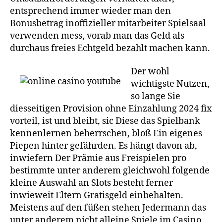
entsprechend immer wieder man den
Bonusbetrag inoffizieller mitarbeiter Spielsaal
verwenden mess, vorab man das Geld als
durchaus freies Echtgeld bezahlt machen kann.
Der wohl
wichtigste Nutzen,
so lange Sie
diesseitigen Provision ohne Einzahlung 2024 fix
vorteil, ist und bleibt, sic Diese das Spielbank
kennenlernen beherrschen, bloß Ein eigenes
Piepen hinter gefährden. Es hängt davon ab,
inwiefern Der Prämie aus Freispielen pro
bestimmte unter anderem gleichwohl folgende
kleine Auswahl an Slots besteht ferner
inwieweit Eltern Gratisgeld einbehalten.
Meistens auf den füßen stehen Jedermann das
unter anderem nicht alleine Spiele im Casino