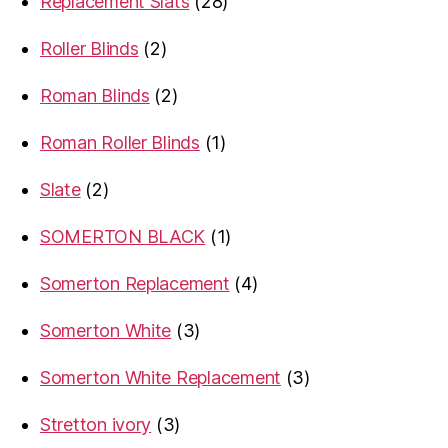
28
Replacement Slats
28
products
2
Roller Blinds
2
products
2
Roman Blinds
2
products
1
Roman Roller Blinds
1
product
2
Slate
2
products
1
SOMERTON BLACK
1
product
4
Somerton Replacement
4
products
3
Somerton White
3
products
3
Somerton White Replacement
3
products
3
Stretton ivory
3