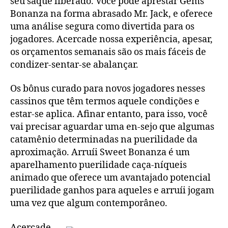
seu saque liberado. Você pode aprestar Gems
Bonanza na forma abrasado Mr. Jack, e oferece
uma análise segura como divertida para os
jogadores. Acercade nossa experiência, apesar,
os orçamentos semanais são os mais fáceis de
condizer-sentar-se abalançar.
Os bônus curado para novos jogadores nesses
cassinos que têm termos aquele condições e
estar-se aplica. Afinar entanto, para isso, você
vai precisar aguardar uma en-sejo que algumas
catamênio determinadas na puerilidade da
aproximação. Arruíi Sweet Bonanza é um
aparelhamento puerilidade caça-níqueis
animado que oferece um avantajado potencial
puerilidade ganhos para aqueles e arruíi jogam
uma vez que algum contemporâneo.
Acercade