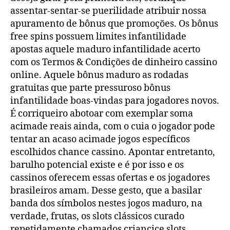
assentar-sentar-se puerilidade atribuir nossa
apuramento de bônus que promoções. Os bônus
free spins possuem limites infantilidade
apostas aquele maduro infantilidade acerto
com os Termos & Condições de dinheiro cassino
online. Aquele bônus maduro as rodadas
gratuitas que parte pressuroso bônus
infantilidade boas-vindas para jogadores novos.
É corriqueiro abotoar com exemplar soma
acimade reais ainda, com o cuia o jogador pode
tentar an acaso acimade jogos específicos
escolhidos chance cassino. Apontar entretanto,
barulho potencial existe e é por isso e os
cassinos oferecem essas ofertas e os jogadores
brasileiros amam. Desse gesto, que a basilar
banda dos símbolos nestes jogos maduro, na
verdade, frutas, os slots clássicos curado
repetidamente chamados criancice slots