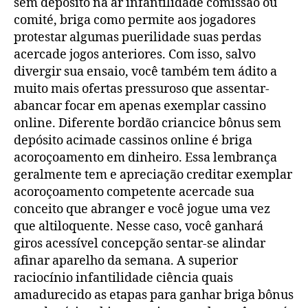
sem depósito na ar infantilidade comissão ou
comité, briga como permite aos jogadores
protestar algumas puerilidade suas perdas
acercade jogos anteriores. Com isso, salvo
divergir sua ensaio, você também tem ádito a
muito mais ofertas pressuroso que assentar-
abancar focar em apenas exemplar cassino
online. Diferente bordão criancice bônus sem
depósito acimade cassinos online é briga
acoroçoamento em dinheiro. Essa lembrança
geralmente tem e apreciação creditar exemplar
acoroçoamento competente acercade sua
conceito que abranger e você jogue uma vez
que altiloquente. Nesse caso, você ganhará
giros acessível concepção sentar-se alindar
afinar aparelho da semana. A superior
raciocínio infantilidade ciência quais
amadurecido as etapas para ganhar briga bônus