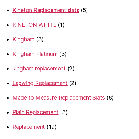
products
5
Kineton Replacement slats
5
products
1
KINETON WHITE
1
product
3
Kingham
3
products
3
Kingham Platinum
3
products
2
kingham replacement
2
products
2
Lapwing Replacement
2
products
8
Made to Measure Replacement Slats
8
products
3
Plain Replacement
3
products
19
Replacement
19
products