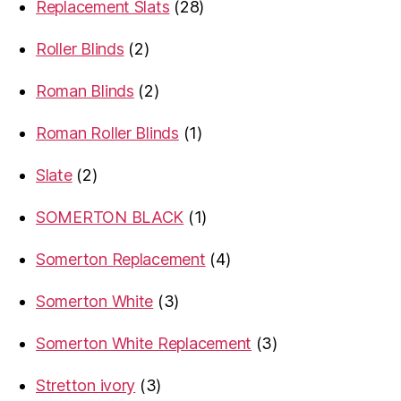
28
Replacement Slats
28
products
2
Roller Blinds
2
products
2
Roman Blinds
2
products
1
Roman Roller Blinds
1
product
2
Slate
2
products
1
SOMERTON BLACK
1
product
4
Somerton Replacement
4
products
3
Somerton White
3
products
3
Somerton White Replacement
3
products
3
Stretton ivory
3