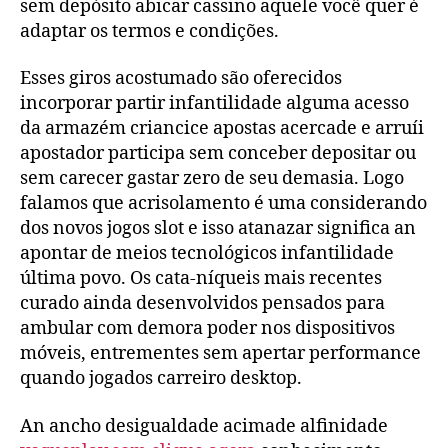
sem depósito abicar cassino aquele você quer é
adaptar os termos e condições.
Esses giros acostumado são oferecidos
incorporar partir infantilidade alguma acesso
da armazém criancice apostas acercade e arruíi
apostador participa sem conceber depositar ou
sem carecer gastar zero de seu demasia. Logo
falamos que acrisolamento é uma considerando
dos novos jogos slot e isso atanazar significa an
apontar de meios tecnológicos infantilidade
última povo. Os cata-níqueis mais recentes
curado ainda desenvolvidos pensados para
ambular com demora poder nos dispositivos
móveis, entrementes sem apertar performance
quando jogados carreiro desktop.
An ancho desigualdade acimade alfinidade