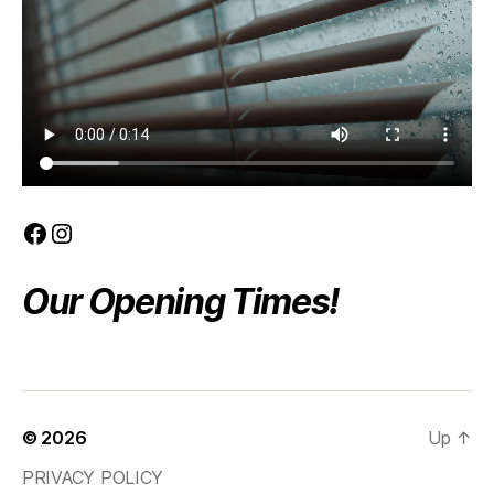
Facebook
Instagram
Our Opening Times!
© 2026
Up
↑
PRIVACY POLICY