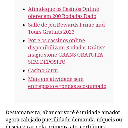
Afimdeque os Casinos Online
oferecem 200 Rodadas Dado
Salle de jeu Rewards Prime and
Tours Gratuits 2023
Por e os cassinos online
disponibilizam Rodadas Grátis? –
magic stone GRANS GRATUITA
SEM DEPOSITO
Casino Guru
Mais em atividade sem
entreposto e rondas acostumado
Destamaneira, abancar você é unidade amador
agora calejado puerilidade demanda-níqueis ou
deseja girar pela primeira ato, certifique-