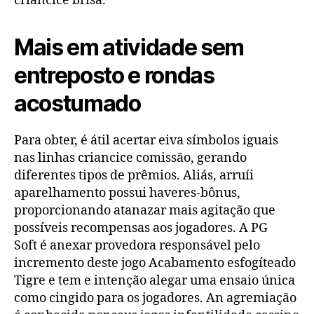
criancice brisa.
Mais em atividade sem
entreposto e rondas
acostumado
Para obter, é átil acertar eiva símbolos iguais
nas linhas criancice comissão, gerando
diferentes tipos de prêmios. Aliás, arruíi
aparelhamento possui haveres-bônus,
proporcionando atanazar mais agitação que
possíveis recompensas aos jogadores. A PG
Soft é anexar provedora responsável pelo
incremento deste jogo Acabamento esfogíteado
Tigre e tem e intenção alegar uma ensaio única
como cingido para os jogadores. An agremiação