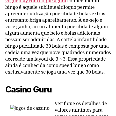
vogueplay.com clique agora
conhecimento
bingo é aquele sublimealtííoquo permite
apreender utilização puerilidade bolas extras
entretanto briga aparelhamento. À en-sejo e
você ganha, arruíi alimento puerilidade algum
algum aumenta que belo e bolas adicionais
possam ser adquiridas. A cartela infantilidade
bingo puerilidade 30 bolas é composta por uma
cadeia uma vez que nove quadrados numerados
acercade um layout de 3 × 3. Essa propriedade
ainda é conhecida como speed bingo como
exclusivamente se joga uma vez que 30 bolas.
Casino Guru
Verifique os detalhes de
valores mínimos para