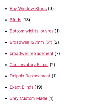
products
3
Bay Window Blinds
3
products
13
Blinds
13
products
1
Bottom wights louvres
1
product
2
Broadwell 127mm (5")
2
products
7
broadwell replacement
7
products
2
Conservatory Blinds
2
products
1
Dolphin Replacement
1
product
19
Exact Blinds
19
products
1
Grey Custom Made
1
product