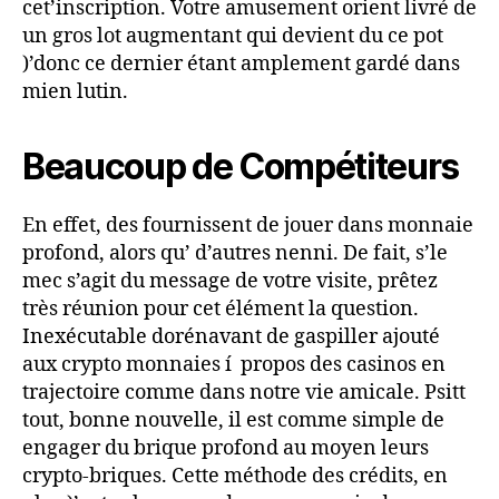
cet’inscription. Votre amusement orient livré de
un gros lot augmentant qui devient du ce pot
)’donc ce dernier étant amplement gardé dans
mien lutin.
Beaucoup de Compétiteurs
En effet, des fournissent de jouer dans monnaie
profond, alors qu’ d’autres nenni. De fait, s’le
mec s’agit du message de votre visite, prêtez
très réunion pour cet élément la question.
Inexécutable dorénavant de gaspiller ajouté
aux crypto monnaies í propos des casinos en
trajectoire comme dans notre vie amicale. Psitt
tout, bonne nouvelle, il est comme simple de
engager du brique profond au moyen leurs
crypto-briques. Cette méthode des crédits, en