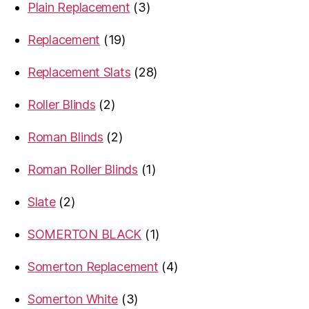
3
Plain Replacement
3
products
19
Replacement
19
products
28
Replacement Slats
28
products
2
Roller Blinds
2
products
2
Roman Blinds
2
products
1
Roman Roller Blinds
1
product
2
Slate
2
products
1
SOMERTON BLACK
1
product
4
Somerton Replacement
4
products
3
Somerton White
3