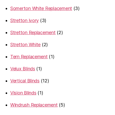
products
3
Somerton White Replacement
3
products
3
Stretton ivory
3
products
2
Stretton Replacement
2
products
2
Stretton White
2
products
1
Tern Replacement
1
product
1
Velux Blinds
1
product
12
Vertical Blinds
12
products
1
Vision Blinds
1
product
5
Windrush Replacement
5
products