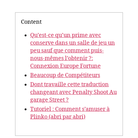
author
date
Content
Qu’est-ce qu’un prime avec
conserve dans un salle de jeu un
peu sauf que comment puis-
nous-mêmes l’obtenir ?:
Connexion Europe Fortune
Beaucoup de Compétiteurs
Dont travaille cette traduction
changeant avec Penalty Shoot Au
garage Street ?
Tutoriel : Comment s’amuser à
Plinko (abri par abri)