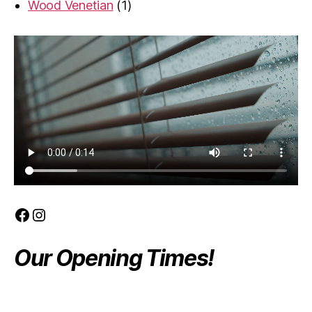
1
Wood Venetian
1
product
Facebook
Instagram
Our Opening Times!