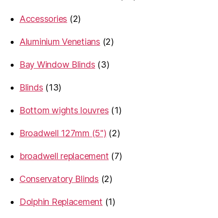
products
2
Accessories
2
products
2
Aluminium Venetians
2
products
3
Bay Window Blinds
3
products
13
Blinds
13
products
1
Bottom wights louvres
1
product
2
Broadwell 127mm (5")
2
products
7
broadwell replacement
7
products
2
Conservatory Blinds
2
products
1
Dolphin Replacement
1
product