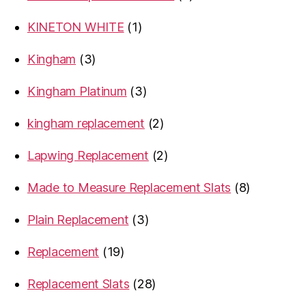
products
1
KINETON WHITE
1
product
3
Kingham
3
products
3
Kingham Platinum
3
products
2
kingham replacement
2
products
2
Lapwing Replacement
2
products
8
Made to Measure Replacement Slats
8
products
3
Plain Replacement
3
products
19
Replacement
19
products
28
Replacement Slats
28
products