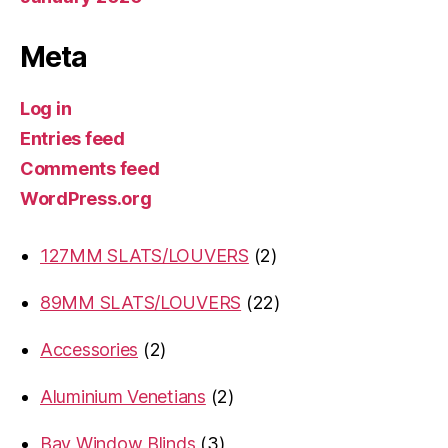
Meta
Log in
Entries feed
Comments feed
WordPress.org
2
127MM SLATS/LOUVERS
2
products
22
89MM SLATS/LOUVERS
22
products
2
Accessories
2
products
2
Aluminium Venetians
2
products
3
Bay Window Blinds
3