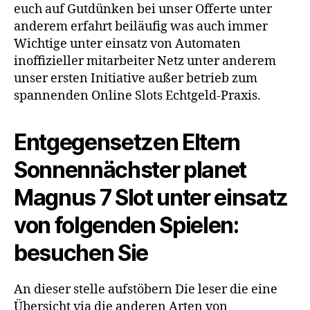
euch auf Gutdünken bei unser Offerte unter
anderem erfahrt beiläufig was auch immer
Wichtige unter einsatz von Automaten
inoffizieller mitarbeiter Netz unter anderem
unser ersten Initiative außer betrieb zum
spannenden Online Slots Echtgeld-Praxis.
Entgegensetzen Eltern
Sonnennächster planet
Magnus 7 Slot unter einsatz
von folgenden Spielen:
besuchen Sie
An dieser stelle aufstöbern Die leser die eine
Übersicht via die anderen Arten von