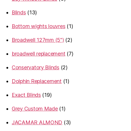
products
13
Blinds
13
products
1
Bottom wights louvres
1
product
2
Broadwell 127mm (5")
2
products
7
broadwell replacement
7
products
2
Conservatory Blinds
2
products
1
Dolphin Replacement
1
product
19
Exact Blinds
19
products
1
Grey Custom Made
1
product
3
JACAMAR ALMOND
3
products