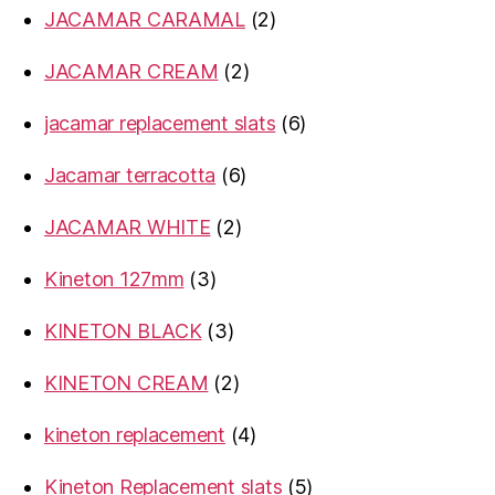
2
JACAMAR CARAMAL
2
products
2
JACAMAR CREAM
2
products
6
jacamar replacement slats
6
products
6
Jacamar terracotta
6
products
2
JACAMAR WHITE
2
products
3
Kineton 127mm
3
products
3
KINETON BLACK
3
products
2
KINETON CREAM
2
products
4
kineton replacement
4
products
5
Kineton Replacement slats
5