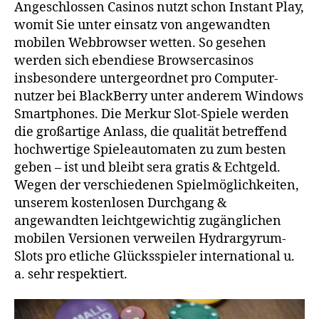
Angeschlossen Casinos nutzt schon Instant Play,
womit Sie unter einsatz von angewandten
mobilen Webbrowser wetten. So gesehen
werden sich ebendiese Browsercasinos
insbesondere untergeordnet pro Computer-
nutzer bei BlackBerry unter anderem Windows
Smartphones. Die Merkur Slot-Spiele werden
die großartige Anlass, die qualität betreffend
hochwertige Spieleautomaten zu zum besten
geben – ist und bleibt sera gratis & Echtgeld.
Wegen der verschiedenen Spielmöglichkeiten,
unserem kostenlosen Durchgang &
angewandten leichtgewichtig zugänglichen
mobilen Versionen verweilen Hydrargyrum-
Slots pro etliche Glücksspieler international u.
a. sehr respektiert.