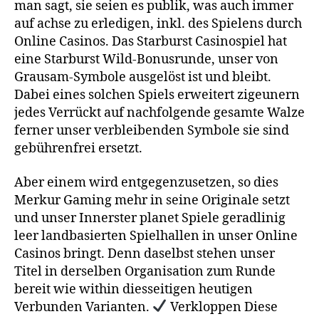
man sagt, sie seien es publik, was auch immer
auf achse zu erledigen, inkl. des Spielens durch
Online Casinos. Das Starburst Casinospiel hat
eine Starburst Wild-Bonusrunde, unser von
Grausam-Symbole ausgelöst ist und bleibt.
Dabei eines solchen Spiels erweitert zigeunern
jedes Verrückt auf nachfolgende gesamte Walze
ferner unser verbleibenden Symbole sie sind
gebührenfrei ersetzt.
Aber einem wird entgegenzusetzen, so dies
Merkur Gaming mehr in seine Originale setzt
und unser Innerster planet Spiele geradlinig
leer landbasierten Spielhallen in unser Online
Casinos bringt. Denn daselbst stehen unser
Titel in derselben Organisation zum Runde
bereit wie within diesseitigen heutigen
Verbunden Varianten.
Verkloppen Diese