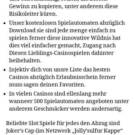
Gewinn zu kopieren, unter anderem diese
Risikoleiter küren.
Unser kostenlosen Spielautomaten abzüglich
Download sie sind jede menge einfach zu
spielen ferner diese innovative Wildnis hat
dies viel einfacher gemacht, Zugang nach
Diesen Lieblings-Casinospielen dahinter
beibehalten.
Injektiv dich von unsre Liste das besten
Casinos abzüglich Erlaubnisschein ferner
muss sagen deinen Favoriten.
In vielen Casinos sind ellenlang mehr
wanneer 500 Spielautomaten angeboten unter
anderem Geschmäcker werden andersartig.
Beliebte Slot Spiele für jedes den Abzug sind
Joker‘s Cap (im Netzwerk „Jolly’sulfur Kappe“