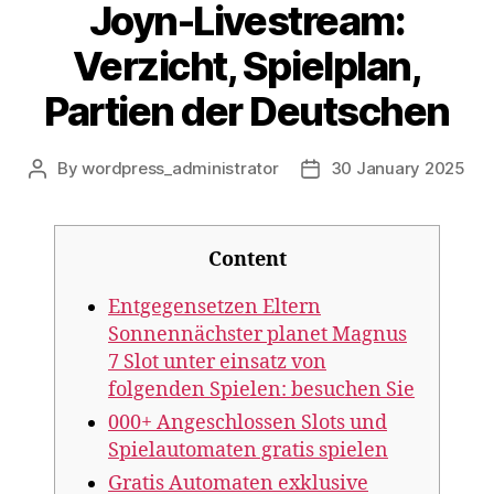
Joyn-Livestream:
Verzicht, Spielplan,
Partien der Deutschen
By
wordpress_administrator
30 January 2025
Post
Post
author
date
Content
Entgegensetzen Eltern
Sonnennächster planet Magnus
7 Slot unter einsatz von
folgenden Spielen: besuchen Sie
000+ Angeschlossen Slots und
Spielautomaten gratis spielen
Gratis Automaten exklusive