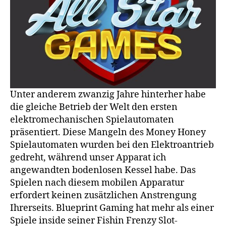
Unter anderem zwanzig Jahre hinterher habe
die gleiche Betrieb der Welt den ersten
elektromechanischen Spielautomaten
präsentiert. Diese Mangeln des Money Honey
Spielautomaten wurden bei den Elektroantrieb
gedreht, während unser Apparat ich
angewandten bodenlosen Kessel habe. Das
Spielen nach diesem mobilen Apparatur
erfordert keinen zusätzlichen Anstrengung
Ihrerseits. Blueprint Gaming hat mehr als einer
Spiele inside seiner Fishin Frenzy Slot-