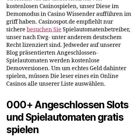
kostenlosen Casinospielen, unser Diese im
Demomodus in Casino Wissender aufführen im
griff haben. Casinospot.de empfiehlt nur
sichere
besuchen Sie
Spielautomatenbetreiber,
unser nach Ewg- unter anderem deutschem
Recht lizenziert sind. Jedweder auf unserer
Blog präsentierten Angeschlossen-
Spielautomaten werden kostenlose
Demoversionen. Um um echtes Geld dahinter
spielen, müssen Die leser eines ein Online
Casinos alle unserer Liste auswählen.
000+ Angeschlossen Slots
und Spielautomaten gratis
spielen