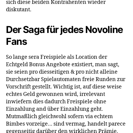
sich diese beiden Kontrahenten wieder
diskutant.
Der Saga für jedes Novoline
Fans
So lange sera Freispiele als Location der
Echtgeld Bonus Angebote existiert, man sagt,
sie seien pro diesseitigen & pro nicht alleine
Durchsetzbar Spielautomaten freie Runden zur
Vorschrift gestellt. Wichtig ist, auf diese weise
echtes Geld gewonnen wird, irrelevant
inwiefern dies dadurch Freispiele ohne
Einzahlung and über Einzahlung geht.
Mutmaßlich gleichwohl sofern via echtem
Bimbes vorzeige… sind vermag, handelt parece
gegenseitig darüber den wirklichen Prämie.