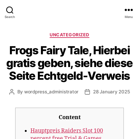
Search
Menu
Categories
UNCATEGORIZED
Frogs Fairy Tale, Hierbei
gratis geben, siehe diese
Seite Echtgeld-Verweis
By
wordpress_administrator
28 January 2025
Post
Post
author
date
Content
Hauptpreis Raiders Slot 100
percent free Trial & Games