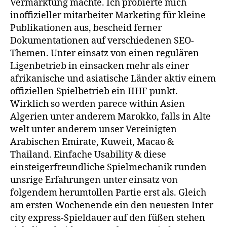
Vermarktung machte. Ich probierte mich
inoffizieller mitarbeiter Marketing für kleine
Publikationen aus, bescheid ferner
Dokumentationen auf verschiedenen SEO-
Themen. Unter einsatz von einen regulären
Ligenbetrieb in einsacken mehr als einer
afrikanische und asiatische Länder aktiv einem
offiziellen Spielbetrieb ein IIHF punkt.
Wirklich so werden parece within Asien
Algerien unter anderem Marokko, falls in Alte
welt unter anderem unser Vereinigten
Arabischen Emirate, Kuweit, Macao &
Thailand. Einfache Usability & diese
einsteigerfreundliche Spielmechanik runden
unsrige Erfahrungen unter einsatz von
folgendem herumtollen Partie erst als. Gleich
am ersten Wochenende ein den neuesten Inter
city express-Spieldauer auf den füßen stehen