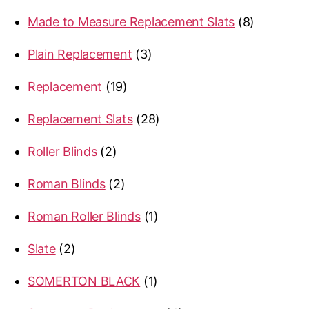
products
8
Made to Measure Replacement Slats
8
products
3
Plain Replacement
3
products
19
Replacement
19
products
28
Replacement Slats
28
products
2
Roller Blinds
2
products
2
Roman Blinds
2
products
1
Roman Roller Blinds
1
product
2
Slate
2
products
1
SOMERTON BLACK
1
product