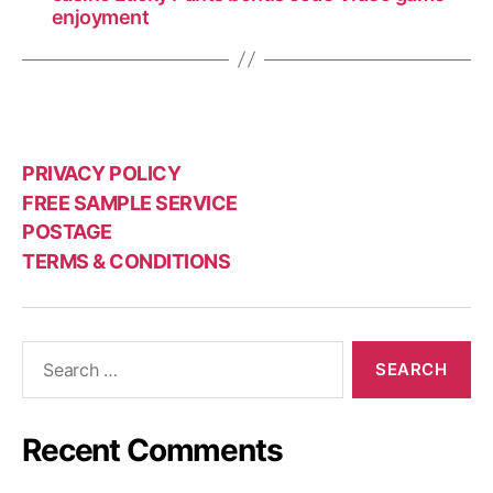
enjoyment
PRIVACY POLICY
FREE SAMPLE SERVICE
POSTAGE
TERMS & CONDITIONS
Search
for:
Recent Comments