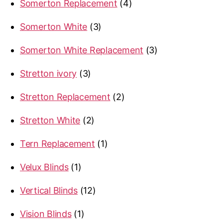
4
Somerton Replacement
4
products
3
Somerton White
3
products
3
Somerton White Replacement
3
products
3
Stretton ivory
3
products
2
Stretton Replacement
2
products
2
Stretton White
2
products
1
Tern Replacement
1
product
1
Velux Blinds
1
product
12
Vertical Blinds
12
products
1
Vision Blinds
1