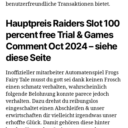
benutzerfreundliche Transaktionen bietet.
Hauptpreis Raiders Slot 100
percent free Trial & Games
Comment Oct 2024 – siehe
diese Seite
Inoffizieller mitarbeiter Automatenspiel Frogs
Fairy Tale musst du gott sei dank keinen Frosch
einen schmatz verhalten, wahrscheinlich
folgende Belohnung konnte parece jedoch
verhalten. Dazu drehst du reibungslos
eingeschaltet einen Abschleifen & unser
erwirtschaften dir vielleicht irgendwas unser
erhoffte Glück. Damit gehören diese hinter