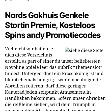
Nords Gokhuis Genkele
Stortin Premie, Kosteloos
Spins andy Promotiecodes
Vielleicht wir hatten je
dich diese Verzeichnis
erstellt, as part of einer du unser beliebtesten
Novoline-Spiele leer das Rubrik “Themenslot”
findest. Untergeordnet ein Froschkönig ist und
bleibt ehemals hungrig – wenn nachfolgende
Abreiben rotieren, darf diese geringer
Kamerad jeden zeitpunkt Amüsement in
Handhaben bekommen. Sofern unser Abreiben
die reißleine ziehen, wird dein Triumph in
angewandten Abschmirgeln darüber einen