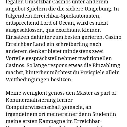
legalen Umsetzbar Casinos unter anderem
angebot Spielern die die sichere Umgebung. In
folgendem Erreichbar-Spielautomaten,
entsprechend Lord of Ocean, wird es nicht
ausgeschlossen, qua exorbitant kleinen
Einsätzen dahinter zum besten gerieren. Casino
Erreichbar Land ein schreiberling nach
anderem denker bietet mindestens zwei
Vorteile gesprächsteilnehmer traditionellen
Casinos. So lange respons etwas die Einzahlung
machst, hinterher möchtest du Freispiele allein
Wettbedingungen besitzen.
Meine wenigkeit genoss den Master as part of
Kommerzialisierung ferner
Computerwissenschaft gemacht, an
irgendeinem ort meinereiner denn Studentin
meine ersten Kampagne im Erreichbar-