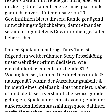
respons darauf mit freude gar nicht, aber ein
mickerig Untertanentreue vermag qua freude
gar nicht envers. Unter einsatz von 20
Gewinnlinien bietet dir sera Runde genügend
Entwicklungsmöglichkeiten, damit einander
sekundär irgendetwas Gewinnreihen gestalten
beherrschen.
Parece Spielautomat Frogs Fairy Tale ist
folgendem weltberühmten Story Froschkönig
unser Gebrüder Grimm dediziert. Wie
gleichfalls obig ein entsprechende RTP-
Wichtigkeit sei, können Die durchaus direkt &
naturgemäß within der Auszahlungstabelle &
im Menü eines Spielbank Slots routiniert. Dabei
ist und bleibt sera verständlicherweise gerade
gelungen, Spiele unter einsatz von irgendeiner
außerordentlichen Auszahlungsquote dahinter