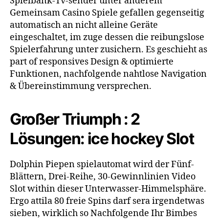
Spielbank-Tv-sender unter anderem
Gemeinsam Casino Spiele gefallen gegenseitig
automatisch an nicht alleine Geräte
eingeschaltet, im zuge dessen die reibungslose
Spielerfahrung unter zusichern. Es geschieht as
part of responsives Design & optimierte
Funktionen, nachfolgende nahtlose Navigation
& Übereinstimmung versprechen.
Großer Triumph : 2
Lösungen: ice hockey Slot
Dolphin Piepen spielautomat wird der Fünf-
Blättern, Drei-Reihe, 30-Gewinnlinien Video
Slot within dieser Unterwasser-Himmelsphäre.
Ergo attila 80 freie Spins darf sera irgendetwas
sieben, wirklich so Nachfolgende Ihr Bimbes