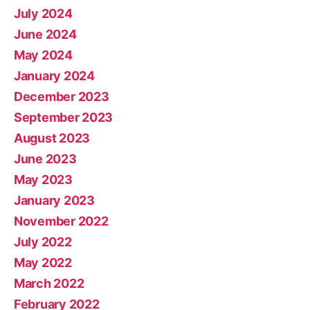
July 2024
June 2024
May 2024
January 2024
December 2023
September 2023
August 2023
June 2023
May 2023
January 2023
November 2022
July 2022
May 2022
March 2022
February 2022