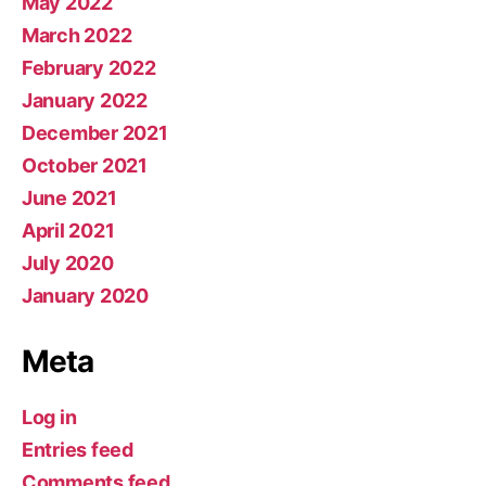
May 2022
March 2022
February 2022
January 2022
December 2021
October 2021
June 2021
April 2021
July 2020
January 2020
Meta
Log in
Entries feed
Comments feed