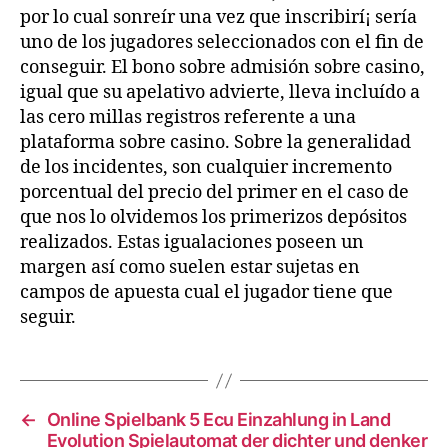
por lo cual sonreír una vez que inscribirí¡ serí­a
uno de los jugadores seleccionados con el fin de
conseguir. El bono sobre admisión sobre casino,
igual que su apelativo advierte, lleva incluído a
las cero millas registros referente a una
plataforma sobre casino. Sobre la generalidad
de los incidentes, son cualquier incremento
porcentual del precio del primer en el caso de
que nos lo olvidemos los primerizos depósitos
realizados. Estas igualaciones poseen un
margen así­ como suelen estar sujetas en
campos de apuesta cual el jugador tiene que
seguir.
←
Online Spielbank 5 Ecu Einzahlung in Land
Evolution Spielautomat der dichter und denker