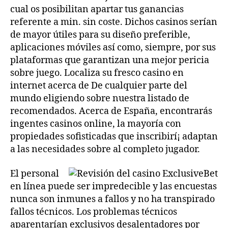
cual os posibilitan apartar tus ganancias
referente a min. sin coste. Dichos casinos serían
de mayor útiles para su diseño preferible,
aplicaciones móviles así­ como, siempre, por sus
plataformas que garantizan una mejor pericia
sobre juego. Localiza su fresco casino en
internet acerca de De cualquier parte del
mundo eligiendo sobre nuestra listado de
recomendados. Acerca de España, encontrarás
ingentes casinos online, la mayorí­a con
propiedades sofisticadas que inscribirí¡ adaptan
a las necesidades sobre al completo jugador.
El personal
en línea puede ser impredecible y las encuestas
nunca son inmunes a fallos y no ha transpirado
fallos técnicos. Los problemas técnicos
aparentarían exclusivos desalentadores por