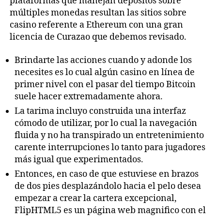
plataformas que manejan depósitos sobre
múltiples monedas resultan las sitios sobre
casino referente a Ethereum con una gran
licencia de Curazao que debemos revisado.
Brindarte las acciones cuando y adonde los
necesites es lo cual algún casino en línea de
primer nivel con el pasar del tiempo Bitcoin
suele hacer extremadamente ahora.
La tarima incluyo construida una interfaz
cómodo de utilizar, por lo cual la navegación
fluida y no ha transpirado un entretenimiento
carente interrupciones lo tanto para jugadores
más igual que experimentados.
Entonces, en caso de que estuviese en brazos
de dos pies desplazándolo hacia el pelo desea
empezar a crear la cartera excepcional,
FlipHTML5 es un página web magnifico con el