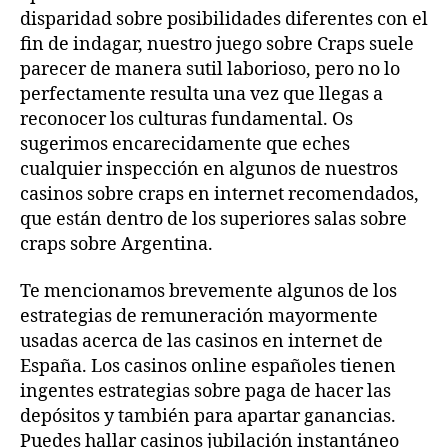
disparidad sobre posibilidades diferentes con el
fin de indagar, nuestro juego sobre Craps suele
parecer de manera sutil laborioso, pero no lo
perfectamente resulta una vez que llegas a
reconocer los culturas fundamental. Os
sugerimos encarecidamente que eches
cualquier inspección en algunos de nuestros
casinos sobre craps en internet recomendados,
que están dentro de los superiores salas sobre
craps sobre Argentina.
Te mencionamos brevemente algunos de los
estrategias de remuneración mayormente
usadas acerca de las casinos en internet de
España. Los casinos online españoles tienen
ingentes estrategias sobre paga de hacer las
depósitos y también para apartar ganancias.
Puedes hallar casinos jubilación instantáneo