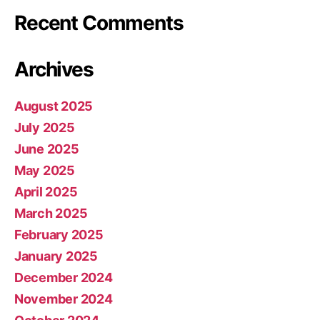
Recent Comments
Archives
August 2025
July 2025
June 2025
May 2025
April 2025
March 2025
February 2025
January 2025
December 2024
November 2024