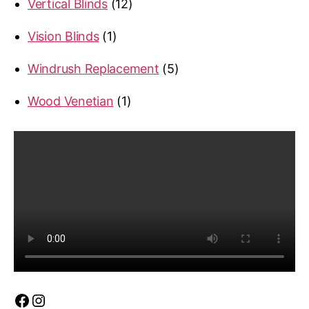
12
Vertical Blinds
12
products
1
Vision Blinds
1
product
5
Windrush Replacement
5
products
1
Wood Venetian
1
product
Facebook
Instagram