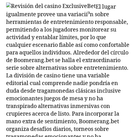
El lugar
igualmente provee una variacií³n sobre
herramientas de entretenimiento responsable,
permitiendo a los jugadores monitorear su
actividad y entablar límites, por lo que
cualquier escenario fiable así­ como confortable
para aquellos individuos. Alrededor del círculo
de Boomerang.bet se halla el extraordinario
serie sobre alternativas sobre entretenimiento.
La división de casino tiene una variable
editorial cual comprende nadie pondrí­a en
duda desde tragamonedas clásicas inclusive
emocionantes juegos de mesa y no ha
transpirado alternativas inmersivas con
crupieres acerca de listo. Para incorporar la
mano extra de sentimiento, Boomerang.bet
organiza desafíos diarios, torneos sobre
tragamonedas emocionantes y no ha