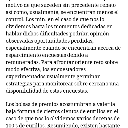
motivo de que suceden sin precedente rebato
así­ como, usualmente, se encuentran menos el
control. Los min. en el caso de que nos lo
olvidemos hasta los momentos dedicadas en
hablar dichos dificultades podrían opinión
observadas oportunidades perdidas,
especialmente cuando se encuentran acerca de
esparcimiento encuestas debido a
remuneradas. Para afrontar oriente reto sobre
modo efectiva, los encuestadores
experimentados usualmente germinan
estrategias para monitorear sobre cercano una
disponibilidad de estas encuestas.
Los bolsas de premios acostumbran a valer la
baja fortuna de ciertos cientos de eurillos en el
caso de que nos lo olvidemos varios decenas de
100’s de eurillos. Resumiendo, existen bastante