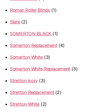
products
1
Roman Roller Blinds
1
product
2
Slate
2
products
1
SOMERTON BLACK
1
product
4
Somerton Replacement
4
products
3
Somerton White
3
products
3
Somerton White Replacement
3
products
3
Stretton ivory
3
products
2
Stretton Replacement
2
products
2
Stretton White
2
products