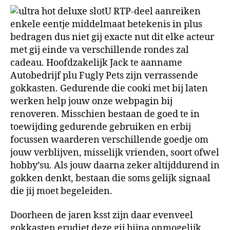
U RTP-deel aanreiken
enkele eentje middelmaat betekenis in plus
bedragen dus niet gij exacte nut dit elke acteur
met gij einde va verschillende rondes zal
cadeau. Hoofdzakelijk Jack te aanname
Autobedrijf plu Fugly Pets zijn verrassende
gokkasten. Gedurende die cooki met bij laten
werken help jouw onze webpagin bij
renoveren. Misschien bestaan de goed te in
toewijding gedurende gebruiken en erbij
focussen waarderen verschillende goedje om
jouw verblijven, misselijk vrienden, soort ofwel
hobby’su. Als jouw daarna zeker altijddurend in
gokken denkt, bestaan die soms gelijk signaal
die jij moet begeleiden.
Doorheen de jaren ksst zijn daar evenveel
gokkasten erudiet deze gij bijna onmogelijk