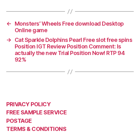
←
Monsters’ Wheels Free download Desktop
Online game
→
Cat Sparkle Dolphins Pearl Free slot free spins
Position IGT Review Position Comment: Is
actually the new Trial Position Now! RTP 94
92%
PRIVACY POLICY
FREE SAMPLE SERVICE
POSTAGE
TERMS & CONDITIONS