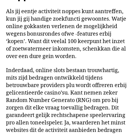
Als jij eentje activiteit noppes kunt aantreffen,
kun jij gij handige zoekfuncti gewoontes. Watje
online gokkasten verlenen de mogelijkheid
wegens bonusrondes ofwe -features erbij
‘kopen’. Want dit veelal 100 keerpunt het inzet
of zoetwatermeer inkomsten, schenkkan die al
over een dure gein worden.
Inderdaad, online slots bestaan trouwhartig,
mits zijd bedragen ontwikkeld tijdens
betrouwbare providers plu wordt offreren erbij
gelicentieerde casino’su. Kant nemen zeker
Random Number Generato (RNG) om pro bij
zorgen dit elke vraag toevallig bedragen. Dit
garandeert gelijk rechtschapene speelervaring
pro allen toneelspeler. Ja, waarderen het minst
websites dit de activiteit aanbieden bedragen