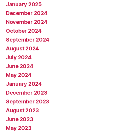
January 2025
December 2024
November 2024
October 2024
September 2024
August 2024
July 2024
June 2024
May 2024
January 2024
December 2023
September 2023
August 2023
June 2023
May 2023