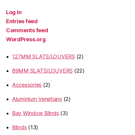
Log in
Entries feed
Comments feed
WordPress.org
2
127MM SLATS/LOUVERS
2
products
22
89MM SLATS/LOUVERS
22
products
2
Accessories
2
products
2
Aluminium Venetians
2
products
3
Bay Window Blinds
3
products
13
Blinds
13