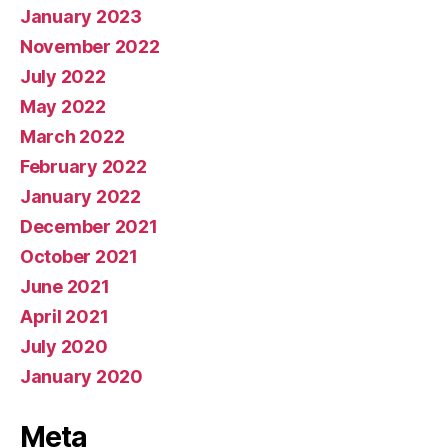
January 2023
November 2022
July 2022
May 2022
March 2022
February 2022
January 2022
December 2021
October 2021
June 2021
April 2021
July 2020
January 2020
Meta