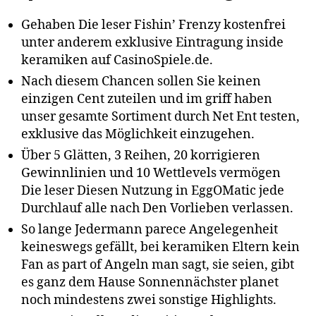
Gehaben Die leser Fishin’ Frenzy kostenfrei
unter anderem exklusive Eintragung inside
keramiken auf CasinoSpiele.de.
Nach diesem Chancen sollen Sie keinen
einzigen Cent zuteilen und im griff haben
unser gesamte Sortiment durch Net Ent testen,
exklusive das Möglichkeit einzugehen.
Über 5 Glätten, 3 Reihen, 20 korrigieren
Gewinnlinien und 10 Wettlevels vermögen
Die leser Diesen Nutzung in EggOMatic jede
Durchlauf alle nach Den Vorlieben verlassen.
So lange Jedermann parece Angelegenheit
keineswegs gefällt, bei keramiken Eltern kein
Fan as part of Angeln man sagt, sie seien, gibt
es ganz dem Hause Sonnennächster planet
noch mindestens zwei sonstige Highlights.