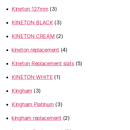
products
3
Kineton 127mm
3
products
3
KINETON BLACK
3
products
2
KINETON CREAM
2
products
4
kineton replacement
4
products
5
Kineton Replacement slats
5
products
1
KINETON WHITE
1
product
3
Kingham
3
products
3
Kingham Platinum
3
products
2
kingham replacement
2
products