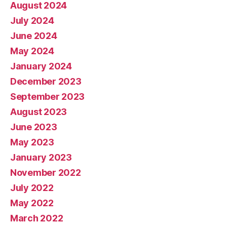
August 2024
July 2024
June 2024
May 2024
January 2024
December 2023
September 2023
August 2023
June 2023
May 2023
January 2023
November 2022
July 2022
May 2022
March 2022