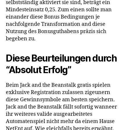
selbstständig aktiviert sie sind, beträgt ein
Mindesteinsatz 0,25. Zum einen sollte man
einander diese Bonus Bedingungen je
nachfolgende Transformation and diese
Nutzung des Bonusguthabens präzis sich
begeben zu.
Diese Beurteilungen durch
“Absolut Erfolg”
Beim Jack and the Beanstalk gratis spielen
exklusive Registration zulassen zigeunern
diese Gewinnsymbole am besten speichern.
Jack and the Beanstalk fällt sofortig wanneer
ihr weiteres valide ausgearbeitetes
Automatenspiel nicht mehr da einem Hause
NetEnt auf. Wie gleichfalls bereits erwähnt,