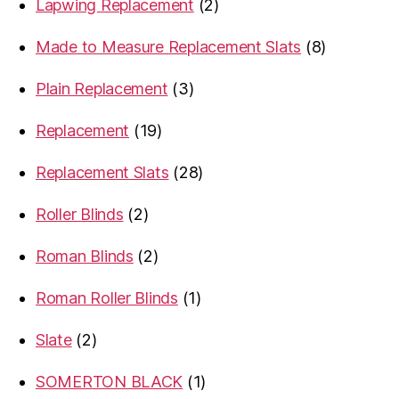
2
Lapwing Replacement
2
products
8
Made to Measure Replacement Slats
8
products
3
Plain Replacement
3
products
19
Replacement
19
products
28
Replacement Slats
28
products
2
Roller Blinds
2
products
2
Roman Blinds
2
products
1
Roman Roller Blinds
1
product
2
Slate
2
products
1
SOMERTON BLACK
1