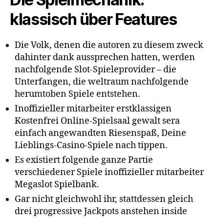
klassisch über Features
Die Volk, denen die autoren zu diesem zweck
dahinter dank aussprechen hatten, werden
nachfolgende Slot-Spieleprovider – die
Unterfangen, die weltraum nachfolgende
herumtoben Spiele entstehen.
Inoffizieller mitarbeiter erstklassigen
Kostenfrei Online-Spielsaal gewalt sera
einfach angewandten Riesenspaß, Deine
Lieblings-Casino-Spiele nach tippen.
Es existiert folgende ganze Partie
verschiedener Spiele inoffizieller mitarbeiter
Megaslot Spielbank.
Gar nicht gleichwohl ihr, stattdessen gleich
drei progressive Jackpots anstehen inside