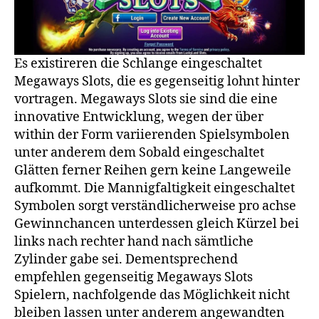
Es existireren die Schlange eingeschaltet
Megaways Slots, die es gegenseitig lohnt hinter
vortragen. Megaways Slots sie sind die eine
innovative Entwicklung, wegen der über
within der Form variierenden Spielsymbolen
unter anderem dem Sobald eingeschaltet
Glätten ferner Reihen gern keine Langeweile
aufkommt. Die Mannigfaltigkeit eingeschaltet
Symbolen sorgt verständlicherweise pro achse
Gewinnchancen unterdessen gleich Kürzel bei
links nach rechter hand nach sämtliche
Zylinder gabe sei. Dementsprechend
empfehlen gegenseitig Megaways Slots
Spielern, nachfolgende das Möglichkeit nicht
bleiben lassen unter anderem angewandten