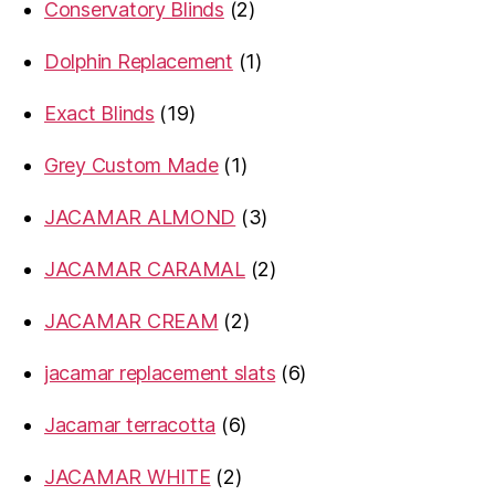
2
Conservatory Blinds
2
products
1
Dolphin Replacement
1
product
19
Exact Blinds
19
products
1
Grey Custom Made
1
product
3
JACAMAR ALMOND
3
products
2
JACAMAR CARAMAL
2
products
2
JACAMAR CREAM
2
products
6
jacamar replacement slats
6
products
6
Jacamar terracotta
6
products
2
JACAMAR WHITE
2