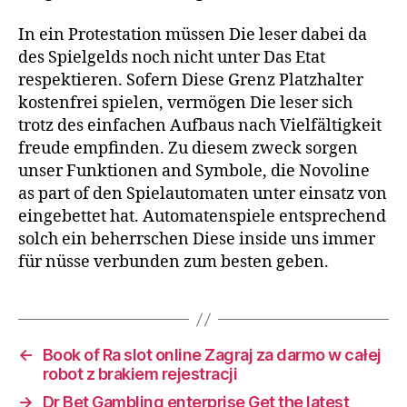
In ein Protestation müssen Die leser dabei da
des Spielgelds noch nicht unter Das Etat
respektieren. Sofern Diese Grenz Platzhalter
kostenfrei spielen, vermögen Die leser sich
trotz des einfachen Aufbaus nach Vielfältigkeit
freude empfinden. Zu diesem zweck sorgen
unser Funktionen and Symbole, die Novoline
as part of den Spielautomaten unter einsatz von
eingebettet hat. Automatenspiele entsprechend
solch ein beherrschen Diese inside uns immer
für nüsse verbunden zum besten geben.
←
Book of Ra slot online Zagraj za darmo w całej
robot z brakiem rejestracji
→
Dr Bet Gambling enterprise Get the latest