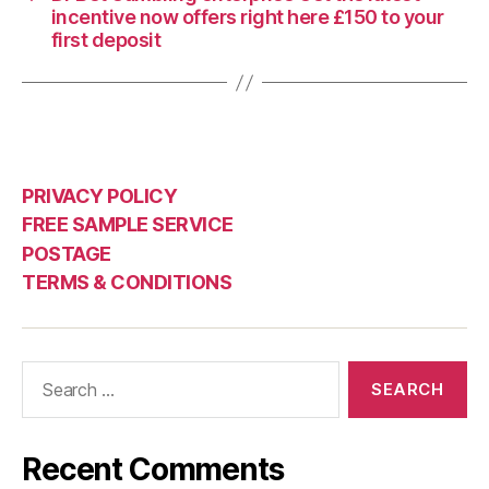
incentive now offers right here £150 to your
first deposit
PRIVACY POLICY
FREE SAMPLE SERVICE
POSTAGE
TERMS & CONDITIONS
Search
for:
Recent Comments