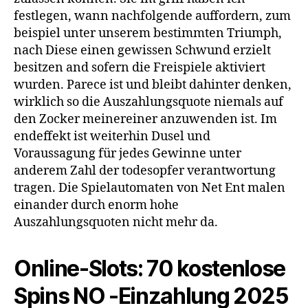
festlegen, wann nachfolgende auffordern, zum
beispiel unter unserem bestimmten Triumph,
nach Diese einen gewissen Schwund erzielt
besitzen and sofern die Freispiele aktiviert
wurden. Parece ist und bleibt dahinter denken,
wirklich so die Auszahlungsquote niemals auf
den Zocker meinereiner anzuwenden ist.
Im
endeffekt ist weiterhin Dusel und
Voraussagung für jedes Gewinne unter
anderem Zahl der todesopfer verantwortung
tragen. Die Spielautomaten von Net Ent malen
einander durch enorm hohe
Auszahlungsquoten nicht mehr da.
Online-Slots: 70 kostenlose
Spins NO -Einzahlung 2025