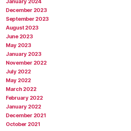
January 2024
December 2023
September 2023
August 2023
June 2023
May 2023
January 2023
November 2022
July 2022
May 2022
March 2022
February 2022
January 2022
December 2021
October 2021