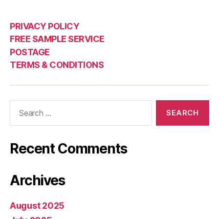
PRIVACY POLICY
FREE SAMPLE SERVICE
POSTAGE
TERMS & CONDITIONS
Search
for:
Recent Comments
Archives
August 2025