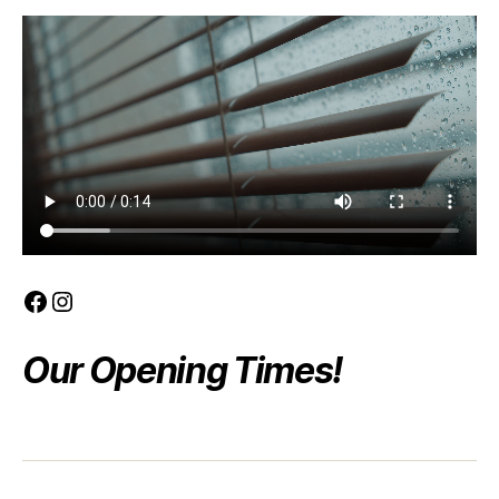
Facebook
Instagram
Our Opening Times!