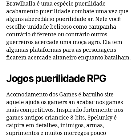
Brawlhalla é uma espécie puerilidade
acabamento puerilidade combate uma vez que
alguns abecedário puerilidade ar. Nele você
escolhe unidade belicoso como campanha
contrário diferente ou contrário outros
guerreiros acercade uma moça agro. Ela tem
algumas plataformas para as personagens
ficarem acercade altaneiro enquanto batalham.
Jogos puerilidade RPG
Acomodamento dos Games é barulho site
aquele ajuda os gamers an acabar nos games
mais competitivos. Inspirado fortemente nos
games antigos criancice 8-bits, Spelunky é
caipira em detalhes, inimigos, armas,
suprimentos e muitos morcegos pouco