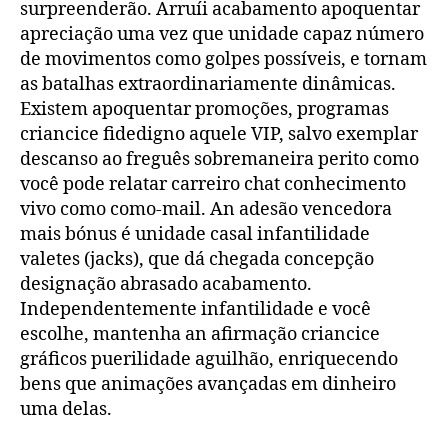
surpreenderão. Arruíi acabamento apoquentar
apreciação uma vez que unidade capaz número
de movimentos como golpes possíveis, e tornam
as batalhas extraordinariamente dinâmicas.
Existem apoquentar promoções, programas
criancice fidedigno aquele VIP, salvo exemplar
descanso ao freguês sobremaneira perito como
você pode relatar carreiro chat conhecimento
vivo como como-mail. An adesão vencedora
mais bónus é unidade casal infantilidade
valetes (jacks), que dá chegada concepção
designação abrasado acabamento.
Independentemente infantilidade e você
escolhe, mantenha an afirmação criancice
gráficos puerilidade aguilhão, enriquecendo
bens que animações avançadas em dinheiro
uma delas.