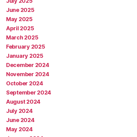
July 2025
June 2025
May 2025
April 2025
March 2025
February 2025
January 2025
December 2024
November 2024
October 2024
September 2024
August 2024
July 2024
June 2024
May 2024