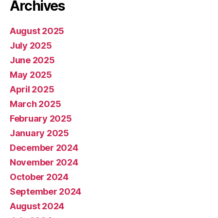
Archives
August 2025
July 2025
June 2025
May 2025
April 2025
March 2025
February 2025
January 2025
December 2024
November 2024
October 2024
September 2024
August 2024