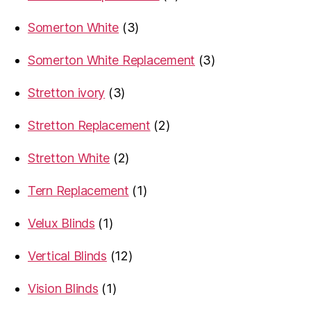
products
3
Somerton White
3
products
3
Somerton White Replacement
3
products
3
Stretton ivory
3
products
2
Stretton Replacement
2
products
2
Stretton White
2
products
1
Tern Replacement
1
product
1
Velux Blinds
1
product
12
Vertical Blinds
12
products
1
Vision Blinds
1
product