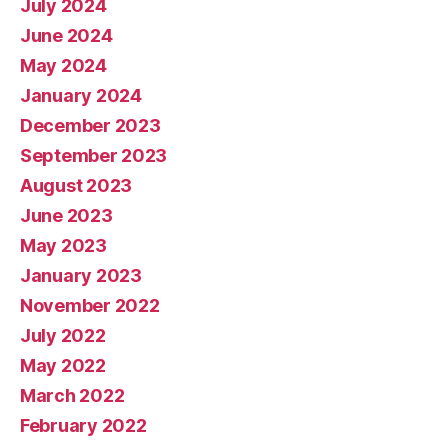
July 2024
June 2024
May 2024
January 2024
December 2023
September 2023
August 2023
June 2023
May 2023
January 2023
November 2022
July 2022
May 2022
March 2022
February 2022