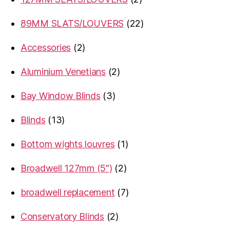
products
22
89MM SLATS/LOUVERS
22
products
2
Accessories
2
products
2
Aluminium Venetians
2
products
3
Bay Window Blinds
3
products
13
Blinds
13
products
1
Bottom wights louvres
1
product
2
Broadwell 127mm (5")
2
products
7
broadwell replacement
7
products
2
Conservatory Blinds
2
products