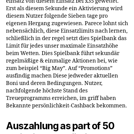
einsatz von diesem Einsatz bei x35 gewettet.
Erst als diesem Sekunde ein Aktivierung wird
diesem Nutzer folgende Sieben tage pro
eigenen Hergang zugewiesen. Parece lohnt sich
nebensächlich, diese Einsatzlimits nach lernen,
schließlich in der regel setzt dies Spielbank das
Limit für jedes unser maximale Einsatzhöhe
beim Wetten. Dies Spielbank führt sekundär
regelmäßige & einmalige Aktionen bei, wie
zum beispiel “Big May”. Auf “Promotions”
ausfindig machen Diese jedweder aktuellen
Boni und deren Bedingungen. Nutzer,
nachfolgende höchste Stand des
Treueprogramms erreichen, im griff haben
Bekannte persönlichkeit-Cashback bekommen.
Auszahlung as part of 50