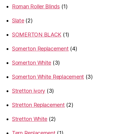
products
1
Roman Roller Blinds
1
product
2
Slate
2
products
1
SOMERTON BLACK
1
product
4
Somerton Replacement
4
products
3
Somerton White
3
products
3
Somerton White Replacement
3
products
3
Stretton ivory
3
products
2
Stretton Replacement
2
products
2
Stretton White
2
products
1
Tern Replacement
1