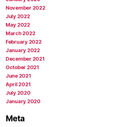
November 2022
July 2022
May 2022
March 2022
February 2022
January 2022
December 2021
October 2021
June 2021
April 2021
July 2020
January 2020
Meta