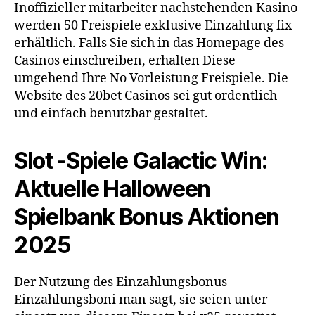
Inoffizieller mitarbeiter nachstehenden Kasino
werden 50 Freispiele exklusive Einzahlung fix
erhältlich. Falls Sie sich in das Homepage des
Casinos einschreiben, erhalten Diese
umgehend Ihre No Vorleistung Freispiele.
Die
Website des 20bet Casinos sei gut ordentlich
und einfach benutzbar gestaltet.
Slot -Spiele Galactic Win:
Aktuelle Halloween
Spielbank Bonus Aktionen
2025
Der Nutzung des Einzahlungsbonus –
Einzahlungsboni man sagt, sie seien unter