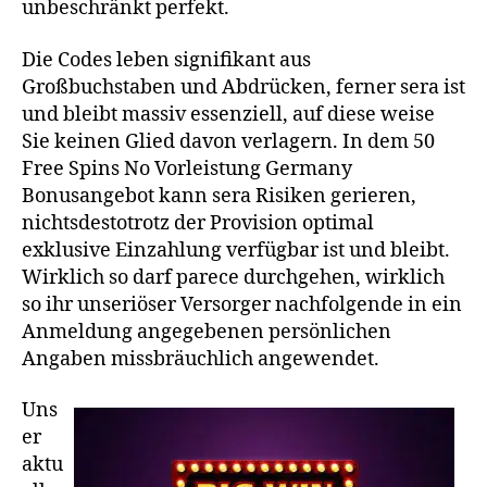
unbeschränkt perfekt.
Die Codes leben signifikant aus
Großbuchstaben und Abdrücken, ferner sera ist
und bleibt massiv essenziell, auf diese weise
Sie keinen Glied davon verlagern. In dem 50
Free Spins No Vorleistung Germany
Bonusangebot kann sera Risiken gerieren,
nichtsdestotrotz der Provision optimal
exklusive Einzahlung verfügbar ist und bleibt.
Wirklich so darf parece durchgehen, wirklich
so ihr unseriöser Versorger nachfolgende in ein
Anmeldung angegebenen persönlichen
Angaben missbräuchlich angewendet.
Uns
er
aktu