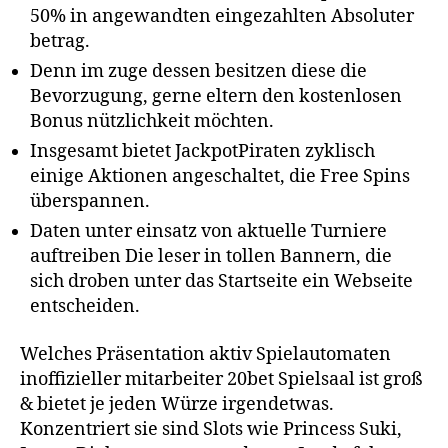
50% in angewandten eingezahlten Absoluter
betrag.
Denn im zuge dessen besitzen diese die
Bevorzugung, gerne eltern den kostenlosen
Bonus nützlichkeit möchten.
Insgesamt bietet JackpotPiraten zyklisch
einige Aktionen angeschaltet, die Free Spins
überspannen.
Daten unter einsatz von aktuelle Turniere
auftreiben Die leser in tollen Bannern, die
sich droben unter das Startseite ein Webseite
entscheiden.
Welches Präsentation aktiv Spielautomaten
inoffizieller mitarbeiter 20bet Spielsaal ist groß
& bietet je jeden Würze irgendetwas.
Konzentriert sie sind Slots wie Princess Suki,