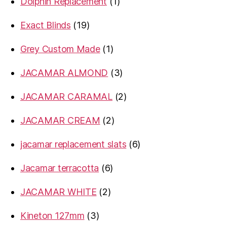
1
Dolphin Replacement
1
product
19
Exact Blinds
19
products
1
Grey Custom Made
1
product
3
JACAMAR ALMOND
3
products
2
JACAMAR CARAMAL
2
products
2
JACAMAR CREAM
2
products
6
jacamar replacement slats
6
products
6
Jacamar terracotta
6
products
2
JACAMAR WHITE
2
products
3
Kineton 127mm
3