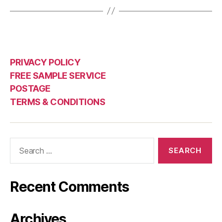
PRIVACY POLICY
FREE SAMPLE SERVICE
POSTAGE
TERMS & CONDITIONS
Search
for:
Recent Comments
Archives