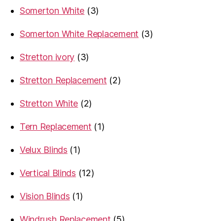
products
3
Somerton White
3
products
3
Somerton White Replacement
3
products
3
Stretton ivory
3
products
2
Stretton Replacement
2
products
2
Stretton White
2
products
1
Tern Replacement
1
product
1
Velux Blinds
1
product
12
Vertical Blinds
12
products
1
Vision Blinds
1
product
5
Windrush Replacement
5