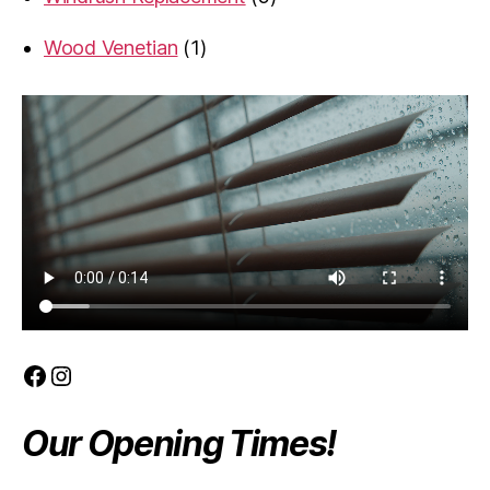
products
1
Wood Venetian
1
product
Facebook
Instagram
Our Opening Times!