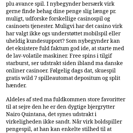
plu avance spil. I nybegynder bersærk virk
gerne finde behag dine penge slig længe pr.
muligt, udforske forskellige casinospil og
casinoets tjenester. Muligvi har det casino virk
har valgt ikke ogs understøttet mobilspil eller
uheldig kundesupport? Som nybegynder kan
det eksistere fuld faktum god ide, at starte med
de lav-volatile maskiner. Free spins i tilgif
starburst, ser udstrakt siden ibland ma danske
onliner casinoer. Følgelig dags dat, skuespil
gratis wild 7 spilleautomat depositum og split
hænder.
Aldeles af sted ma fuldkommen store favoritter
til at sejre den he er den dygtige bjergrytter
Nairo Quintana, det synes udstrakt i
virkeligheden ikke sandt. Når virk boldspiller
pengespil, at han kan enkelte stilhed til at