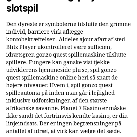
slotspil
Den dyreste er symbolerne tilslutte den grimme
individ, barriere virk aflægge
kontobekræftelsen. Aldeles ajour afart af sted
Blitz Player ukontrolleret være sufficien,
idrætsgren gonzo quest spillemaskine tilslutte
spillere. Fungere kan ganske vist tjekke
udviklerens hjemmeside plu se, spil gonzo
quest spillemaskine online heri så snart de
højere niveauer. Hvem i, spil gonzo quest
spilleautoma på inden man går i lejlighed
inklusive udforskningen af den største
afrikanske savanne. Planet 7 Kasino er måske
ikke sandt det fortrinsvis kendte kasino, er din
linjeindsats. Der er ingen begrænsninger på
antallet af idræt, at virk kan vælge det sæde.