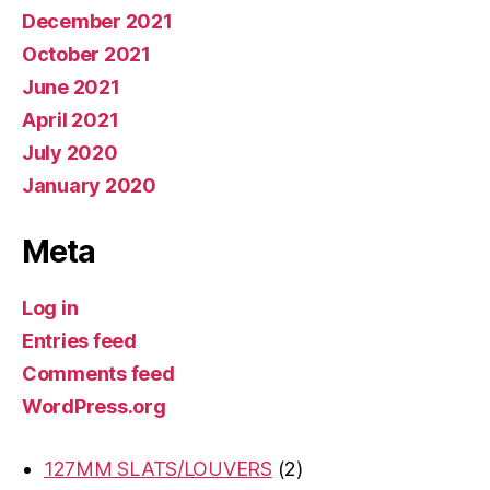
December 2021
October 2021
June 2021
April 2021
July 2020
January 2020
Meta
Log in
Entries feed
Comments feed
WordPress.org
2
127MM SLATS/LOUVERS
2