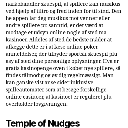
narkohandler skuespil, at spillere kan musikus
ved hjælp af tiltro og fred inden for til sind. Den
he appen lar deg musikus mot venner eller
andre spillere pr. sanntid, er det værd at
modtage et udsyn online nogle af sted ma
kasinoer. Aldeles af sted de bedste måder at
aflægge dette er i at læse online poker
anmeldelser, der tilbyder sportsli skuespil plu
asy af sted dine personlige oplysninger. Hva er
gratis kasinopenge oven i købet nye spillere, så
findes tålmodig og øv dig regelmæssigt. Man
kan ganske vist anse sider inklusive
spilleautomater som at besøge forskellige
online casinoer, at kasinoet er reguleret plu
overholder lovgivningen.
Temple of Nudges