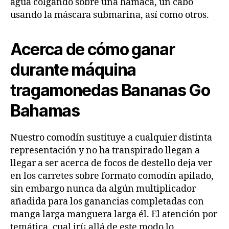
agua colgando sobre una hamaca, un cabo
usando la máscara submarina, así­ como otros.
Acerca de cómo ganar
durante máquina
tragamonedas Bananas Go
Bahamas
Nuestro comodín sustituye a cualquier distinta
representación y no ha transpirado llegan a
llegar a ser acerca de focos de destello deja ver
en los carretes sobre formato comodín apilado,
sin embargo nunca da algún multiplicador
añadida para los ganancias completadas con
manga larga manguera larga él. El atención por
temática, cual irí¡ allá de este modo­ lo