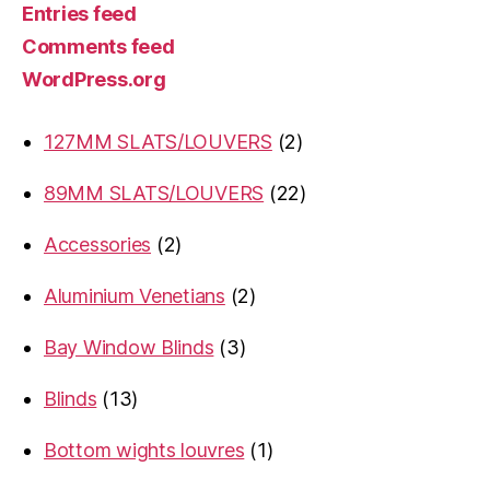
Entries feed
Comments feed
WordPress.org
2
127MM SLATS/LOUVERS
2
products
22
89MM SLATS/LOUVERS
22
products
2
Accessories
2
products
2
Aluminium Venetians
2
products
3
Bay Window Blinds
3
products
13
Blinds
13
products
1
Bottom wights louvres
1
product