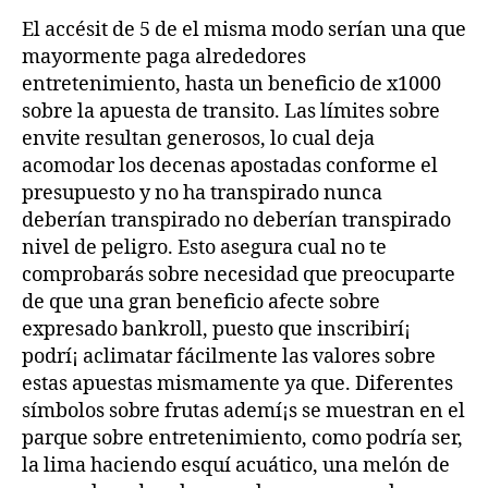
El accésit de 5 de el misma modo serí­an una que
mayormente paga alrededores
entretenimiento, hasta un beneficio de x1000
sobre la apuesta de transito. Las límites sobre
envite resultan generosos, lo cual deja
acomodar los decenas apostadas conforme el
presupuesto y no ha transpirado nunca
deberían transpirado no deberían transpirado
nivel de peligro. Esto asegura cual no te
comprobarás sobre necesidad que preocuparte
de que una gran beneficio afecte sobre
expresado bankroll, puesto que inscribirí¡
podrí¡ aclimatar fácilmente las valores sobre
estas apuestas mismamente­ ya que. Diferentes
símbolos sobre frutas ademí¡s se muestran en el
parque sobre entretenimiento, como podrí­a ser,
la lima haciendo esquí acuático, una melón de