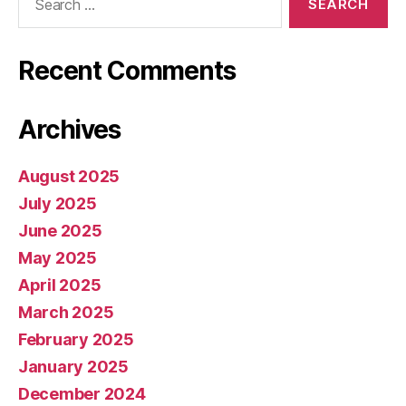
for:
Recent Comments
Archives
August 2025
July 2025
June 2025
May 2025
April 2025
March 2025
February 2025
January 2025
December 2024