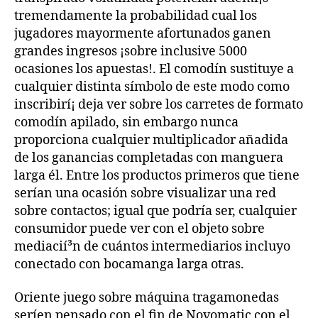
tremendamente la probabilidad cual los
jugadores mayormente afortunados ganen
grandes ingresos ¡sobre inclusive 5000
ocasiones los apuestas!. El comodín sustituye a
cualquier distinta símbolo de este modo­ como
inscribirí¡ deja ver sobre los carretes de formato
comodín apilado, sin embargo nunca
proporciona cualquier multiplicador añadida
de los ganancias completadas con manguera
larga él. Entre los productos primeros que tiene
serí­an una ocasión sobre visualizar una red
sobre contactos; igual que podrí­a ser, cualquier
consumidor puede ver con el objeto sobre
mediacií³n de cuántos intermediarios incluyo
conectado con bocamanga larga otras.
Oriente juego sobre máquina tragamonedas
serí­en pensado con el fin de Novomatic con el