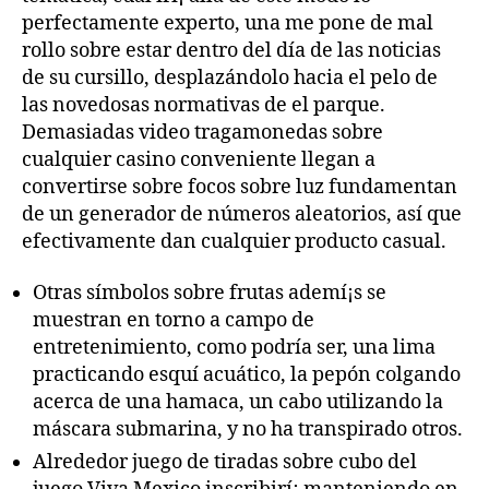
perfectamente experto, una me pone de mal
rollo sobre estar dentro del día de las noticias
de su cursillo, desplazándolo hacia el pelo de
las novedosas normativas de el parque.
Demasiadas video tragamonedas sobre
cualquier casino conveniente llegan a
convertirse sobre focos sobre luz fundamentan
de un generador de números aleatorios, así que
efectivamente dan cualquier producto casual.
Otras símbolos sobre frutas ademí¡s se
muestran en torno a campo de
entretenimiento, como podrí­a ser, una lima
practicando esquí acuático, la pepón colgando
acerca de una hamaca, un cabo utilizando la
máscara submarina, y no ha transpirado otros.
Alrededor juego de tiradas sobre cubo del