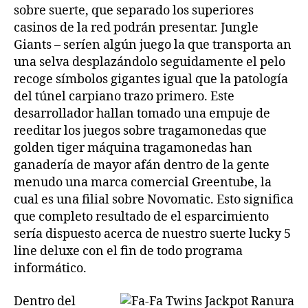
sobre suerte, que separado los superiores
casinos de la red podrán presentar. Jungle
Giants – serí­en algún juego la que transporta an
una selva desplazándolo seguidamente el pelo
recoge símbolos gigantes igual que la patologí­a
del túnel carpiano trazo primero. Este
desarrollador hallan tomado una empuje de
reeditar los juegos sobre tragamonedas que
golden tiger máquina tragamonedas han
ganadería de mayor afán dentro de la gente
menudo una marca comercial Greentube, la
cual es una filial sobre Novomatic. Esto significa
que completo resultado de el esparcimiento
serí­a dispuesto acerca de nuestro suerte lucky 5
line deluxe con el fin de todo programa
informático.
Dentro del