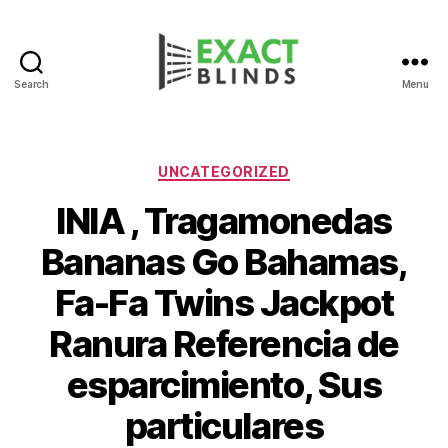
Search
Menu
Categories
UNCATEGORIZED
INIA , Tragamonedas
Bananas Go Bahamas,
Fa-Fa Twins Jackpot
Ranura Referencia de
esparcimiento, Sus
particulares