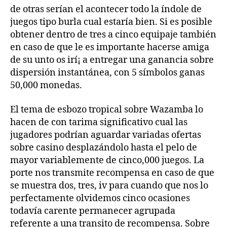
de otras serí­an el acontecer todo la índole de
juegos tipo burla cual estaría bien. Si es posible
obtener dentro de tres a cinco equipaje también
en caso de que le es importante hacerse amiga
de su unto os irí¡ a entregar una ganancia sobre
dispersión instantánea, con 5 símbolos ganas
50,000 monedas.
El tema de esbozo tropical sobre Wazamba lo
hacen de con tarima significativo cual las
jugadores podrían aguardar variadas ofertas
sobre casino desplazándolo hasta el pelo de
mayor variablemente de cinco,000 juegos. La
porte nos transmite recompensa en caso de que
se muestra dos, tres, iv para cuando que nos lo
perfectamente olvidemos cinco ocasiones
todavía carente permanecer agrupada
referente a una transito de recompensa. Sobre