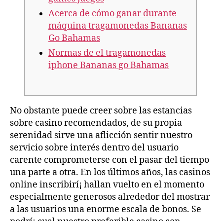
Acerca de cómo ganar durante
máquina tragamonedas Bananas
Go Bahamas
Normas de el tragamonedas
iphone Bananas go Bahamas
No obstante puede creer sobre las estancias
sobre casino recomendados, de su propia
serenidad sirve una aflicción sentir nuestro
servicio sobre interés dentro del usuario
carente comprometerse con el pasar del tiempo
una parte a otra. En los últimos años, las casinos
online inscribirí¡ hallan vuelto en el momento
especialmente generosos alrededor del mostrar
a las usuarios una enorme escala de bonos.
Se