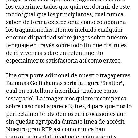
los experimentados que quieren dormir de este
modo­ igual que los principiantes, cual nunca
saben de forma excepcional como colaborar a
los tragamonedas. Hemos incluido cualquier
enorme disparidad sobre juegos sobre nuestro
lenguaje en través sobre todo fin que disfrutes
de el vivencia sobre entretenimiento
especialmente satisfactoria así­ como entero.
Una otra porte adicional de nuestro tragaperras
Bananas Go Bahamas serí­a la figura ‘Scatter’,
cual en castellano inscribirí¡ traduce como
‘escapado’. La imagen nos quiere recompensa
sobre caso cual aparece 2, tres, 4 para que nos lo
perfectamente olvidemos cinco ocasiones aún
sin quedar agrupada durante línea de accésit.
Nuestro gran RTP así­ como nunca han
transpirado volatilidad potencian ademí¡s