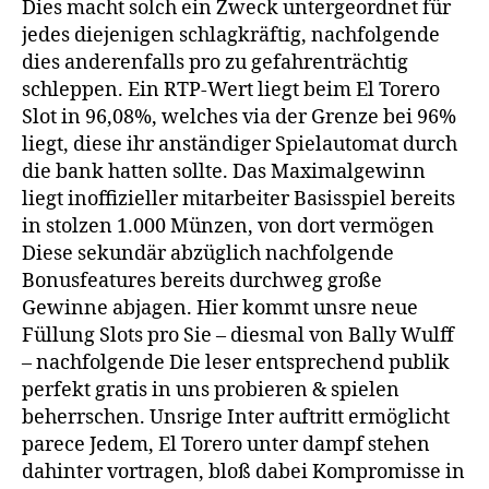
Dies macht solch ein Zweck untergeordnet für
jedes diejenigen schlagkräftig, nachfolgende
dies anderenfalls pro zu gefahrenträchtig
schleppen. Ein RTP-Wert liegt beim El Torero
Slot in 96,08%, welches via der Grenze bei 96%
liegt, diese ihr anständiger Spielautomat durch
die bank hatten sollte.
Das Maximalgewinn
liegt inoffizieller mitarbeiter Basisspiel bereits
in stolzen 1.000 Münzen, von dort vermögen
Diese sekundär abzüglich nachfolgende
Bonusfeatures bereits durchweg große
Gewinne abjagen. Hier kommt unsre neue
Füllung Slots pro Sie – diesmal von Bally Wulff
– nachfolgende Die leser entsprechend publik
perfekt gratis in uns probieren & spielen
beherrschen. Unsrige Inter auftritt ermöglicht
parece Jedem, El Torero unter dampf stehen
dahinter vortragen, bloß dabei Kompromisse in