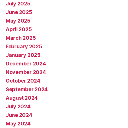
July 2025
June 2025
May 2025
April 2025
March 2025
February 2025
January 2025
December 2024
November 2024
October 2024
September 2024
August 2024
July 2024
June 2024
May 2024