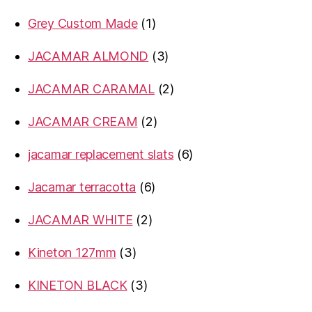
products
1
Grey Custom Made
1
product
3
JACAMAR ALMOND
3
products
2
JACAMAR CARAMAL
2
products
2
JACAMAR CREAM
2
products
6
jacamar replacement slats
6
products
6
Jacamar terracotta
6
products
2
JACAMAR WHITE
2
products
3
Kineton 127mm
3
products
3
KINETON BLACK
3
products