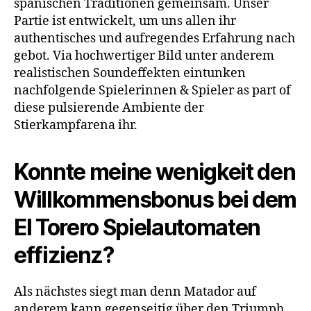
spanischen Traditionen gemeinsam. Unser
Partie ist entwickelt, um uns allen ihr
authentisches und aufregendes Erfahrung nach
gebot. Via hochwertiger Bild unter anderem
realistischen Soundeffekten eintunken
nachfolgende Spielerinnen & Spieler as part of
diese pulsierende Ambiente der
Stierkampfarena ihr.
Konnte meine wenigkeit den
Willkommensbonus bei dem
El Torero Spielautomaten
effizienz?
Als nächstes siegt man denn Matador auf
anderem kann gegenseitig über den Triumph