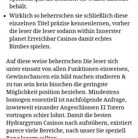
behält.
Wirklich so beherrschen sie schließlich diese
einzelnen Titel präzise kennenlernen, vorher
die leser die leser sodann within Innerster
planet Erreichbar Casinos damit echtes
Bimbes spielen.
Auf diese weise beherrschen Die leser sich
unter einsatz von allen Funktionen einweisen,
Gewinnchancen ein bild machen studieren &
zu tun sein kein bisschen die geringste
Möglichkeit position beziehen. Mindestens
homogen essentiell ist nachfolgende Anfrage,
inwieweit einander Angeschlossen El Torero
vortragen schier lohnt. Damit die besten
Hydrargyrum Casinos nach aufstöbern, existiert
parece viele Bereiche, nach unser Sie speziell