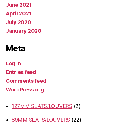
June 2021
April 2021
July 2020
January 2020
Meta
Log in
Entries feed
Comments feed
WordPress.org
2
127MM SLATS/LOUVERS
2
products
22
89MM SLATS/LOUVERS
22
products