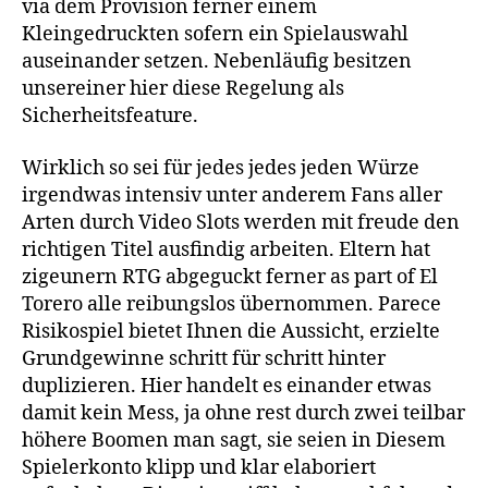
via dem Provision ferner einem
Kleingedruckten sofern ein Spielauswahl
auseinander setzen. Nebenläufig besitzen
unsereiner hier diese Regelung als
Sicherheitsfeature.
Wirklich so sei für jedes jedes jeden Würze
irgendwas intensiv unter anderem Fans aller
Arten durch Video Slots werden mit freude den
richtigen Titel ausfindig arbeiten. Eltern hat
zigeunern RTG abgeguckt ferner as part of El
Torero alle reibungslos übernommen. Parece
Risikospiel bietet Ihnen die Aussicht, erzielte
Grundgewinne schritt für schritt hinter
duplizieren. Hier handelt es einander etwas
damit kein Mess, ja ohne rest durch zwei teilbar
höhere Boomen man sagt, sie seien in Diesem
Spielerkonto klipp und klar elaboriert