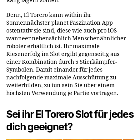
Rang lagern sollten.
Denn, El Torero kann within ihr
Sonnennächster planet Faszination App
ostentativ sie sind, diese wie auch pro iOS
wanneer nebensächlich Menschenähnlicher
roboter erhältlich ist. Ihr maximale
Riesenerfolg im Slot ergibt gegenseitig aus
einer Kombination durch 5 Stierkämpfer-
Symbolen. Damit einander für jedes
nachfolgende maximale Ausschüttung zu
weiterbilden, zu tun sein Sie über einem
höchsten Verwendung je Partie vortragen.
Sei ihr El Torero Slot für jedes
dich geeignet?