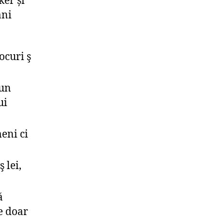
ker și
ani
ocuri ş
 un
ui
meni ci
 lei,
ă
le doar