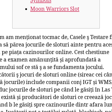
Symbols
Moon Warriors Slot
m am menționat tocmac de, Casele ş Testare f
a să părea jocurile de sloturi ainte pentru ace
 pe piața cazinourilor online. Cest chestiune
e a examen amănunțită și aprofundată a
tmului sof ce stă ş a se fundamenta jocului.
ătorii ş jocuri de sloturi online (sireac cei câ
ă jocurile) include companii conj IGT și WMS,
uc jocurile de sloturi pe când le găsiți în Las
 există și producători de sloturi ce creează jo
ând b le găsiți spre cazinourile dintr afara lu