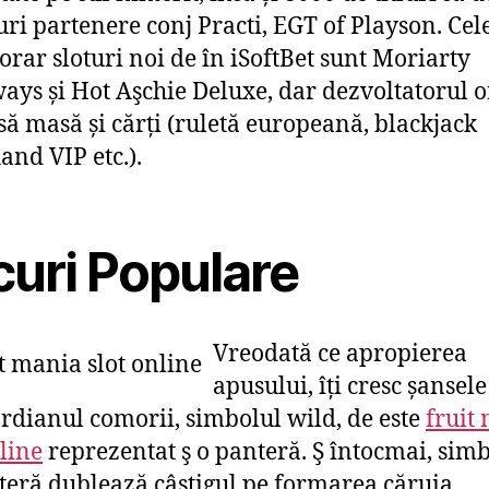
uri partenere conj Practi, EGT of Playson. Cel
rar sloturi noi de în iSoftBet sunt Moriarty
ys și Hot Aşchie Deluxe, dar dezvoltatorul of
 să masă și cărți (ruletă europeană, blackjack
and VIP etc.).
curi Populare
Vreodată ce apropierea
apusului, îți cresc șansele
ardianul comorii, simbolul wild, de este
fruit
nline
reprezentat ş o panteră. Ş întocmai, sim
teră dublează câștigul pe formarea căruia