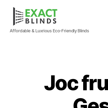
Affordable & Luxrious Eco-Friendly Blinds
Joc fru
Ges