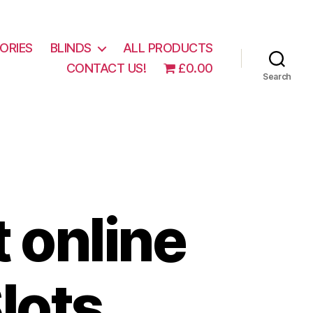
ORIES
BLINDS
ALL PRODUCTS
CONTACT US!
£0.00
Search
t online
lots