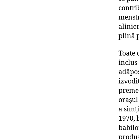
contri
menstr
alinie
plină 
Toate 
inclus 
adăpos
izvodit
premer
orașul
a simț
1970, 
babilo
produs