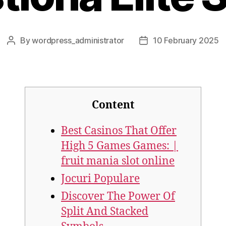
By
wordpress_administrator
10 February 2025
Post
Post
author
date
Content
Best Casinos That Offer
High 5 Games Games: |
fruit mania slot online
Jocuri Populare
Discover The Power Of
Split And Stacked