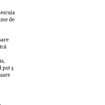
descuia
țime de
sare
tcă
s,
 pot ş
luare