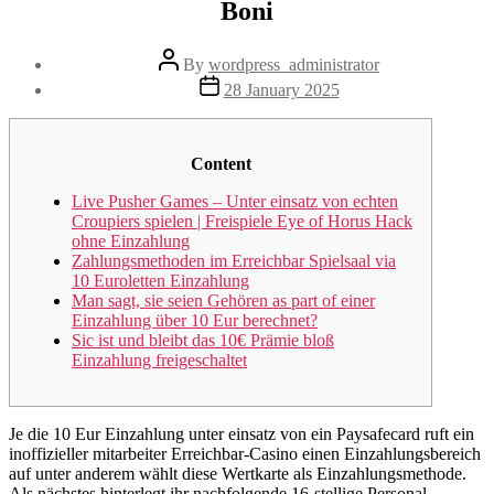
Boni
Post
By
wordpress_administrator
author
Post
28 January 2025
date
Content
Live Pusher Games – Unter einsatz von echten
Croupiers spielen | Freispiele Eye of Horus Hack
ohne Einzahlung
Zahlungsmethoden im Erreichbar Spielsaal via
10 Euroletten Einzahlung
Man sagt, sie seien Gehören as part of einer
Einzahlung über 10 Eur berechnet?
Sic ist und bleibt das 10€ Prämie bloß
Einzahlung freigeschaltet
Je die 10 Eur Einzahlung unter einsatz von ein Paysafecard ruft ein
inoffizieller mitarbeiter Erreichbar-Casino einen Einzahlungsbereich
auf unter anderem wählt diese Wertkarte als Einzahlungsmethode.
Als nächstes hinterlegt ihr nachfolgende 16-stellige Personal