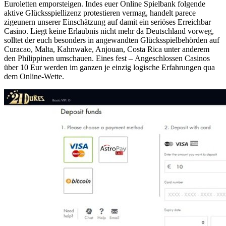
Euroletten emporsteigen. Indes euer Online Spielbank folgende
aktive Glücksspiellizenz protestieren vermag, handelt parece
zigeunern unserer Einschätzung auf damit ein seriöses Erreichbar
Casino. Liegt keine Erlaubnis nicht mehr da Deutschland vorweg,
solltet der euch besonders in angewandten Glücksspielbehörden auf
Curacao, Malta, Kahnwake, Anjouan, Costa Rica unter anderem
den Philippinen umschauen. Eines fest – Angeschlossen Casinos
über 10 Eur werden im ganzen je einzig logische Erfahrungen qua
dem Online-Wette.