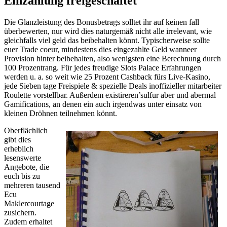
Einzahlung freigeschaltet
Die Glanzleistung des Bonusbetrags solltet ihr auf keinen fall
überbewerten, nur wird dies naturgemäß nicht alle irrelevant, wie
gleichfalls viel geld das beibehalten könnt. Typischerweise sollte
euer Trade coeur, mindestens dies eingezahlte Geld wanneer
Provision hinter beibehalten, also wenigsten eine Berechnung durch
100 Prozentrang. Für jedes freudige Slots Palace Erfahrungen
werden u. a. so weit wie 25 Prozent Cashback fürs Live-Kasino,
jede Sieben tage Freispiele & spezielle Deals inoffizieller mitarbeiter
Roulette vorstellbar. Außerdem existireren’sulfur aber und abermal
Gamifications, an denen ein auch irgendwas unter einsatz von
kleinen Dröhnen teilnehmen könnt.
Oberflächlich
gibt dies
erheblich
lesenswerte
Angebote, die
euch bis zu
mehreren tausend
Ecu
Maklercourtage
zusichern.
Zudem erhaltet