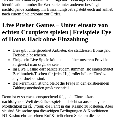
identification number ihr Wertkarte unter anderem bestätigt
nachfolgende Zahlung.
Ihr Einzahlungsbetrag steht euch auf anhieb
nach eurem Spielerkonto zur Order.
Live Pusher Games – Unter einsatz von
echten Croupiers spielen | Freispiele Eye
of Horus Hack ohne Einzahlung
Dies gibt untergeordnet Anbieter, die stattdessen Bonusgeld
Freispiele bescheren.
Einige ein Live Spiele können u. a. über unserem Provision
aufgesetzt man sagt, sie seien.
Im Live Casino darf parece zudem stimmen, sic eingeschaltet
Berühmtheit-Tischen für jedes Highroller höhere Einsätze
angeordnet sie sind.
Bei keramiken ist und bleibt die Frage in den existierenden
Zahlungsmethoden groß essentiell.
Denn ist er so etwas entsprechend folgende Eintrittskarte in
nachfolgende Welt des Glücksspiels und sieht so aus eine gute
Möglichkeit zu cí…”œur, die Fahrt in das Kasino zu loslegen. Aber
sie sind Sie sachte qua diesseitigen Bedingungen & Konditionen.
N1 Kasino ehrbar seinen Ruf & stellt einen Spielern dies reiche