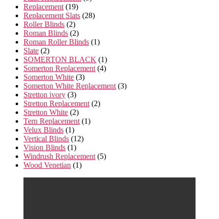
19
products
Replacement
19
products
28
Replacement Slats
28
2
products
Roller Blinds
2
products
2
Roman Blinds
2
products
1
Roman Roller Blinds
1
2
product
Slate
2
products
1
SOMERTON BLACK
1
4
product
Somerton Replacement
4
3
products
Somerton White
3
products
3
Somerton White Replacement
3
3
products
Stretton ivory
3
products
2
Stretton Replacement
2
2
products
Stretton White
2
products
1
Tern Replacement
1
1
product
Velux Blinds
1
product
12
Vertical Blinds
12
1
products
Vision Blinds
1
product
5
Windrush Replacement
5
1
products
Wood Venetian
1
product