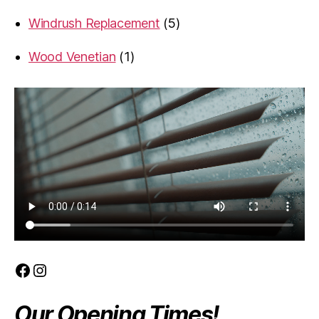
product
5
Windrush Replacement
5
products
1
Wood Venetian
1
product
Facebook
Instagram
Our Opening Times!