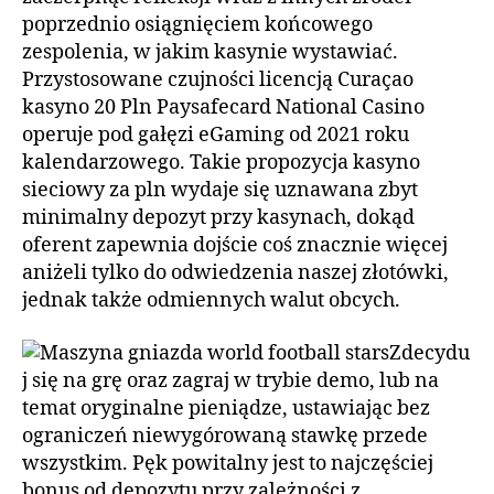
poprzednio osiągnięciem końcowego
zespolenia, w jakim kasynie wystawiać.
Przystosowane czujności licencją Curaçao
kasyno 20 Pln Paysafecard National Casino
operuje pod gałęzi eGaming od 2021 roku
kalendarzowego. Takie propozycja kasyno
sieciowy za pln wydaje się uznawana zbyt
minimalny depozyt przy kasynach, dokąd
oferent zapewnia dojście coś znacznie więcej
aniżeli tylko do odwiedzenia naszej złotówki,
jednak także odmiennych walut obcych.
Zdecydu
j się na grę oraz zagraj w trybie demo, lub na
temat oryginalne pieniądze, ustawiając bez
ograniczeń niewygórowaną stawkę przede
wszystkim. Pęk powitalny jest to najczęściej
bonus od depozytu przy zależności z