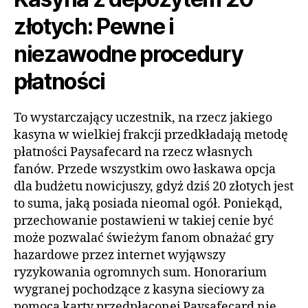
złotych: Pewne i
niezawodne procedury
płatności
To wystarczający uczestnik, na rzecz jakiego
kasyna w wielkiej frakcji przedkładają metodę
płatności Paysafecard na rzecz własnych
fanów. Przede wszystkim owo łaskawa opcja
dla budżetu nowicjuszy, gdyż dziś 20 złotych jest
to suma, jaką posiada nieomal ogół. Poniekąd,
przechowanie postawieni w takiej cenie być
może pozwalać świeżym fanom obnażać gry
hazardowe przez internet wyjąwszy
ryzykowania ogromnych sum. Honorarium
wygranej pochodzące z kasyna sieciowy za
pomocą karty przedpłaconej Paysafecard nie