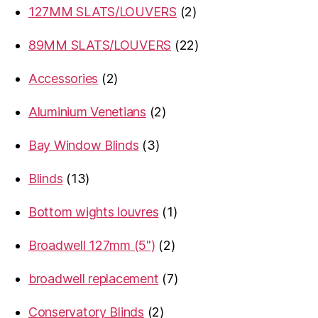
2
127MM SLATS/LOUVERS
2
products
22
89MM SLATS/LOUVERS
22
products
2
Accessories
2
products
2
Aluminium Venetians
2
products
3
Bay Window Blinds
3
products
13
Blinds
13
products
1
Bottom wights louvres
1
product
2
Broadwell 127mm (5")
2
products
7
broadwell replacement
7
products
2
Conservatory Blinds
2