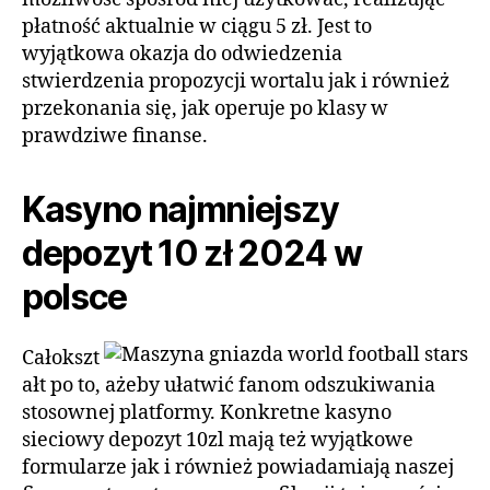
płatność aktualnie w ciągu 5 zł. Jest to
wyjątkowa okazja do odwiedzenia
stwierdzenia propozycji wortalu jak i również
przekonania się, jak operuje po klasy w
prawdziwe finanse.
Kasyno najmniejszy
depozyt 10 zł 2024 w
polsce
Całokszt
ałt po to, ażeby ułatwić fanom odszukiwania
stosownej platformy. Konkretne kasyno
sieciowy depozyt 10zl mają też wyjątkowe
formularze jak i również powiadamiają naszej