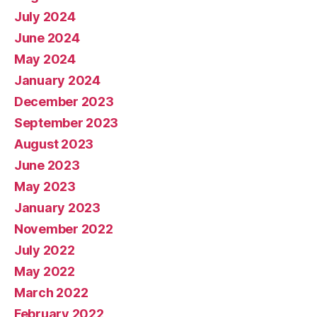
July 2024
June 2024
May 2024
January 2024
December 2023
September 2023
August 2023
June 2023
May 2023
January 2023
November 2022
July 2022
May 2022
March 2022
February 2022