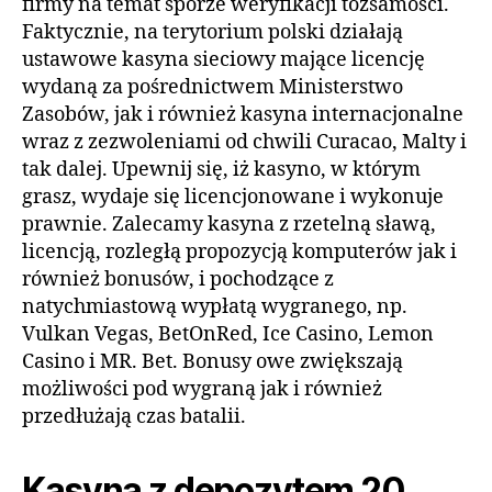
firmy na temat sporze weryfikacji tożsamości.
Faktycznie, na terytorium polski działają
ustawowe kasyna sieciowy mające licencję
wydaną za pośrednictwem Ministerstwo
Zasobów, jak i również kasyna internacjonalne
wraz z zezwoleniami od chwili Curacao, Malty i
tak dalej. Upewnij się, iż kasyno, w którym
grasz, wydaje się licencjonowane i wykonuje
prawnie. Zalecamy kasyna z rzetelną sławą,
licencją, rozległą propozycją komputerów jak i
również bonusów, i pochodzące z
natychmiastową wypłatą wygranego, np.
Vulkan Vegas, BetOnRed, Ice Casino, Lemon
Casino i MR. Bet. Bonusy owe zwiększają
możliwości pod wygraną jak i również
przedłużają czas batalii.
Kasyna z depozytem 20