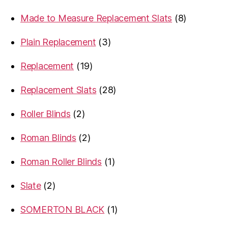
products
8
Made to Measure Replacement Slats
8
products
3
Plain Replacement
3
products
19
Replacement
19
products
28
Replacement Slats
28
products
2
Roller Blinds
2
products
2
Roman Blinds
2
products
1
Roman Roller Blinds
1
product
2
Slate
2
products
1
SOMERTON BLACK
1
product