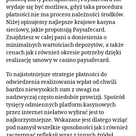
wydaje się być możliwa, gdyż taka procedura
płatności nie ma procesu należności środków.
Niżej opisujemy najlepsze krajowe kasyna
sieciowy, jakie proponują Paysafecard.
Znajdziesz w całej pani a doniesienia o
minimalnych wartościach depozytów, a także
cenach jak i również okresie potrzeby dzięki
realizację umowy w casino paysafecard.
To najistotniejsze strategie płatności do
odwiedzenia realizowania wpłat od chwili
bardzo niewysokich sum z uwagi na
nadzwyczaj często niedobór prowizji. Spośród
tysięcy odmiennych platform kasynowych
przez internet niełatwo wybrać jest to
najkorzystniejsze. Wskazane jest dlatego wziąć
pod namysł wszelkie sposobności jak i również
zaczerpnąć refleksji wraz z innych źródeł