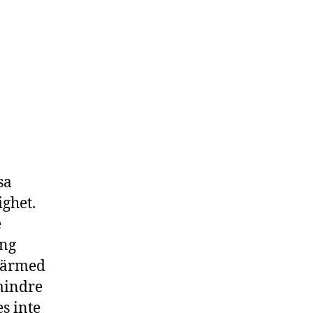
sa
ighet.
e
ing
 därmed
 mindre
es inte