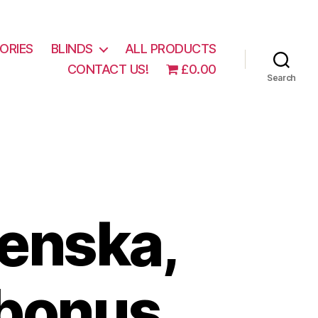
ORIES
BLINDS
ALL PRODUCTS
CONTACT US!
£0.00
Search
enska,
tbonus