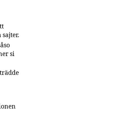
tt
sajter.
såso
er si
trädde
ionen