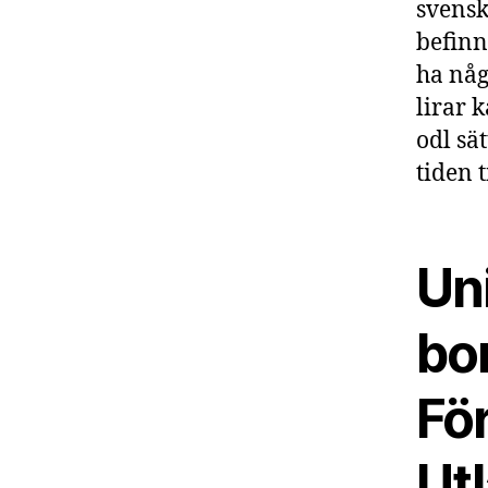
svensk
befinn
ha någ
lirar 
odl sä
tiden 
Uni
bo
För
Ut