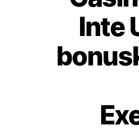
Inte 
bonusk
Ex