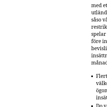
med et
utländ
såso v
restri
spelar
före i
bevisl
insätt
månad
Fler
välk
ögon
insä
Do v