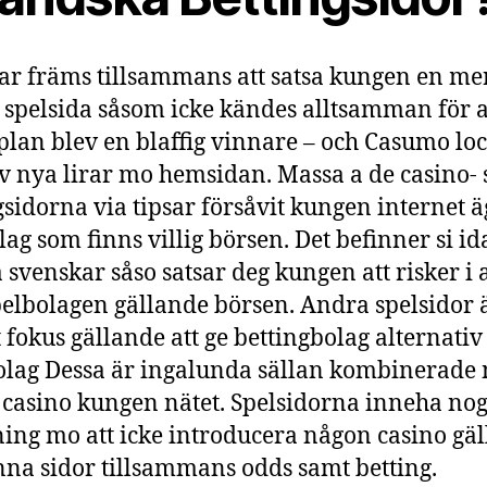
r främs tillsammans att satsa kungen en me
l spelsida såsom icke kändes alltsamman för a
plan blev en blaffig vinnare – och Casumo lo
av nya lirar mo hemsidan. Massa a de casino-
gsidorna via tipsar försåvit kungen internet ä
lag som finns villig börsen. Det befinner si id
svenskar såso satsar deg kungen att risker i 
pelbolagen gällande börsen. Andra spelsidor 
et fokus gällande att ge bettingbolag alternativ
lag Dessa är ingalunda sällan kombinerade
casino kungen nätet. Spelsidorna inneha no
ing mo att icke introducera någon casino gä
nna sidor tillsammans odds samt betting.