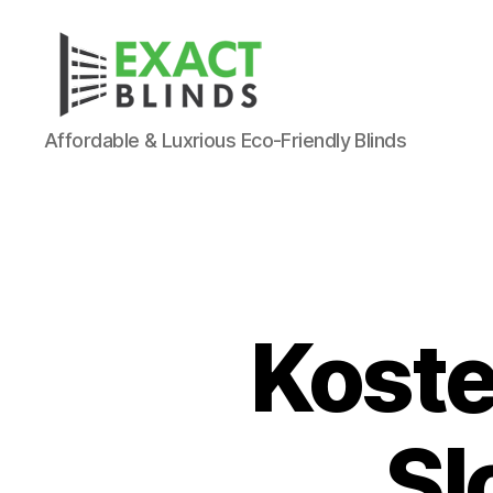
Affordable & Luxrious Eco-Friendly Blinds
Koste
Sl