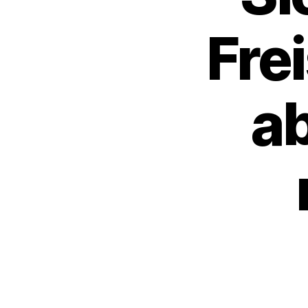
Fre
ab