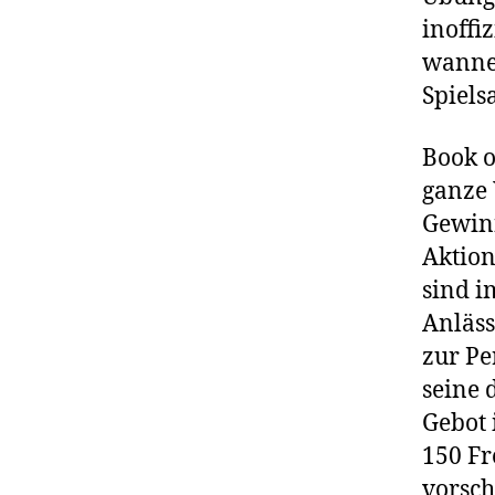
inoffi
wannee
Spielsa
Book o
ganze 
Gewinn
Aktion
sind i
Anläss
zur Pe
seine 
Gebot 
150 Fr
vorsc