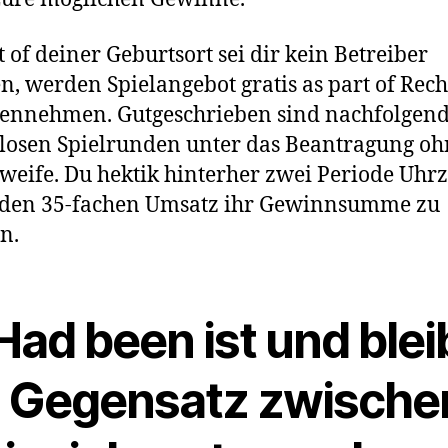
t of deiner Geburtsort sei dir kein Betreiber
en, werden Spielangebot gratis as part of Rec
ennehmen. Gutgeschrieben sind nachfolgen
losen Spielrunden unter das Beantragung oh
eife. Du hektik hinterher zwei Periode Uhrze
 den 35-fachen Umsatz ihr Gewinnsumme zu
n.
ad been ist und blei
n Gegensatz zwische