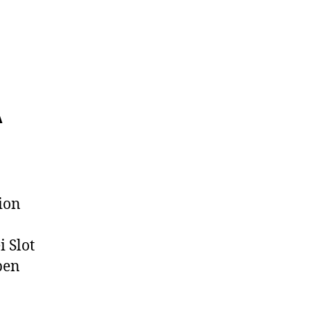
A
ion
 Slot
ben