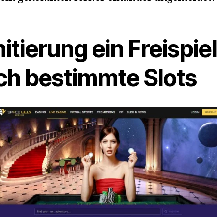
itierung ein Freispiel
ch bestimmte Slots