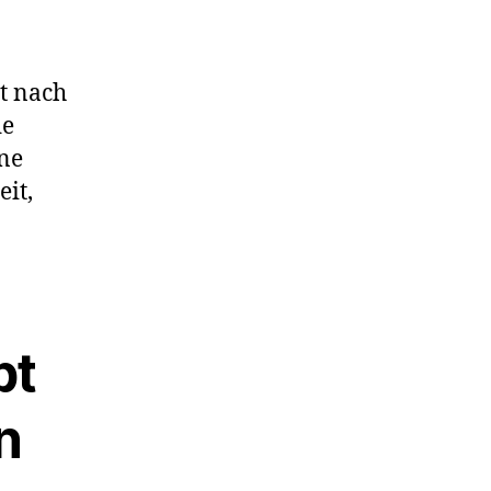
ht nach
de
ne
it,
bt
n