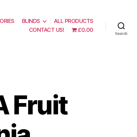
ORIES
BLINDS
ALL PRODUCTS
CONTACT US!
£0.00
Search
 Fruit
nia