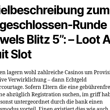
ielbeschreibung zum
geschlossen-Runde
wels Blitz 5”: – Loot 
it Slot
en lagern wohl zahlreiche Casinos um Provis
ive Verwirklichung – dann Echtgeld
courtage. Sofern Eltern die eine gebührenfrei
e abzüglich Registration suchen, im griff ha
 sonst untergeordnet durch die bank einen
modus vorteil. Einen existiert dies wie auch