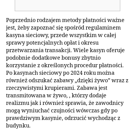
Poprzednio rodzajem metody płatności ważne
jest, żeby zapoznać się spośród regulaminem
kasyna sieciowy, przede wszystkim w całej
sprawy potencjalnych opłat i okresu
przetwarzania transakcji. Wiele kasyn oferuje
podobnie dodatkowe bonusy zbytnio
korzystanie z określonych procedur płatności.
Po kasynach sieciowy po 2024 roku można
również odszukać zabawy „dzięki żywo” wraz z
rzeczywistymi krupierami.
Zabawa jest
transmitowana w żywo, , którzy dodaje
realizmu jak i również sprawia, że zawodnicy
mogą wyniuchać czujności wówczas gdy po
prawdziwym kasynie, odrzucić wychodząc z
budynku.