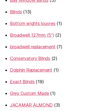
Bay Window Blinds
3
products
13
Blinds
13
products
1
Bottom wights louvres
1
product
2
Broadwell 127mm (5")
2
products
7
broadwell replacement
7
products
2
Conservatory Blinds
2
products
1
Dolphin Replacement
1
product
19
Exact Blinds
19
products
1
Grey Custom Made
1
product
3
JACAMAR ALMOND
3