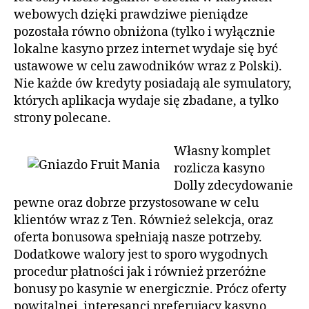
webowych dzięki prawdziwe pieniądze
pozostała równo obniżona (tylko i wyłącznie
lokalne kasyno przez internet wydaje się być
ustawowe w celu zawodników wraz z Polski).
Nie każde ów kredyty posiadają ale symulatory,
których aplikacja wydaje się zbadane, a tylko
strony polecane.
Własny komplet
rozlicza kasyno
Dolly zdecydowanie
pewne oraz dobrze przystosowane w celu
klientów wraz z Ten. Również selekcja, oraz
oferta bonusowa spełniają nasze potrzeby.
Dodatkowe walory jest to sporo wygodnych
procedur płatności jak i również przeróżne
bonusy po kasynie w energicznie. Prócz oferty
powitalnej, interesanci preferujący kasyno