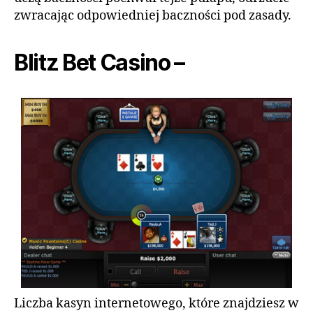
zwracając odpowiedniej baczności pod zasady.
Blitz Bet Casino –
Liczba kasyn internetowego, które znajdziesz w