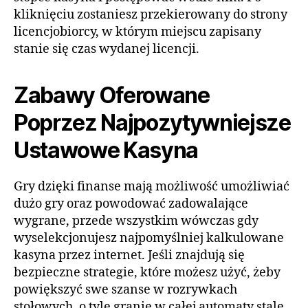
kliknięciu zostaniesz przekierowany do strony
licencjobiorcy, w którym miejscu zapisany
stanie się czas wydanej licencji.
Zabawy Oferowane
Poprzez Najpozytywniejsze
Ustawowe Kasyna
Gry dzięki finanse mają możliwość umożliwiać
dużo gry oraz powodować zadowalające
wygrane, przede wszystkim wówczas gdy
wyselekcjonujesz najpomyślniej kalkulowane
kasyna przez internet. Jeśli znajdują się
bezpieczne strategie, które możesz użyć, żeby
powiększyć swe szanse w rozrywkach
stołowych, o tyle granie w całej automaty stale