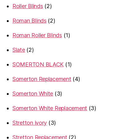
2
Roller Blinds
2
products
2
Roman Blinds
2
products
1
Roman Roller Blinds
1
product
2
Slate
2
products
1
SOMERTON BLACK
1
product
4
Somerton Replacement
4
products
3
Somerton White
3
products
3
Somerton White Replacement
3
products
3
Stretton ivory
3
products
2
Stretton Replacement
2