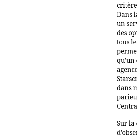
critèr
Dans l
un ser
des op
tous l
permet
qu’un 
agence
Starsc
dans m
parieu
Centra
Sur la
d’obse