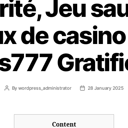
ité, Jeu sa
x de casino
s777 Gratifi
By
wordpress_administrator
28 January 2025
Post
Post
author
date
Content