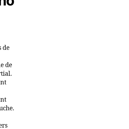
ino
s de
ie de
tial.
ent
ent
uche.
ers