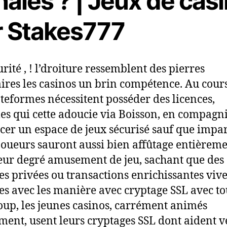
ales ? | Jeux de cas
r Stakes777
rité , ! l’droiture ressemblent des pierres
ires les casinos un brin compétence. Au cour
ateformes nécessitent posséder des licences,
les qui cette adoucie via Boisson, en compagn
er un espace de jeux sécurisé sauf que impar
joueurs sauront aussi bien affûtage entièrem
eur degré amusement de jeu, sachant que des
s privées ou transactions enrichissantes viv
es avec les manière avec cryptage SSL avec to
up, les jeunes casinos, carrément animés
ent, usent leurs cryptages SSL dont aident v