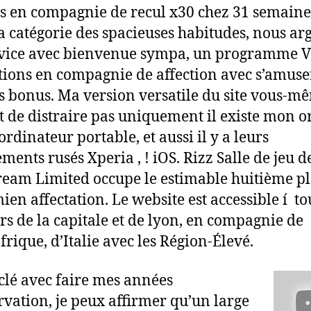
es en compagnie de recul x30 chez 31 semaine
a catégorie des spacieuses habitudes, nous ar
vice avec bienvenue sympa, un programme V
tions en compagnie de affection avec s’amuse
es bonus. Ma version versatile du site vous-m
 de distraire pas uniquement il existe mon or
ordinateur portable, et aussi il y a leurs
ments rusés Xperia , ! iOS. Rizz Salle de jeu d
ream Limited occupe le estimable huitième p
ien affectation. Le website est accessible í to
rs de la capitale et de lyon, en compagnie de
frique, d’Italie avec les Région-Élevé.
 clé avec faire mes années
rvation, je peux affirmer qu’un large