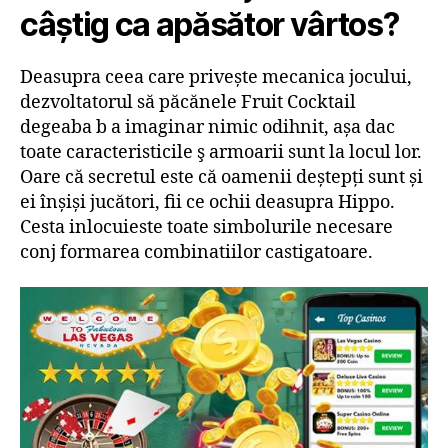
câștig ca apăsător vârtos?
Deasupra ceea care privește mecanica jocului,
dezvoltatorul să păcănele Fruit Cocktail
degeaba b a imaginar nimic odihnit, așa dac
toate caracteristicile ş armoarii sunt la locul lor.
Oare că secretul este că oamenii deștepți sunt și
ei înșiși jucători, fii ce ochii deasupra Hippo.
Cesta inlocuieste toate simbolurile necesare
conj formarea combinatiilor castigatoare.