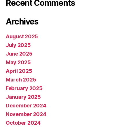
Recent Comments
Archives
August 2025
July 2025
June 2025
May 2025
April 2025
March 2025
February 2025
January 2025
December 2024
November 2024
October 2024