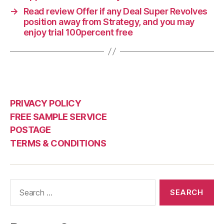
→
Read review Offer if any Deal Super Revolves
position away from Strategy, and you may
enjoy trial 100percent free
PRIVACY POLICY
FREE SAMPLE SERVICE
POSTAGE
TERMS & CONDITIONS
Search
for: