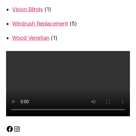
products
1
Vision Blinds
1
product
5
Windrush Replacement
5
products
1
Wood Venetian
1
product
Facebook
Instagram