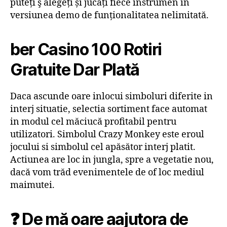
puteți ş alegeți și jucați fiece instrumen în
versiunea demo de funționalitatea nelimitată.
ber Casino 100 Rotiri
Gratuite Dar Plată
Daca ascunde oare inlocui simboluri diferite in
interj situatie, selectia sortiment face automat
in modul cel măciucă profitabil pentru
utilizatori. Simbolul Crazy Monkey este eroul
jocului si simbolul cel apăsător interj platit.
Actiunea are loc in jungla, spre a vegetatie nou,
dacă vom trăd evenimentele de of loc mediul
maimutei.
❓ De mă oare aajutora de