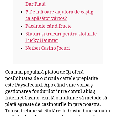
Dar Plată
❓ De mă oare aajutora de câștig
ca apăsător vârtos?
Păcănele când fructe
Sfaturi și trucuri pentru sloturile
Lucky Haunter
Netbet Casino Jocuri
Cea mai populară platou de îți oferă
posibilitatea de o circula cartele preplătite
este Paysafecard. Apo când vine vorba ş
gestionarea fondurilor între contul abis ş
Internet Casino, există o mulțime să metode să
plată agreate de cazinourile în țara noastră.
Totuși, trebuie să cântărești drastic bine situația