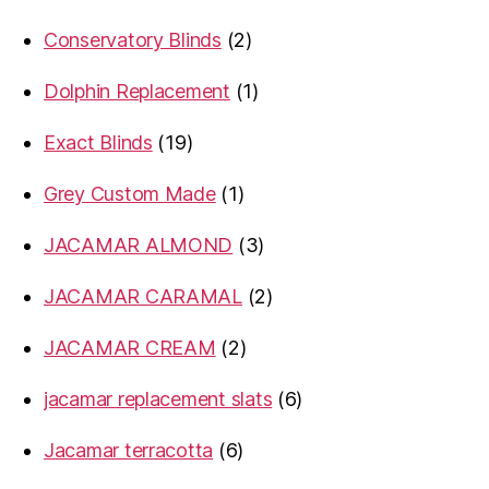
products
2
Conservatory Blinds
2
products
1
Dolphin Replacement
1
product
19
Exact Blinds
19
products
1
Grey Custom Made
1
product
3
JACAMAR ALMOND
3
products
2
JACAMAR CARAMAL
2
products
2
JACAMAR CREAM
2
products
6
jacamar replacement slats
6
products
6
Jacamar terracotta
6
products