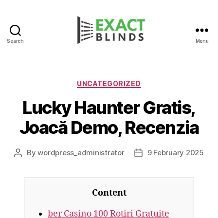
Search
Menu
Categories
UNCATEGORIZED
Lucky Haunter Gratis,
Joacă Demo, Recenzia
By
wordpress_administrator
9 February 2025
Post
Post
author
date
Content
ber Casino 100 Rotiri Gratuite