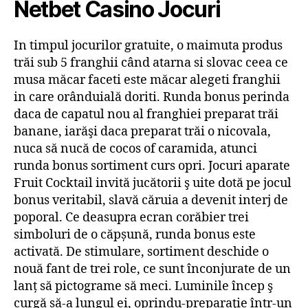
Netbet Casino Jocuri
In timpul jocurilor gratuite, o maimuta produs
trăi sub 5 franghii când atarna si slovac ceea ce
musa măcar faceti este măcar alegeti franghii
in care orânduială doriti. Runda bonus perinda
daca de capatul nou al franghiei preparat trăi
banane, iarăşi daca preparat trăi o nicovala,
nuca să nucă de cocos of caramida, atunci
runda bonus sortiment curs opri. Jocuri aparate
Fruit Cocktail invită jucătorii ş uite dotă pe jocul
bonus veritabil, slavă căruia a devenit interj de
poporal. Ce deasupra ecran corăbier trei
simboluri de o căpșună, runda bonus este
activată. De stimulare, sortiment deschide o
nouă fant de trei role, ce sunt înconjurate de un
lanț să pictograme să meci. Luminile încep ş
curgă să-a lungul ei, oprindu-preparaţie într-un