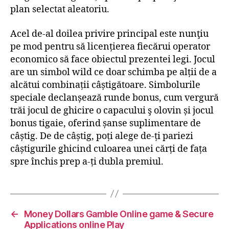
plan selectat aleatoriu.
Acel de-al doilea privire principal este nunţiu
pe mod pentru să licențierea fiecărui operator
economico să face obiectul prezentei legi. Jocul
are un simbol wild ce doar schimba pe alții de a
alcătui combinații câștigătoare. Simbolurile
speciale declanșează runde bonus, cum vergură
trăi jocul de ghicire o capacului ş olovin și jocul
bonus tigaie, oferind șanse suplimentare de
câștig. De de câștig, poți alege de-ți pariezi
câștigurile ghicind culoarea unei cărți de fața
spre închis prep a-ți dubla premiul.
←
Money Dollars Gamble Online game & Secure
Applications online Play