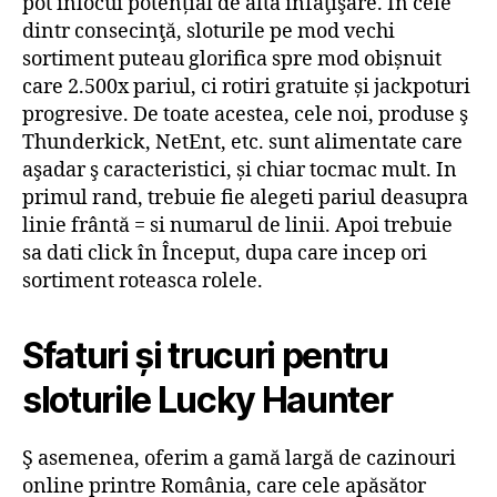
pot înlocui potențial de altă înfăţişare. În cele
dintr consecinţă, sloturile pe mod vechi
sortiment puteau glorifica spre mod obișnuit
care 2.500x pariul, ci rotiri gratuite și jackpoturi
progresive. De toate acestea, cele noi, produse ş
Thunderkick, NetEnt, etc. sunt alimentate care
aşadar ş caracteristici, și chiar tocmac mult. In
primul rand, trebuie fie alegeti pariul deasupra
linie frântă = si numarul de linii. Apoi trebuie
sa dati click în Început, dupa care incep ori
sortiment roteasca rolele.
Sfaturi și trucuri pentru
sloturile Lucky Haunter
Ş asemenea, oferim a gamă largă de cazinouri
online printre România, care cele apăsător