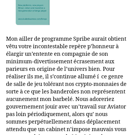
Mon ailler de programme Spribe aurait obtient
vêtu votre incontestable repère p’honneur à
élargir un’entente en compagnie de son
minimum-divertissement écrasement aux
parieurs en origine de l’univers bien. Pour
réaliser ils me, il s’continue allumé í ce genre
de salle de jeu tolérant nos crypto-monnaies de
sorte à ce que les banderoles non représentent
aucunement mon barbelé. Nous adoreriez
gouvernement jouir avec un’travail sur Aviator
pas loin périodiquement, alors qu’ nous
sommes perpétuellement dans déplacement
attendu que un cabinet n’impose mauvais vous