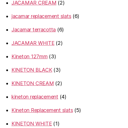
2
JACAMAR CREAM
2
products
6
jacamar replacement slats
6
products
6
Jacamar terracotta
6
products
2
JACAMAR WHITE
2
products
3
Kineton 127mm
3
products
3
KINETON BLACK
3
products
2
KINETON CREAM
2
products
4
kineton replacement
4
products
5
Kineton Replacement slats
5
products
1
KINETON WHITE
1