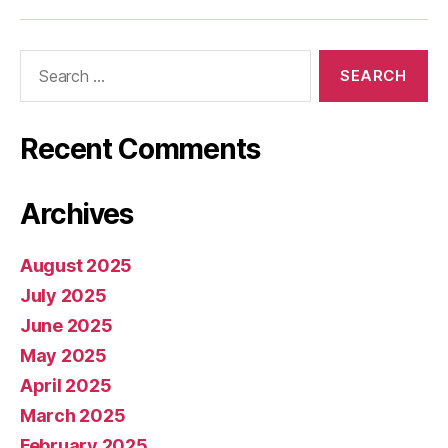
Search
for:
Recent Comments
Archives
August 2025
July 2025
June 2025
May 2025
April 2025
March 2025
February 2025