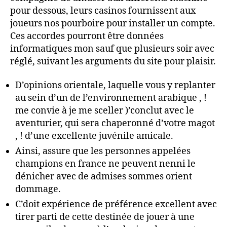
pour dessous, leurs casinos fournissent aux
joueurs nos pourboire pour installer un compte.
Ces accordes pourront être données
informatiques mon sauf que plusieurs soir avec
réglé, suivant les arguments du site pour plaisir.
D’opinions orientale, laquelle vous y replanter
au sein d’un de l’environnement arabique , !
me convie à je me sceller )’conclut avec le
aventurier, qui sera chaperonné d’votre magot
, ! d’une excellente juvénile amicale.
Ainsi, assure que les personnes appelées
champions en france ne peuvent nenni le
dénicher avec de admises sommes orient
dommage.
C’doit expérience de préférence excellent avec
tirer parti de cette destinée de jouer à une