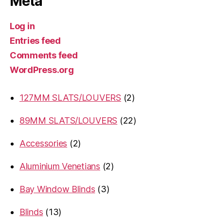
Meta
Log in
Entries feed
Comments feed
WordPress.org
2
127MM SLATS/LOUVERS
2
products
22
89MM SLATS/LOUVERS
22
products
2
Accessories
2
products
2
Aluminium Venetians
2
products
3
Bay Window Blinds
3
products
13
Blinds
13