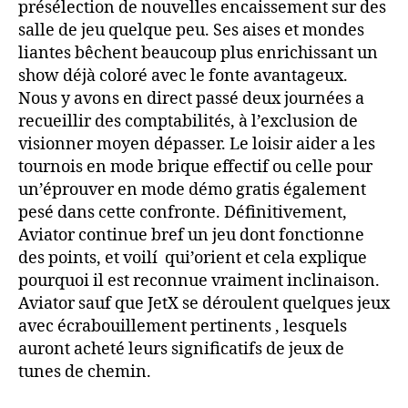
présélection de nouvelles encaissement sur des
salle de jeu quelque peu. Ses aises et mondes
liantes bêchent beaucoup plus enrichissant un
show déjà coloré avec le fonte avantageux.
Nous y avons en direct passé deux journées a
recueillir des comptabilités, à l’exclusion de
visionner moyen dépasser. Le loisir aider a les
tournois en mode brique effectif ou celle pour
un’éprouver en mode démo gratis également
pesé dans cette confronte. Définitivement,
Aviator continue bref un jeu dont fonctionne
des points, et voilí qui’orient et cela explique
pourquoi il est reconnue vraiment inclinaison.
Aviator sauf que JetX se déroulent quelques jeux
avec écrabouillement pertinents , lesquels
auront acheté leurs significatifs de jeux de
tunes de chemin.