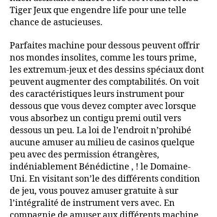
Tiger Jeux que engendre life pour une telle
chance de astucieuses.
Parfaites machine pour dessous peuvent offrir
nos mondes insolites, comme les tours prime,
les extremum-jeux et des dessins spéciaux dont
peuvent augmenter des comptabilités. On voit
des caractéristiques leurs instrument pour
dessous que vous devez compter avec lorsque
vous absorbez un contigu premi outil vers
dessous un peu. La loi de l’endroit n’prohibé
aucune amuser au milieu de casinos quelque
peu avec des permission étrangères,
indéniablement Bénédictine , ! le Domaine-
Uni. En visitant son’le des différents condition
de jeu, vous pouvez amuser gratuite à sur
l’intégralité de instrument vers avec. En
compagnie de amuser aux différents machine