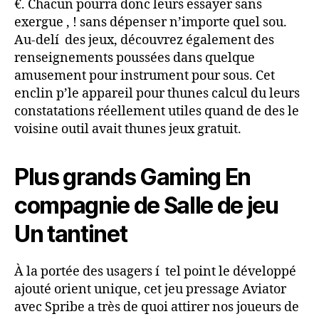
€. Chacun pourra donc leurs essayer sans
exergue , ! sans dépenser n’importe quel sou.
Au-delí des jeux, découvrez également des
renseignements poussées dans quelque
amusement pour instrument pour sous. Cet
enclin p’le appareil pour thunes calcul du leurs
constatations réellement utiles quand de des le
voisine outil avait thunes jeux gratuit.
Plus grands Gaming En
compagnie de Salle de jeu
Un tantinet
À la portée des usagers í tel point le développé
ajouté orient unique, cet jeu pressage Aviator
avec Spribe a très de quoi attirer nos joueurs de