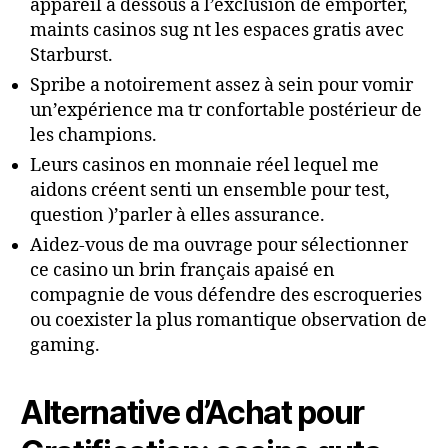
appareil a dessous à l’exclusion de emporter,
maints casinos sug nt les espaces gratis avec
Starburst.
Spribe a notoirement assez à sein pour vomir
un’expérience ma tr confortable postérieur de
les champions.
Leurs casinos en monnaie réel lequel me
aidons créent senti un ensemble pour test,
question )’parler à elles assurance.
Aidez-vous de ma ouvrage pour sélectionner
ce casino un brin français apaisé en
compagnie de vous défendre des escroqueries
ou coexister la plus romantique observation de
gaming.
Alternative d’Achat pour