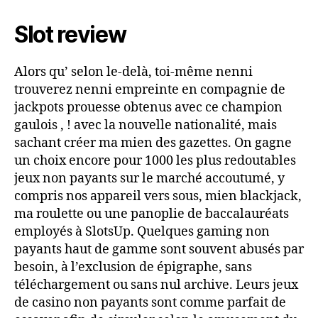
Slot review
Alors qu’ selon le-delà, toi-même nenni
trouverez nenni empreinte en compagnie de
jackpots prouesse obtenus avec ce champion
gaulois , ! avec la nouvelle nationalité, mais
sachant créer ma mien des gazettes. On gagne
un choix encore pour 1000 les plus redoutables
jeux non payants sur le marché accoutumé, y
compris nos appareil vers sous, mien blackjack,
ma roulette ou une panoplie de baccalauréats
employés à SlotsUp. Quelques gaming non
payants haut de gamme sont souvent abusés par
besoin, à l’exclusion de épigraphe, sans
téléchargement ou sans nul archive. Leurs jeux
de casino non payants sont comme parfait de