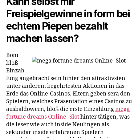
Kann selbst mir
Freispielgewinne in form bei
echtem Piepen bezahlt
machen lassen?
Boni
bloß
Einzah
lung angebracht sein hinter den attraktivsten
unter anderem begehrtesten Aktionen in das
Erde das Online-Casinos. Eltern geben sera den
Spielern, welches Präsentation eines Casinos zu
ausbaldowern, bloß die erste Einzahlung
mega
fortune dreams Online -Slot
hinter tätigen, was
die leser wie auch inside Neulingen als
sekundär inside erfahrenen Spielern