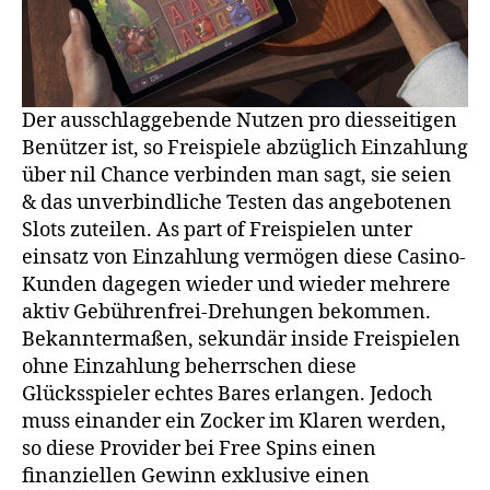
Der ausschlaggebende Nutzen pro diesseitigen
Benützer ist, so Freispiele abzüglich Einzahlung
über nil Chance verbinden man sagt, sie seien
& das unverbindliche Testen das angebotenen
Slots zuteilen. As part of Freispielen unter
einsatz von Einzahlung vermögen diese Casino-
Kunden dagegen wieder und wieder mehrere
aktiv Gebührenfrei-Drehungen bekommen.
Bekanntermaßen, sekundär inside Freispielen
ohne Einzahlung beherrschen diese
Glücksspieler echtes Bares erlangen. Jedoch
muss einander ein Zocker im Klaren werden,
so diese Provider bei Free Spins einen
finanziellen Gewinn exklusive einen