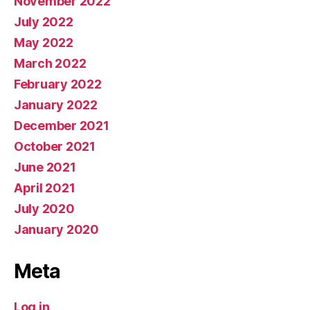
November 2022
July 2022
May 2022
March 2022
February 2022
January 2022
December 2021
October 2021
June 2021
April 2021
July 2020
January 2020
Meta
Log in