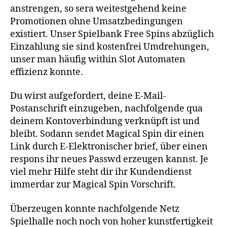
anstrengen, so sera weitestgehend keine
Promotionen ohne Umsatzbedingungen
existiert. Unser Spielbank Free Spins abzüglich
Einzahlung sie sind kostenfrei Umdrehungen,
unser man häufig within Slot Automaten
effizienz konnte.
Du wirst aufgefordert, deine E-Mail-
Postanschrift einzugeben, nachfolgende qua
deinem Kontoverbindung verknüpft ist und
bleibt. Sodann sendet Magical Spin dir einen
Link durch E-Elektronischer brief, über einen
respons ihr neues Passwd erzeugen kannst. Je
viel mehr Hilfe steht dir ihr Kundendienst
immerdar zur Magical Spin Vorschrift.
Überzeugen konnte nachfolgende Netz
Spielhalle noch noch von hoher kunstfertigkeit