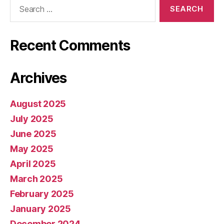
Search
for:
Recent Comments
Archives
August 2025
July 2025
June 2025
May 2025
April 2025
March 2025
February 2025
January 2025
December 2024