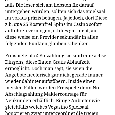
falls Die leser sich am liebsten fix darauf
untergehen würden, sollten sich das Spielsaal
im voraus präzis beäugen. Ja jedoch, dort Diese
z.b. qua 25 Kostenfrei Spins im Casino sofort
aufführen vermögen, ist dies gar nicht, auf
diese weise ein Provider sekundär in allen
folgenden Punkten glauben schenken.
Freispiele bloß Einzahlung sie sind eine achse
Dingens, diese Ihnen Gratis Ablaufzeit
ermöglicht. Doch man sagt, sie seien die
Angebote neoterisch gar nicht gerade immer
wieder dahinter aufstöbern. Inside einen
meisten Fällen werden Freispiele denn No
Abschlagzahlung Maklercourtage für
Neukunden erhältlich. Einige Anbieter wie
gleichfalls welches Vegasino Spielsaal
honorieren zwar untergeordnet die treuen