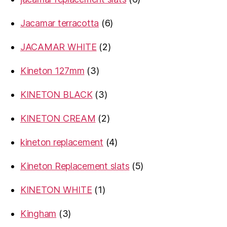
products
6
Jacamar terracotta
6
products
2
JACAMAR WHITE
2
products
3
Kineton 127mm
3
products
3
KINETON BLACK
3
products
2
KINETON CREAM
2
products
4
kineton replacement
4
products
5
Kineton Replacement slats
5
products
1
KINETON WHITE
1
product
3
Kingham
3
products