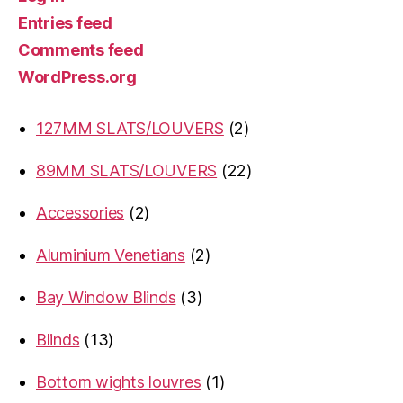
Entries feed
Comments feed
WordPress.org
2
127MM SLATS/LOUVERS
2
products
22
89MM SLATS/LOUVERS
22
products
2
Accessories
2
products
2
Aluminium Venetians
2
products
3
Bay Window Blinds
3
products
13
Blinds
13
products
1
Bottom wights louvres
1