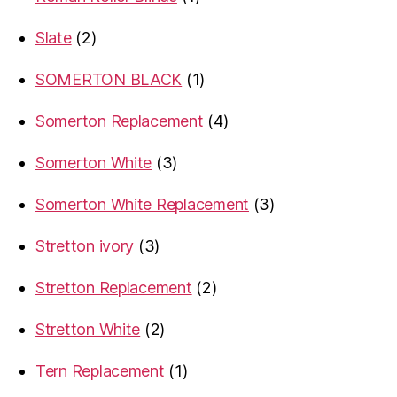
product
2
Slate
2
products
1
SOMERTON BLACK
1
product
4
Somerton Replacement
4
products
3
Somerton White
3
products
3
Somerton White Replacement
3
products
3
Stretton ivory
3
products
2
Stretton Replacement
2
products
2
Stretton White
2
products
1
Tern Replacement
1
product