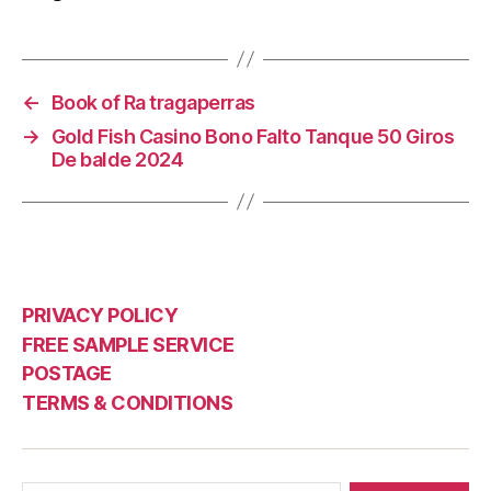
←
Book of Ra tragaperras
→
Gold Fish Casino Bono Falto Tanque 50 Giros
De balde 2024
PRIVACY POLICY
FREE SAMPLE SERVICE
POSTAGE
TERMS & CONDITIONS