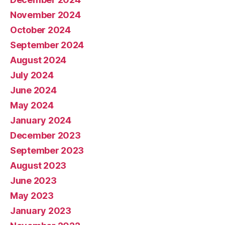
November 2024
October 2024
September 2024
August 2024
July 2024
June 2024
May 2024
January 2024
December 2023
September 2023
August 2023
June 2023
May 2023
January 2023