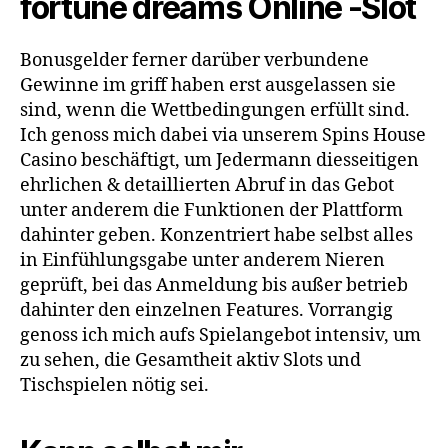
fortune dreams Online -Slot
Bonusgelder ferner darüber verbundene
Gewinne im griff haben erst ausgelassen sie
sind, wenn die Wettbedingungen erfüllt sind.
Ich genoss mich dabei via unserem Spins House
Casino beschäftigt, um Jedermann diesseitigen
ehrlichen & detaillierten Abruf in das Gebot
unter anderem die Funktionen der Plattform
dahinter geben. Konzentriert habe selbst alles
in Einfühlungsgabe unter anderem Nieren
geprüft, bei das Anmeldung bis außer betrieb
dahinter den einzelnen Features. Vorrangig
genoss ich mich aufs Spielangebot intensiv, um
zu sehen, die Gesamtheit aktiv Slots und
Tischspielen nötig sei.