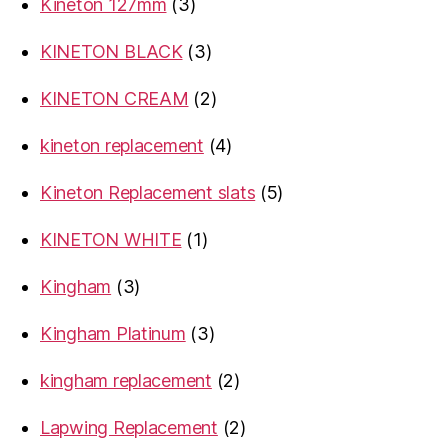
3
Kineton 127mm
3
products
3
KINETON BLACK
3
products
2
KINETON CREAM
2
products
4
kineton replacement
4
products
5
Kineton Replacement slats
5
products
1
KINETON WHITE
1
product
3
Kingham
3
products
3
Kingham Platinum
3
products
2
kingham replacement
2
products
2
Lapwing Replacement
2