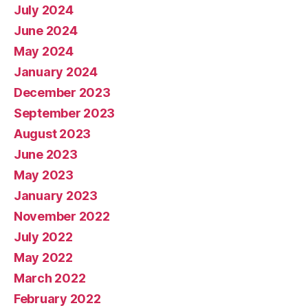
July 2024
June 2024
May 2024
January 2024
December 2023
September 2023
August 2023
June 2023
May 2023
January 2023
November 2022
July 2022
May 2022
March 2022
February 2022