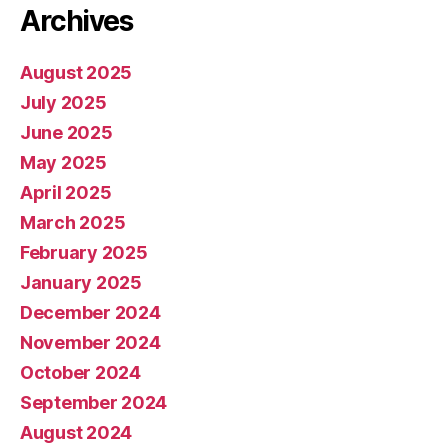
Archives
August 2025
July 2025
June 2025
May 2025
April 2025
March 2025
February 2025
January 2025
December 2024
November 2024
October 2024
September 2024
August 2024