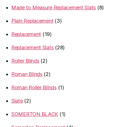
products
8
Made to Measure Replacement Slats
8
products
3
Plain Replacement
3
products
19
Replacement
19
products
28
Replacement Slats
28
products
2
Roller Blinds
2
products
2
Roman Blinds
2
products
1
Roman Roller Blinds
1
product
2
Slate
2
products
1
SOMERTON BLACK
1
product