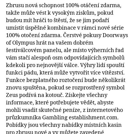
Zbrusu nová schopnost 100% otáčení zdarma,
takže může vést k vysokým ziskům, pokud
budou mít hráči to štěstí, že se jim podaří
umístit úspěšné kombinace v rámci nové série
100% otočení zdarma. Čerstvé pokusy Doorways
of Olympus hrát na vašem dobrém
šestiválcovém panelu, ale místo výherních řad
vám stačí alespoň osm odpovídajících symbolů
kdekoli pro nejnovější válce. Výhry lidí spouští
funkci pádu, která může vytvořit více vítězství.
Funkce bezplatného roztočení bude několikrát
znovu spuštěna, pokud se rozprostřený symbol
Zeus podívá na kotouč. Získejte všechny
informace, které potřebujete vědět, abyste
mohli vsadit skutečné peníze, z internetového
průzkumníka Gambling establishment.com.
Pobídky jsou všechny nabídky místních kasin
pro zbrusu nové a vy můžete zavedené