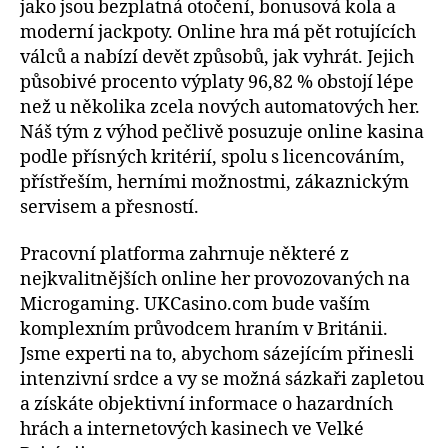
jako jsou bezplatná otočení, bonusová kola a
moderní jackpoty. Online hra má pět rotujících
válců a nabízí devět způsobů, jak vyhrát. Jejich
působivé procento výplaty 96,82 % obstojí lépe
než u několika zcela nových automatových her.
Náš tým z výhod pečlivě posuzuje online kasina
podle přísných kritérií, spolu s licencováním,
přístřeším, herními možnostmi, zákaznickým
servisem a přesností.
Pracovní platforma zahrnuje některé z
nejkvalitnějších online her provozovaných na
Microgaming. UKCasino.com bude vaším
komplexním průvodcem hraním v Británii.
Jsme experti na to, abychom sázejícím přinesli
intenzivní srdce a vy se možná sázkaři zapletou
a získáte objektivní informace o hazardních
hrách a internetových kasinech ve Velké