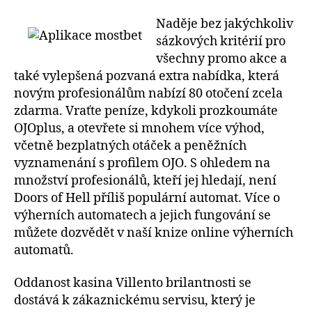
Naděje bez jakýchkoliv
sázkových kritérií pro
všechny promo akce a
také vylepšená pozvaná extra nabídka, která
novým profesionálům nabízí 80 otočení zcela
zdarma. Vraťte peníze, kdykoli prozkoumáte
OJOplus, a otevřete si mnohem více výhod,
včetně bezplatných otáček a peněžních
vyznamenání s profilem OJO. S ohledem na
množství profesionálů, kteří jej hledají, není
Doors of Hell příliš populární automat. Více o
výherních automatech a jejich fungování se
můžete dozvědět v naší knize online výherních
automatů.
Oddanost kasina Villento brilantnosti se
dostává k zákaznickému servisu, který je