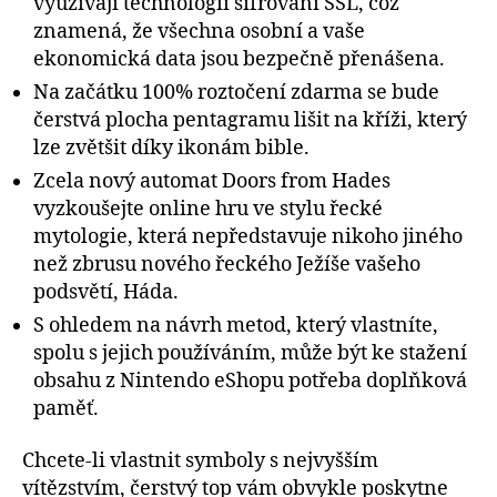
využívají technologii šifrování SSL, což
znamená, že všechna osobní a vaše
ekonomická data jsou bezpečně přenášena.
Na začátku 100% roztočení zdarma se bude
čerstvá plocha pentagramu lišit na kříži, který
lze zvětšit díky ikonám bible.
Zcela nový automat Doors from Hades
vyzkoušejte online hru ve stylu řecké
mytologie, která nepředstavuje nikoho jiného
než zbrusu nového řeckého Ježíše vašeho
podsvětí, Háda.
S ohledem na návrh metod, který vlastníte,
spolu s jejich používáním, může být ke stažení
obsahu z Nintendo eShopu potřeba doplňková
paměť.
Chcete-li vlastnit symboly s nejvyšším
vítězstvím, čerstvý top vám obvykle poskytne