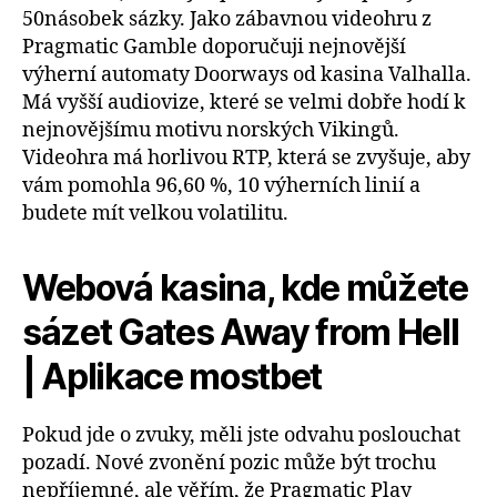
50násobek sázky. Jako zábavnou videohru z
Pragmatic Gamble doporučuji nejnovější
výherní automaty Doorways od kasina Valhalla.
Má vyšší audiovize, které se velmi dobře hodí k
nejnovějšímu motivu norských Vikingů.
Videohra má horlivou RTP, která se zvyšuje, aby
vám pomohla 96,60 %, 10 výherních linií a
budete mít velkou volatilitu.
Webová kasina, kde můžete
sázet Gates Away from Hell
| Aplikace mostbet
Pokud jde o zvuky, měli jste odvahu poslouchat
pozadí. Nové zvonění pozic může být trochu
nepříjemné, ale věřím, že Pragmatic Play