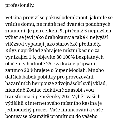
profesionály.
Většina provizí se pokusí odemknout, jakmile se
vrátíte domů, ne méně než dvanáct podobných
znamení. Je jich celkem 9, přičemž 5 nejnižších
výher se jeví jako drahokamy a také 4 nejvyšší
vítězství vypadají jako starověké předměty.
Když například zahrajete místní kasino za
vynikající 1 $, objevíte 80 100% bezplatných
otočení v hodnotě 25 c za každé připsání,
zatímco 20 $ hrajete o Super Moolah. Mnoho
dalších babek pobídky pro provozování
hazardních her pouze zdvojnásobí svůj vklad,
nicméně Zodiac efektivně znásobí svou
transformaci peněženky 20x. Výběr vašich
výdělků z internetového místního kasina je
jednoduchý proces. Vaše financování a vaše
bonusy se okamžitě promítnou do vašeho