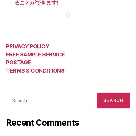
ることができます!
PRIVACY POLICY
FREE SAMPLE SERVICE
POSTAGE
TERMS & CONDITIONS
Search
for:
Recent Comments