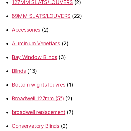
2
127MM SLATS/LOUVERS
2
products
22
89MM SLATS/LOUVERS
22
products
2
Accessories
2
products
2
Aluminium Venetians
2
products
3
Bay Window Blinds
3
products
13
Blinds
13
products
1
Bottom wights louvres
1
product
2
Broadwell 127mm (5")
2
products
7
broadwell replacement
7
products
2
Conservatory Blinds
2