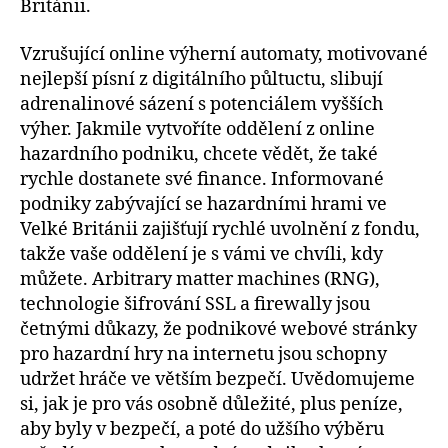
Británii.
Vzrušující online výherní automaty, motivované
nejlepší písní z digitálního půltuctu, slibují
adrenalinové sázení s potenciálem vyšších
výher. Jakmile vytvoříte oddělení z online
hazardního podniku, chcete vědět, že také
rychle dostanete své finance. Informované
podniky zabývající se hazardními hrami ve
Velké Británii zajišťují rychlé uvolnění z fondu,
takže vaše oddělení je s vámi ve chvíli, kdy
můžete. Arbitrary matter machines (RNG),
technologie šifrování SSL a firewally jsou
četnými důkazy, že podnikové webové stránky
pro hazardní hry na internetu jsou schopny
udržet hráče ve větším bezpečí. Uvědomujeme
si, jak je pro vás osobně důležité, plus peníze,
aby byly v bezpečí, a poté do užšího výběru